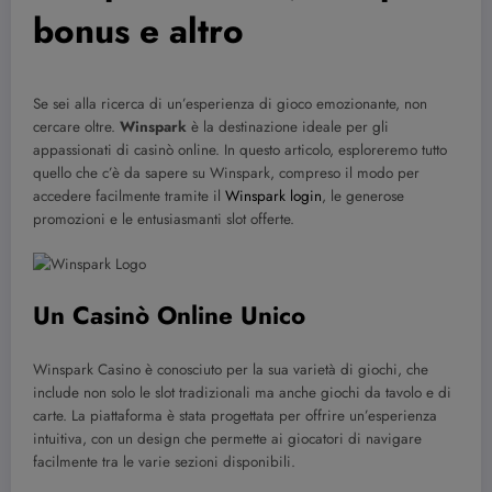
bonus e altro
Se sei alla ricerca di un’esperienza di gioco emozionante, non
cercare oltre.
Winspark
è la destinazione ideale per gli
appassionati di casinò online. In questo articolo, esploreremo tutto
quello che c’è da sapere su Winspark, compreso il modo per
accedere facilmente tramite il
Winspark login
, le generose
promozioni e le entusiasmanti slot offerte.
Un Casinò Online Unico
Winspark Casino è conosciuto per la sua varietà di giochi, che
include non solo le slot tradizionali ma anche giochi da tavolo e di
carte. La piattaforma è stata progettata per offrire un’esperienza
intuitiva, con un design che permette ai giocatori di navigare
facilmente tra le varie sezioni disponibili.