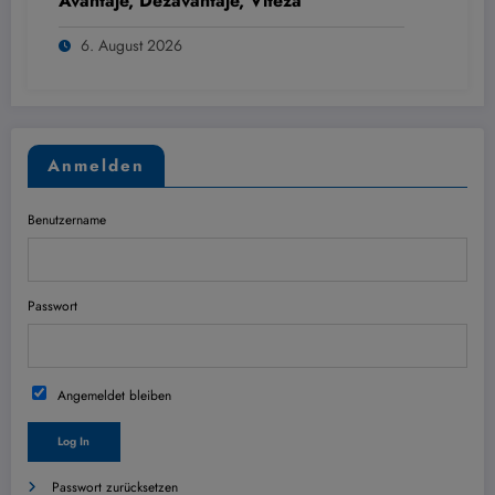
Avantaje, Dezavantaje, Viteza
6. August 2026
Anmelden
Benutzername
Passwort
Angemeldet bleiben
Passwort zurücksetzen