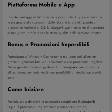
Piattaforma Mobile e App
Uno dei vantaggi di Winspark è la possibilità di giocare ovunque
tu sia grazie alla sua app mobile. Sia che tu stia utilizzando un
dispositivo Android o iOS, la
ti consente di accedere
Winspark app
ai tuoi giochi preferiti con la stessa qualità della versione desktop.
Bonus e Promozioni Imperdibili
Partecipare al Winspark Casino non è mai stato così allettante
grazie ai generosi bonus di benvenuto e alle promozioni regolari.
Nuovi giocatori possono godere di un
winspark casino bonus
all’iscrizione, aumentando le loro possibilità di vincita con crediti
extra.
Come Iniziare
Per iniziare a divertirti, è necessario completare il
winspark
login
. Il processo di registrazione è semplice e rapido,