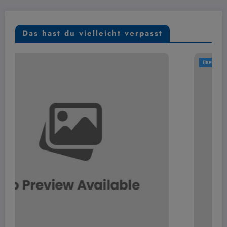
Das hast du vielleicht verpasst
ÜBERSICHT