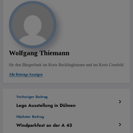
Wolfgang Thiemann
für den Bürgerfunk im Kreis Recklinghausen und im Kreis Coesfeld
Alle Beiträge Anzeigen
Vorheriger Beitrag
Lego Ausstellung in Dülmen
Nächster Beitrag
Windparkfest an der A 43