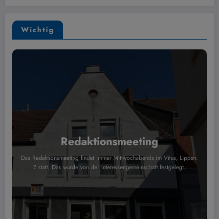
Wichtig
Redaktionsmeeting
Das Redaktionsmeeting findet immer Mittwochabends im Vitus, Lippstr.
7 statt. Das wurde von der Interessengemeinschaft festgelegt.