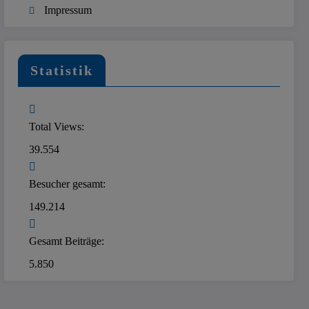
Impressum
Statistik
Total Views:
39.554
Besucher gesamt:
149.214
Gesamt Beiträge:
5.850