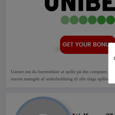
Uanset om du foretrækker at spille på din computer, tab
enorm mængde af underholdning til alle slags spillere. K