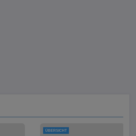
ÜBERSICHT
ÜBERSICHT