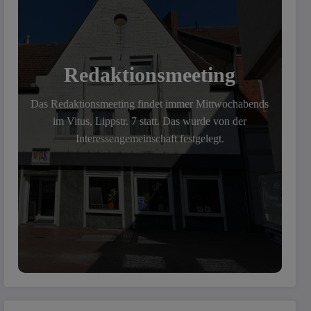
Redaktionsmeeting
Das Redaktionsmeeting findet immer Mittwochabends
im Vitus, Lippstr. 7 statt. Das wurde von der
Interessengemeinschaft festgelegt.