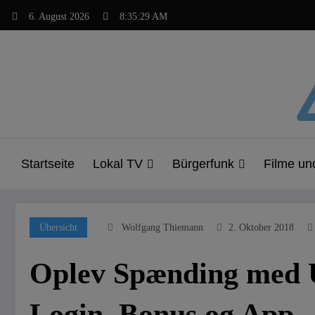
Zum
6. August 2026
8:35:29 AM
Inhalt
springen
Startseite
Lokal TV
Bürgerfunk
Filme un
Übersicht
Wolfgang Thiemann
2. Oktober 2018
Oplev Spænding med U
Login, Bonus og App