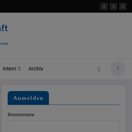
Intern
Archiv
Anmelden
Benutzername