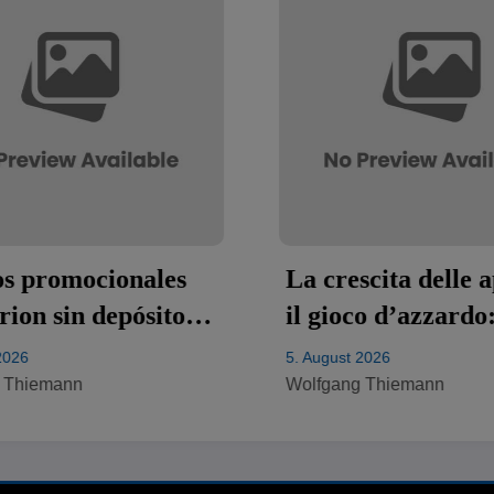
les
La crescita delle app per
ito
il gioco d’azzardo: rischi,
co:
regolamentazione e
5. August 2026
as
usabilità
Wolfgang Thiemann