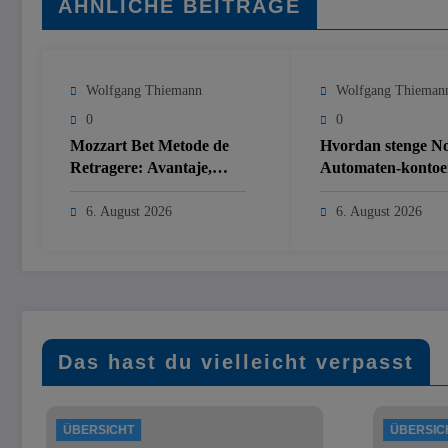
ÄHNLICHE BEITRÄGE
Wolfgang Thiemann
Wolfgang Thieman
0
0
Mozzart Bet Metode de
Hvordan stenge No
Retragere: Avantaje,
Automaten-kontoe
Dezavantaje, Viteza
permanent
6. August 2026
6. August 2026
Das hast du vielleicht verpasst
ÜBERSICHT