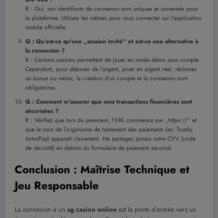
R : Oui, vos identifiants de connexion sont uniques et universels pour
la plateforme. Utilisez les mêmes pour vous connecter sur l’application
mobile officielle.
Q : Qu’est-ce qu’une „session invité“ et est-ce une alternative à
la connexion ?
R : Certains casinos permettent de jouer en mode démo sans compte.
Cependant, pour déposer de l’argent, jouer en argent réel, réclamer
un bonus ou retirer, la création d’un compte et la connexion sont
obligatoires.
Q : Comment m’assurer que mes transactions financières sont
sécurisées ?
R : Vérifiez que lors du paiement, l’URL commence par „https://“ et
que le nom de l’organisme de traitement des paiements (ex: Trustly,
AstroPay) apparaît clairement. Ne partagez jamais votre CVV (code
de sécurité) en dehors du formulaire de paiement sécurisé.
Conclusion : Maîtrise Technique et
Jeu Responsable
La connexion à un
sg casino online
est la porte d’entrée vers un