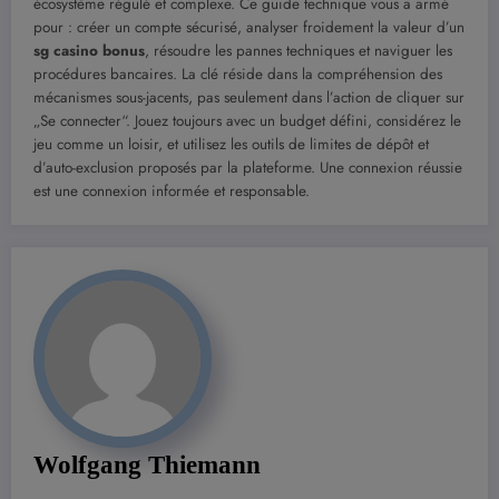
écosystème régulé et complexe. Ce guide technique vous a armé
pour : créer un compte sécurisé, analyser froidement la valeur d’un
sg casino bonus
, résoudre les pannes techniques et naviguer les
procédures bancaires. La clé réside dans la compréhension des
mécanismes sous-jacents, pas seulement dans l’action de cliquer sur
„Se connecter“. Jouez toujours avec un budget défini, considérez le
jeu comme un loisir, et utilisez les outils de limites de dépôt et
d’auto-exclusion proposés par la plateforme. Une connexion réussie
est une connexion informée et responsable.
Wolfgang Thiemann