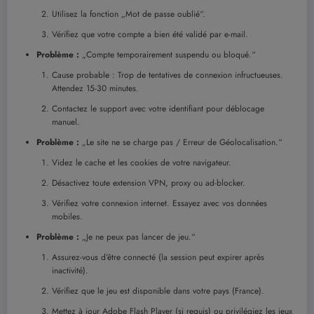
Utilisez la fonction „Mot de passe oublié“.
Vérifiez que votre compte a bien été validé par e-mail.
Problème :
„Compte temporairement suspendu ou bloqué.“
Cause probable : Trop de tentatives de connexion infructueuses.
Attendez 15-30 minutes.
Contactez le support avec votre identifiant pour déblocage
manuel.
Problème :
„Le site ne se charge pas / Erreur de Géolocalisation.“
Videz le cache et les cookies de votre navigateur.
Désactivez toute extension VPN, proxy ou ad-blocker.
Vérifiez votre connexion internet. Essayez avec vos données
mobiles.
Problème :
„Je ne peux pas lancer de jeu.“
Assurez-vous d’être connecté (la session peut expirer après
inactivité).
Vérifiez que le jeu est disponible dans votre pays (France).
Mettez à jour Adobe Flash Player (si requis) ou privilégiez les jeux