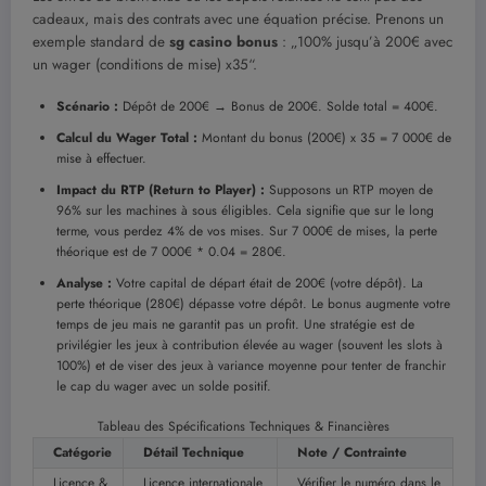
cadeaux, mais des contrats avec une équation précise. Prenons un
exemple standard de
sg casino bonus
: „100% jusqu’à 200€ avec
un wager (conditions de mise) x35“.
Scénario :
Dépôt de 200€ → Bonus de 200€. Solde total = 400€.
Calcul du Wager Total :
Montant du bonus (200€) x 35 = 7 000€ de
mise à effectuer.
Impact du RTP (Return to Player) :
Supposons un RTP moyen de
96% sur les machines à sous éligibles. Cela signifie que sur le long
terme, vous perdez 4% de vos mises. Sur 7 000€ de mises, la perte
théorique est de 7 000€ * 0.04 = 280€.
Analyse :
Votre capital de départ était de 200€ (votre dépôt). La
perte théorique (280€) dépasse votre dépôt. Le bonus augmente votre
temps de jeu mais ne garantit pas un profit. Une stratégie est de
privilégier les jeux à contribution élevée au wager (souvent les slots à
100%) et de viser des jeux à variance moyenne pour tenter de franchir
le cap du wager avec un solde positif.
Tableau des Spécifications Techniques & Financières
Catégorie
Détail Technique
Note / Contrainte
Licence &
Licence internationale
Vérifier le numéro dans le