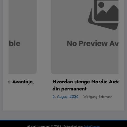
Hvordan stenge Nordic Automaten-kontoen
din permanent
6. August 2026
Wolfgang Thiemann
All rights reserved © 2025 | Präsentiert von
SpiceThemes