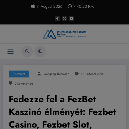
Zum
7. August 2026
7:40:21 PM
Inhalt
springen
Übersicht
Wolfgang Thiemann
11. Oktober 2018
0 Kommentare
Fedezze fel a FezBet
Kaszinó élményét: Fezbet
Casino, Fezbet Slot,