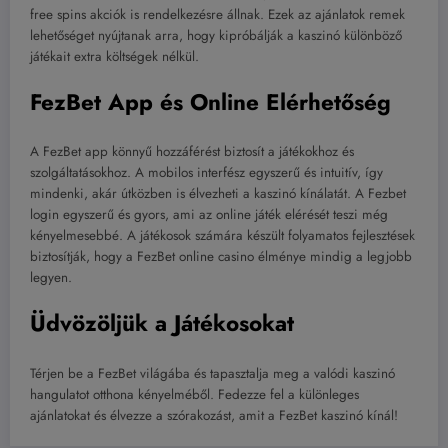
free spins akciók is rendelkezésre állnak. Ezek az ajánlatok remek
lehetőséget nyújtanak arra, hogy kipróbálják a kaszinó különböző
játékait extra költségek nélkül.
FezBet App és Online Elérhetőség
A FezBet app könnyű hozzáférést biztosít a játékokhoz és
szolgáltatásokhoz. A mobilos interfész egyszerű és intuitív, így
mindenki, akár útközben is élvezheti a kaszinó kínálatát. A Fezbet
login egyszerű és gyors, ami az online játék elérését teszi még
kényelmesebbé. A játékosok számára készült folyamatos fejlesztések
biztosítják, hogy a FezBet online casino élménye mindig a legjobb
legyen.
Üdvözöljük a Játékosokat
Térjen be a FezBet világába és tapasztalja meg a valódi kaszinó
hangulatot otthona kényelméből. Fedezze fel a különleges
ajánlatokat és élvezze a szórakozást, amit a FezBet kaszinó kínál!