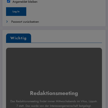
Angemeldet bleiben
Passwort zurücksetzen
Wichtig
Redaktionsmeeting
Das Redaktionsmeeting findet immer Mittwochabends im Vitus, Lippstr.
7 statt. Das wurde von der Interessengemeinschaft festgelegt.