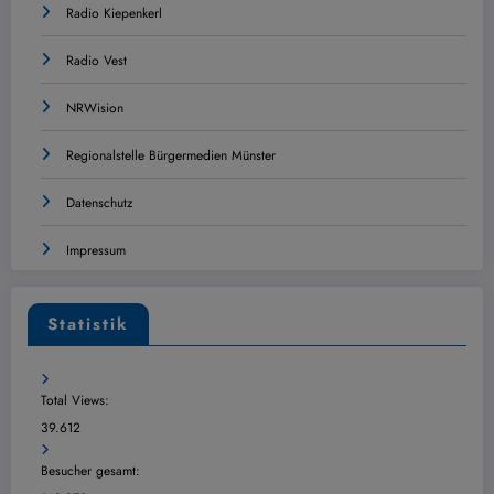
Radio Kiepenkerl
Radio Vest
NRWision
Regionalstelle Bürgermedien Münster
Datenschutz
Impressum
Statistik
Total Views:
39.612
Besucher gesamt: