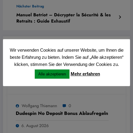
kroku
Nächster Beitrag
Manuel Betriot – Décrypter la Sécurité & les
Retraits : Guide Exhaustif
ÄHNLICHE BEITRÄGE
Wir verwenden Cookies auf unserer Website, um Ihnen die
beste Erfahrung zu bieten. Indem Sie auf „Alle akzeptieren“
klicken, stimmen Sie der Verwendung der Cookies zu.
Wolfgang Thiemann
0
Mehr erfahren
Alle akzeptieren
6. August 2026
Wolfgang Thiemann
0
Dudespin No Deposit Bonus Ablaufregeln
6. August 2026