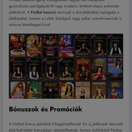
gyümölcsös nyerőgépekről vagy modern, történet alapú automata
játékokról. A
FezBet kaszinó
nemcsak a slot játékokkal csalogatja a
játékosokat, hanem a rulett, blackjack vagy póker szerelmeseinek is
számos lehetőséget kínál.
Bónuszok és Promóciók
A Fezbet bonus ajánlatok kihagyhatatlanok! Az új játékosok nemcsak
első befizetési bónuszban részesülhetnek, hanem különböző Fezbet