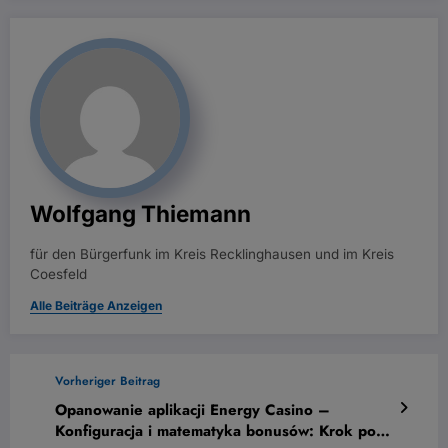
Wolfgang Thiemann
für den Bürgerfunk im Kreis Recklinghausen und im Kreis
Coesfeld
Alle Beiträge Anzeigen
Vorheriger Beitrag
Opanowanie aplikacji Energy Casino –
Konfiguracja i matematyka bonusów: Krok po