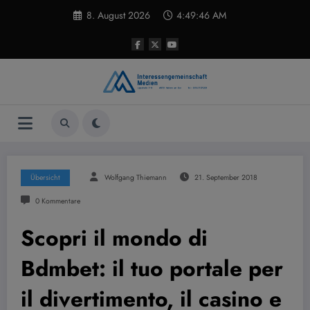
Zum
8. August 2026
4:49:47 AM
Inhalt
springen
Übersicht
Wolfgang Thiemann
21. September 2018
0 Kommentare
Scopri il mondo di
Bdmbet: il tuo portale per
il divertimento, il casino e