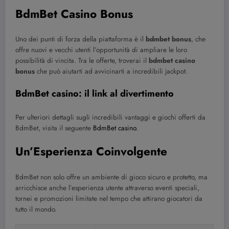
BdmBet Casino Bonus
Uno dei punti di forza della piattaforma è il
bdmbet bonus
, che
offre nuovi e vecchi utenti l’opportunità di ampliare le loro
possibilità di vincita. Tra le offerte, troverai il
bdmbet casino
bonus
che può aiutarti ad avvicinarti a incredibili jackpot.
BdmBet casino: il link al divertimento
Per ulteriori dettagli sugli incredibili vantaggi e giochi offerti da
BdmBet, visita il seguente
BdmBet casino
.
Un’Esperienza Coinvolgente
BdmBet non solo offre un ambiente di gioco sicuro e protetto, ma
arricchisce anche l’esperienza utente attraverso eventi speciali,
tornei e promozioni limitate nel tempo che attirano giocatori da
tutto il mondo.