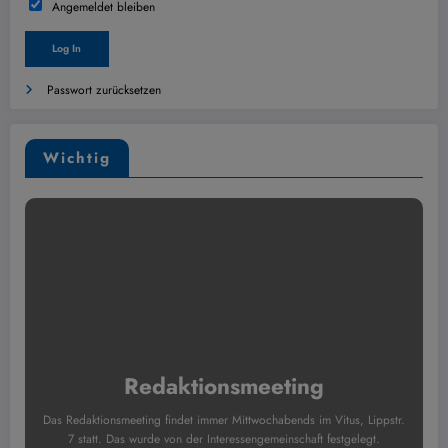
Angemeldet bleiben
Passwort zurücksetzen
Wichtig
Redaktionsmeeting
Das Redaktionsmeeting findet immer Mittwochabends im Vitus, Lippstr.
7 statt. Das wurde von der Interessengemeinschaft festgelegt.