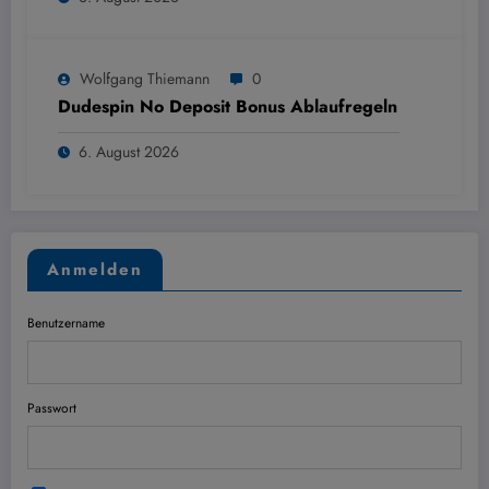
Wolfgang Thiemann
0
Dudespin No Deposit Bonus Ablaufregeln
6. August 2026
Anmelden
Benutzername
Passwort