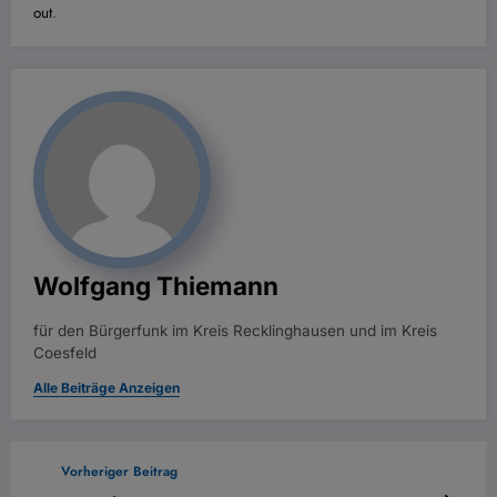
out
.
Wolfgang Thiemann
für den Bürgerfunk im Kreis Recklinghausen und im Kreis
Coesfeld
Alle Beiträge Anzeigen
Vorheriger Beitrag