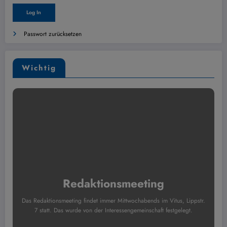
Passwort zurücksetzen
Wichtig
Redaktionsmeeting
Das Redaktionsmeeting findet immer Mittwochabends im Vitus, Lippstr.
7 statt. Das wurde von der Interessengemeinschaft festgelegt.