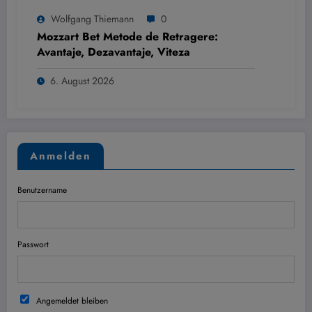
Wolfgang Thiemann
0
Mozzart Bet Metode de Retragere:
Avantaje, Dezavantaje, Viteza
6. August 2026
Anmelden
Benutzername
Passwort
Angemeldet bleiben