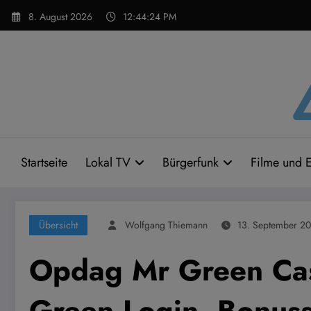
Zum
8. August 2026
12:44:25 PM
Inhalt
springen
Startseite
Lokal TV
Bürgerfunk
Filme und E
Übersicht
Wolfgang Thiemann
13. September 2
Opdag Mr Green Cas
Green Login, Bonus