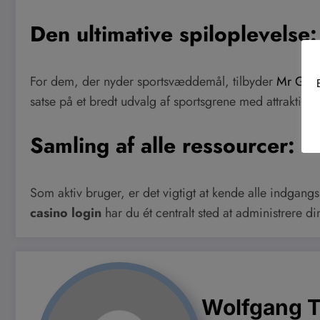
Den ultimative spiloplevelse
For dem, der nyder sportsvæddemål, tilbyder
Mr Gree
satse på et bredt udvalg af sportsgrene med attraktive
Samling af alle ressourcer: 
Som aktiv bruger, er det vigtigt at kende alle indgangs
casino login
har du ét centralt sted at administrere d
Wolfgang 