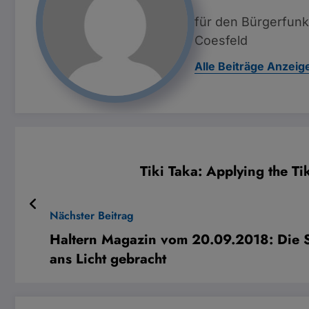
für den Bürgerfunk
Coesfeld
Alle Beiträge Anzeig
Tiki Taka: Applying the Ti
Nächster Beitrag
Haltern Magazin vom 20.09.2018: Die 
ans Licht gebracht