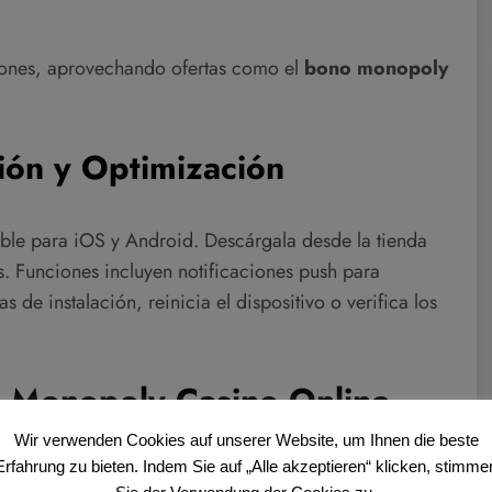
iones, aprovechando ofertas como el
bono monopoly
ión y Optimización
ble para iOS y Android. Descárgala desde la tienda
es. Funciones incluyen notificaciones push para
e instalación, reinicia el dispositivo o verifica los
el Monopoly Casino Online
Wir verwenden Cookies auf unserer Website, um Ihnen die beste
Erfahrung zu bieten. Indem Sie auf „Alle akzeptieren“ klicken, stimme