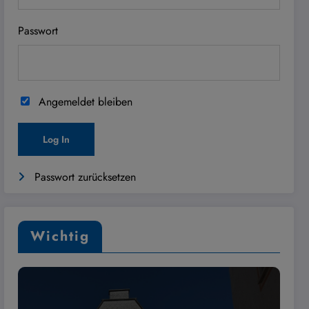
Passwort
Angemeldet bleiben
Passwort zurücksetzen
Wichtig