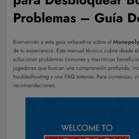
Problemas – Guía De
Bienvenido a esta guía exhaustiva sobre el
Monopoly 
de tu experiencia. Este manual técnico cubre desde el 
solucionar problemas comunes y maximizar benefici
jugadores que buscan una comprensión profunda, incl
troubleshooting y una FAQ extensa. Para comenzar, vi
recomendaciones.