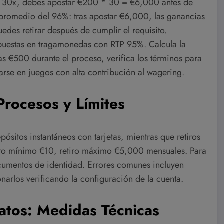
a 30x, debes apostar €200 * 30 = €6,000 antes de
) promedio del 96%: tras apostar €6,000, las ganancias
es retirar después de cumplir el requisito.
puestas en tragamonedas con RTP 95%. Calcula la
s €500 durante el proceso, verifica los términos para
carse en juegos con alta contribución al wagering.
Procesos y Límites
ósitos instantáneos con tarjetas, mientras que retiros
ósito mínimo €10, retiro máximo €5,000 mensuales. Para
ocumentos de identidad. Errores comunes incluyen
narlos verificando la configuración de la cuenta.
atos: Medidas Técnicas