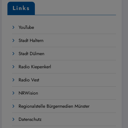
Links
YouTube
Stadt Haltern
Stadt Dülmen
Radio Kiepenkerl
Radio Vest
NRWision
Regionalstelle Bürgermedien Münster
Datenschutz