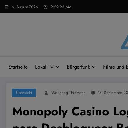
Zum
6. August 2026
9:29:24 AM
Inhalt
springen
Startseite
Lokal TV
Bürgerfunk
Filme und E
Übersicht
Wolfgang Thiemann
18. September 2
Monopoly Casino Log
para Desbloquear Bo