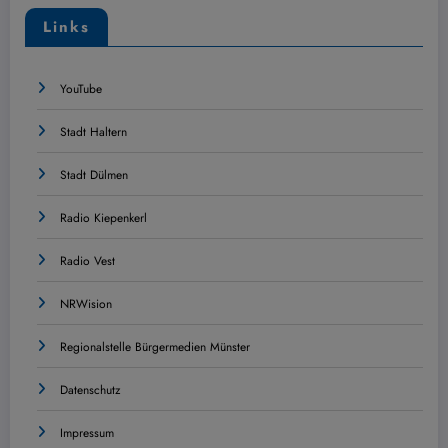
Links
YouTube
Stadt Haltern
Stadt Dülmen
Radio Kiepenkerl
Radio Vest
NRWision
Regionalstelle Bürgermedien Münster
Datenschutz
Impressum