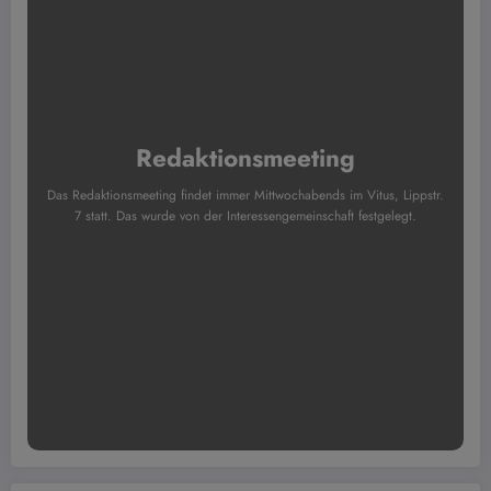
Redaktionsmeeting
Das Redaktionsmeeting findet immer Mittwochabends im Vitus, Lippstr.
7 statt. Das wurde von der Interessengemeinschaft festgelegt.