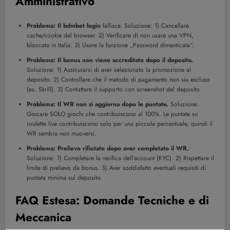
Amministrativo
Problema: Il
bdmbet login
fallisce. Soluzione: 1) Cancellare
cache/cookie del browser. 2) Verificare di non usare una VPN,
bloccata in Italia. 3) Usare la funzione „Password dimenticata“.
Problema: Il bonus non viene accreditato dopo il deposito.
Soluzione: 1) Assicurarsi di aver selezionato la promozione al
deposito. 2) Controllare che il metodo di pagamento non sia escluso
(es. Skrill). 3) Contattare il supporto con screenshot del deposito.
Problema: Il WR non si aggiorna dopo le puntate.
Soluzione:
Giocare SOLO giochi che contribuiscono al 100%. Le puntate su
roulette live contribuiscono solo per una piccola percentuale, quindi il
WR sembra non muoversi.
Problema: Prelievo rifiutato dopo aver completato il WR.
Soluzione: 1) Completare la verifica dell’account (KYC). 2) Rispettare il
limite di prelievo da bonus. 3) Aver soddisfatto eventuali requisiti di
puntata minima sul deposito.
FAQ Estesa: Domande Tecniche e di
Meccanica