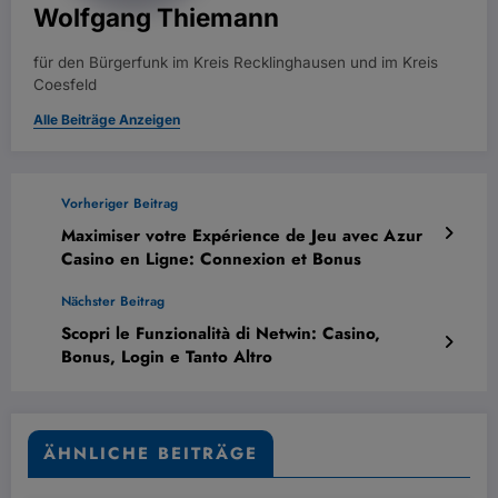
Wolfgang Thiemann
für den Bürgerfunk im Kreis Recklinghausen und im Kreis
Coesfeld
Alle Beiträge Anzeigen
Vorheriger Beitrag
Maximiser votre Expérience de Jeu avec Azur
Casino en Ligne: Connexion et Bonus
Nächster Beitrag
Scopri le Funzionalità di Netwin: Casino,
Bonus, Login e Tanto Altro
ÄHNLICHE BEITRÄGE