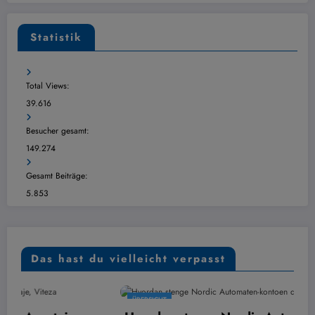
Statistik
Total Views:
39.616
Besucher gesamt:
149.274
Gesamt Beiträge:
5.853
Das hast du vielleicht verpasst
ÜBERSICHT