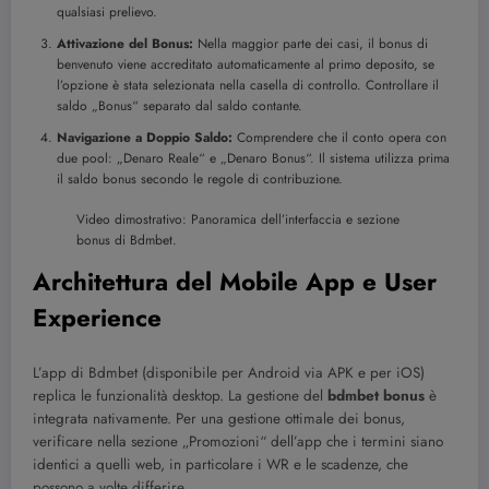
qualsiasi prelievo.
Attivazione del Bonus:
Nella maggior parte dei casi, il bonus di
benvenuto viene accreditato automaticamente al primo deposito, se
l’opzione è stata selezionata nella casella di controllo. Controllare il
saldo „Bonus“ separato dal saldo contante.
Navigazione a Doppio Saldo:
Comprendere che il conto opera con
due pool: „Denaro Reale“ e „Denaro Bonus“. Il sistema utilizza prima
il saldo bonus secondo le regole di contribuzione.
Video dimostrativo: Panoramica dell’interfaccia e sezione
bonus di Bdmbet.
Architettura del Mobile App e User
Experience
L’app di Bdmbet (disponibile per Android via APK e per iOS)
replica le funzionalità desktop. La gestione del
bdmbet bonus
è
integrata nativamente. Per una gestione ottimale dei bonus,
verificare nella sezione „Promozioni“ dell’app che i termini siano
identici a quelli web, in particolare i WR e le scadenze, che
possono a volte differire.