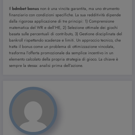
Il
bdmbet bonus
non è una vincita garantita, ma uno strumento
finanziario con condizioni specifiche. La sua redditività dipende
dalla rigorosa applicazione di tre principi: 1) Comprensione
matematica del WR e dell’HE, 2) Selezione ottimale dei giochi
basata sulle percentuali di contributo, 3) Gestione disciplinata del
bankroll rispettando scadenze e limiti. Un approccio tecnico, che
tratta il bonus come un problema di ottimizzazione vincolata,
trasforma l’offerta promozionale da semplice incentivo in un
elemento calcolato della propria strategia di gioco. La chiave è
sempre la stessa: analisi prima dell’azione.