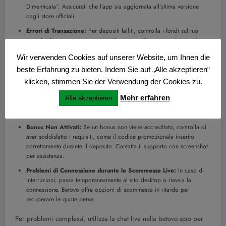
Dimenticata“. Assicurati che l’app sia aggiornata all’ultima versione
dagli store ufficiali.
Errori di Transazione:
Per depositi falliti, controlla i fondi sul tuo
metodo di pagamento e contatta il supporto Betovo con i dettagli
della transazione. Per prelievi in ritardo, verifica che la
Wir verwenden Cookies auf unserer Website, um Ihnen die
documentazione sia stata approvata e consulta la sezione „Storico
Transazioni“.
beste Erfahrung zu bieten. Indem Sie auf „Alle akzeptieren“
klicken, stimmen Sie der Verwendung der Cookies zu.
Problemi con l’App:
Se la betovo app si blocca o è lenta, riavvia il
dispositivo, libera spazio nella cache o reinstalla l’app. Verifica anche
Mehr erfahren
Alle akzeptieren
le impostazioni di connessione internet per assicurare una banda larga
stabile.
Bonus Non Attivati:
Se un bonus non viene accreditato, controlla di
aver soddisfatto i requisiti, come il codice promozionale inserito
correttamente durante il deposito. Contatta il supporto con screenshot
per assistenza.
Problemi di Connessione durante le Scommesse Live:
In caso di
interruzioni, passa temporaneamente al sito desktop o riavvia la
connessione. Betovo offre opzioni di scommessa in ritardo per
recuperare le quote perse.
Per problemi complessi, utilizza la chat live nella betovo app per