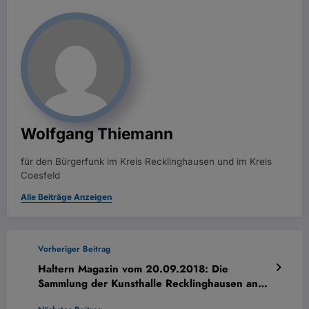
Wolfgang Thiemann
für den Bürgerfunk im Kreis Recklinghausen und im Kreis
Coesfeld
Alle Beiträge Anzeigen
Vorheriger Beitrag
Haltern Magazin vom 20.09.2018: Die
Sammlung der Kunsthalle Recklinghausen ans
Licht gebracht