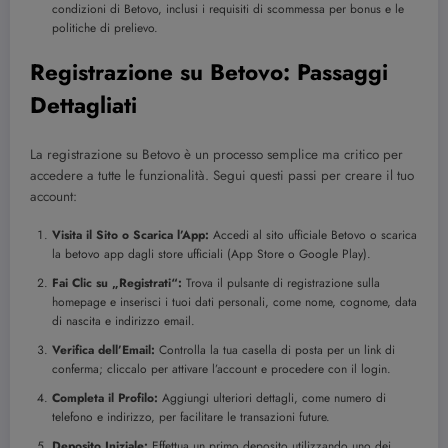
condizioni di Betovo, inclusi i requisiti di scommessa per bonus e le
politiche di prelievo.
Registrazione su Betovo: Passaggi
Dettagliati
La registrazione su Betovo è un processo semplice ma critico per
accedere a tutte le funzionalità. Segui questi passi per creare il tuo
account:
Visita il Sito o Scarica l’App:
Accedi al sito ufficiale Betovo o scarica
la betovo app dagli store ufficiali (App Store o Google Play).
Fai Clic su „Registrati“:
Trova il pulsante di registrazione sulla
homepage e inserisci i tuoi dati personali, come nome, cognome, data
di nascita e indirizzo email.
Verifica dell’Email:
Controlla la tua casella di posta per un link di
conferma; cliccalo per attivare l’account e procedere con il login.
Completa il Profilo:
Aggiungi ulteriori dettagli, come numero di
telefono e indirizzo, per facilitare le transazioni future.
Deposito Iniziale:
Effettua un primo deposito utilizzando uno dei