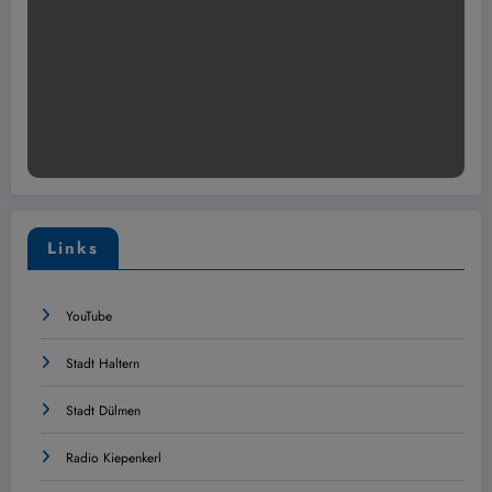
Links
YouTube
Stadt Haltern
Stadt Dülmen
Radio Kiepenkerl