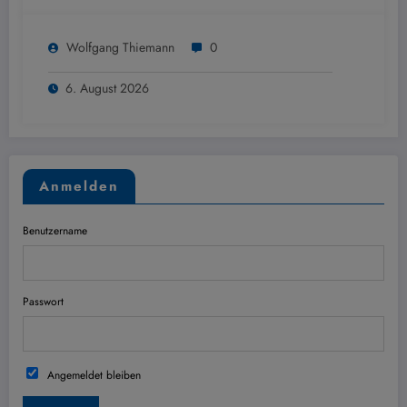
Wolfgang Thiemann
0
6. August 2026
Anmelden
Benutzername
Passwort
Angemeldet bleiben