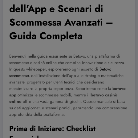
dell’App e Scenari di
Scommessa Avanzati –
Guida Completa
Benvenuti nella guida esauriente su Betovo, una piattaforma di
scommesse e casinò online che combina innovazione e sicurezza.
In questo whitepaper, esploreremo ogni aspetto di
Betovo
scommesse
, dall’installazione dell’app alle strategie matematiche
avanzate, progettato per utenti tecnici che desiderano
massimizzare la propria esperienza. Scopriremo come la
betovo
app
ottimizza le scommesse mobili, mentre il
betovo casinò
online
offre una vasta gamma di giochi. Questo manuale si basa
su dati aggiornati e scenari pratici, garantendo una comprensione
approfondita della piattaforma.
Prima di Iniziare: Checklist