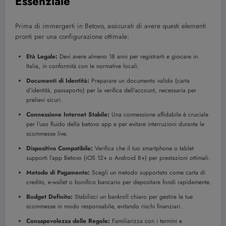
Essenziale
Prima di immergerti in Betovo, assicurati di avere questi elementi
pronti per una configurazione ottimale:
Età Legale:
Devi avere almeno 18 anni per registrarti e giocare in
Italia, in conformità con le normative locali.
Documenti di Identità:
Preparare un documento valido (carta
d’identità, passaporto) per la verifica dell’account, necessaria per
prelievi sicuri.
Connessione Internet Stabile:
Una connessione affidabile è cruciale
per l’uso fluido della betovo app e per evitare interruzioni durante le
scommesse live.
Dispositivo Compatibile:
Verifica che il tuo smartphone o tablet
supporti l’app Betovo (iOS 12+ o Android 8+) per prestazioni ottimali.
Metodo di Pagamento:
Scegli un metodo supportato come carta di
credito, e-wallet o bonifico bancario per depositare fondi rapidamente.
Budget Definito:
Stabilisci un bankroll chiaro per gestire le tue
scommesse in modo responsabile, evitando rischi finanziari.
Consapevolezza delle Regole:
Familiarizza con i termini e