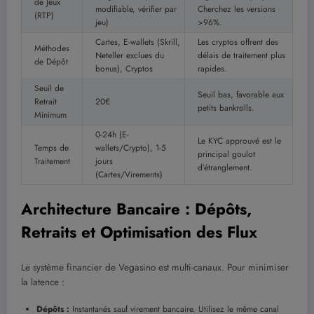
de Jeux
modifiable, vérifier par
Cherchez les versions
(RTP)
jeu)
>96%.
Cartes, E-wallets (Skrill,
Les cryptos offrent des
Méthodes
Neteller exclues du
délais de traitement plus
de Dépôt
bonus), Cryptos
rapides.
Seuil de
Seuil bas, favorable aux
Retrait
20€
petits bankrolls.
Minimum
0-24h (E-
Le KYC approuvé est le
Temps de
wallets/Crypto), 1-5
principal goulot
Traitement
jours
d’étranglement.
(Cartes/Virements)
Architecture Bancaire : Dépôts,
Retraits et Optimisation des Flux
Le système financier de Vegasino est multi-canaux. Pour minimiser
la latence :
Dépôts :
Instantanés sauf virement bancaire. Utilisez le même canal