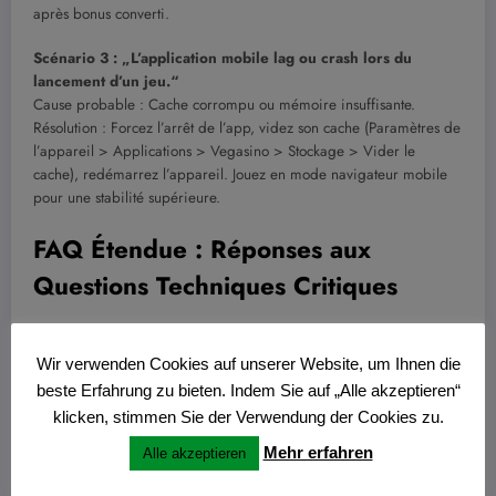
après bonus converti.
Scénario 3 : „L’application mobile lag ou crash lors du
lancement d’un jeu.“
Cause probable : Cache corrompu ou mémoire insuffisante.
Résolution : Forcez l’arrêt de l’app, videz son cache (Paramètres de
l’appareil > Applications > Vegasino > Stockage > Vider le
cache), redémarrez l’appareil. Jouez en mode navigateur mobile
pour une stabilité supérieure.
FAQ Étendue : Réponses aux
Questions Techniques Critiques
Q1 : Le RTP (Return to Player) est-il identique sur le
vegasino en ligne
et sur la version mobile ?
Wir verwenden Cookies auf unserer Website, um Ihnen die
R : Oui. Le RTP est déterminé par le serveur du jeu, non par le
beste Erfahrung zu bieten. Indem Sie auf „Alle akzeptieren“
client. La plateforme (bureau, mobile, app) est transparente.
klicken, stimmen Sie der Verwendung der Cookies zu.
Mehr erfahren
Q2 : Puis-je utiliser un simulateur (bot) ou un logiciel d’aide
Alle akzeptieren
à la décision sur les jeux de table ?