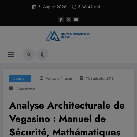
Zum
8. August 2026
3:36:50 AM
Inhalt
springen
Übersicht
Wolfgang Thiemann
17. September 2018
0 Kommentare
Analyse Architecturale de
Vegasino : Manuel de
Sécurité, Mathématiques