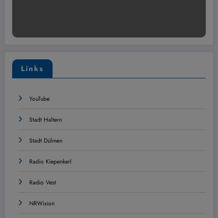
Links
YouTube
Stadt Haltern
Stadt Dülmen
Radio Kiepenkerl
Radio Vest
NRWision