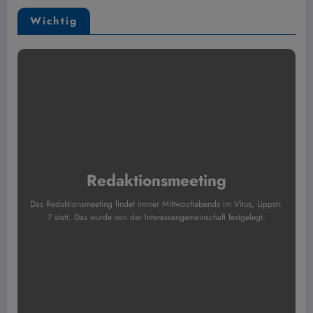
Wichtig
Redaktionsmeeting
Das Redaktionsmeeting findet immer Mittwochabends im Vitus, Lippstr.
7 statt. Das wurde von der Interessengemeinschaft festgelegt.