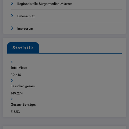
Regionalstelle Bürgermedien Münster
Datenschutz
Impressum
Statistik
Total Views:
39.616
Besucher gesamt:
149.274
Gesamt Beiträge:
5.853