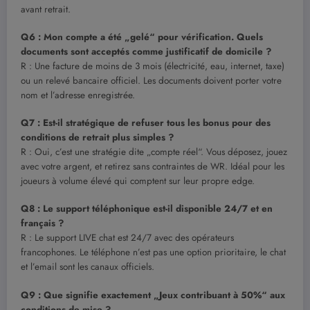
avant retrait.
Q6 : Mon compte a été „gelé“ pour vérification. Quels
documents sont acceptés comme justificatif de domicile ?
R : Une facture de moins de 3 mois (électricité, eau, internet, taxe)
ou un relevé bancaire officiel. Les documents doivent porter votre
nom et l’adresse enregistrée.
Q7 : Est-il stratégique de refuser tous les bonus pour des
conditions de retrait plus simples ?
R : Oui, c’est une stratégie dite „compte réel“. Vous déposez, jouez
avec votre argent, et retirez sans contraintes de WR. Idéal pour les
joueurs à volume élevé qui comptent sur leur propre edge.
Q8 : Le support téléphonique est-il disponible 24/7 et en
français ?
R : Le support LIVE chat est 24/7 avec des opérateurs
francophones. Le téléphone n’est pas une option prioritaire, le chat
et l’email sont les canaux officiels.
Q9 : Que signifie exactement „Jeux contribuant à 50%“ aux
conditions de mise ?