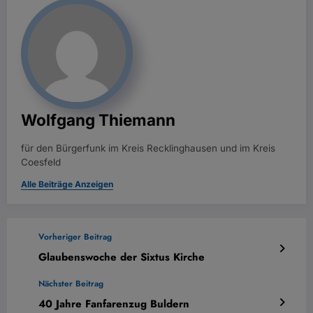
Wolfgang Thiemann
für den Bürgerfunk im Kreis Recklinghausen und im Kreis
Coesfeld
Alle Beiträge Anzeigen
Vorheriger Beitrag
Glaubenswoche der Sixtus Kirche
Nächster Beitrag
40 Jahre Fanfarenzug Buldern