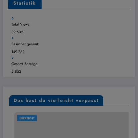
Statistik
Total Views:
39.602
Besucher gesamt:
149.262
Gesamt Beiträge:
5.852
Das hast du vielleicht verpasst
ÜBERSICHT