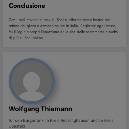
Conclusione
Con i suoi molteplici servizi, Snai si afferma come leader nel
settore del gioco d’azzardo online in Italia. Registrati oggi stesso,
fai il login e scopri l’emozione delle slot, delle scommesse e molto
di più su Snai online.
Wolfgang Thiemann
für den Bürgerfunk im Kreis Recklinghausen und im Kreis
Coesfeld