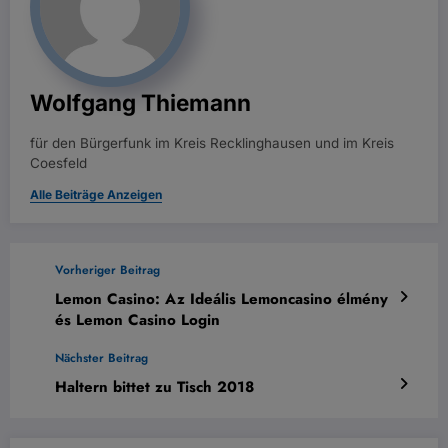
Wolfgang Thiemann
für den Bürgerfunk im Kreis Recklinghausen und im Kreis
Coesfeld
Alle Beiträge Anzeigen
Vorheriger Beitrag
Lemon Casino: Az Ideális Lemoncasino élmény
és Lemon Casino Login
Nächster Beitrag
Haltern bittet zu Tisch 2018