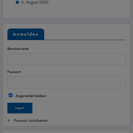
6. August 2026
Anmelden
Benutzername
Passwort
Angemeldet bleiben
Passwort zurücksetzen