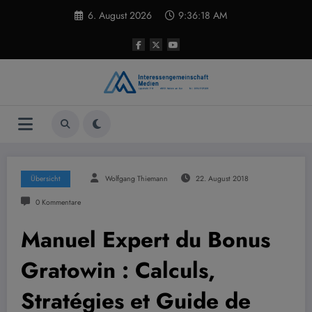
Zum
6. August 2026
9:36:18 AM
Inhalt
springen
Übersicht
Wolfgang Thiemann
22. August 2018
0 Kommentare
Manuel Expert du Bonus
Gratowin : Calculs,
Stratégies et Guide de