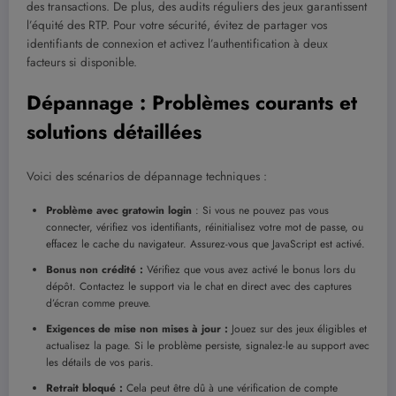
des transactions. De plus, des audits réguliers des jeux garantissent
l’équité des RTP. Pour votre sécurité, évitez de partager vos
identifiants de connexion et activez l’authentification à deux
facteurs si disponible.
Dépannage : Problèmes courants et
solutions détaillées
Voici des scénarios de dépannage techniques :
Problème avec
gratowin login
: Si vous ne pouvez pas vous
connecter, vérifiez vos identifiants, réinitialisez votre mot de passe, ou
effacez le cache du navigateur. Assurez-vous que JavaScript est activé.
Bonus non crédité :
Vérifiez que vous avez activé le bonus lors du
dépôt. Contactez le support via le chat en direct avec des captures
d’écran comme preuve.
Exigences de mise non mises à jour :
Jouez sur des jeux éligibles et
actualisez la page. Si le problème persiste, signalez-le au support avec
les détails de vos paris.
Retrait bloqué :
Cela peut être dû à une vérification de compte