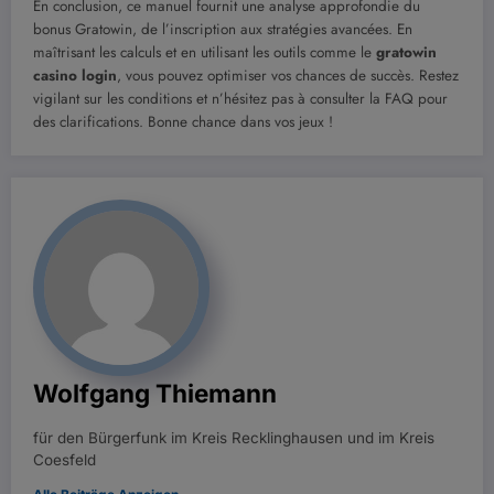
En conclusion, ce manuel fournit une analyse approfondie du
bonus Gratowin, de l’inscription aux stratégies avancées. En
maîtrisant les calculs et en utilisant les outils comme le
gratowin
casino login
, vous pouvez optimiser vos chances de succès. Restez
vigilant sur les conditions et n’hésitez pas à consulter la FAQ pour
des clarifications. Bonne chance dans vos jeux !
Wolfgang Thiemann
für den Bürgerfunk im Kreis Recklinghausen und im Kreis
Coesfeld