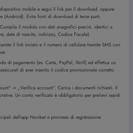
dispositivo mobile e segui il link per il download, oppure
 (Android). Evita fonti di download di terze parti.
 Compila il modulo con dati anagrafici precisi, identici a
e, data di nascita, indirizzo, Codice Fiscale).
ramite il link inviato e il numero di cellulare tramite SMS con
ase.
o di pagamento (es. Carta, PayPal, Skrill) ed effettua un
ssicurati di aver inserito il codice promozionale corretto
unt“ -> „Verifica account“. Carica i documenti richiesti. Il
rative. Un conto verificato è obbligatorio per prelievi rapidi
cipali dell’app Novibet e processo di registrazione