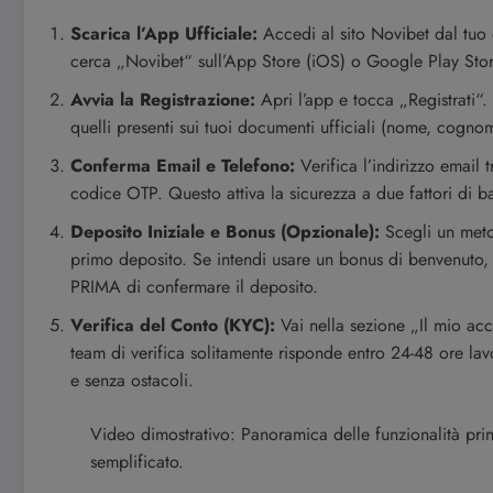
Scarica l’App Ufficiale:
Accedi al sito Novibet dal tuo 
cerca „Novibet“ sull’App Store (iOS) o Google Play Store
Avvia la Registrazione:
Apri l’app e tocca „Registrati“.
quelli presenti sui tuoi documenti ufficiali (nome, cognom
Conferma Email e Telefono:
Verifica l’indirizzo email t
codice OTP. Questo attiva la sicurezza a due fattori di b
Deposito Iniziale e Bonus (Opzionale):
Scegli un metod
primo deposito. Se intendi usare un bonus di benvenuto, a
PRIMA di confermare il deposito.
Verifica del Conto (KYC):
Vai nella sezione „Il mio acco
team di verifica solitamente risponde entro 24-48 ore lavo
e senza ostacoli.
Video dimostrativo: Panoramica delle funzionalità prin
semplificato.