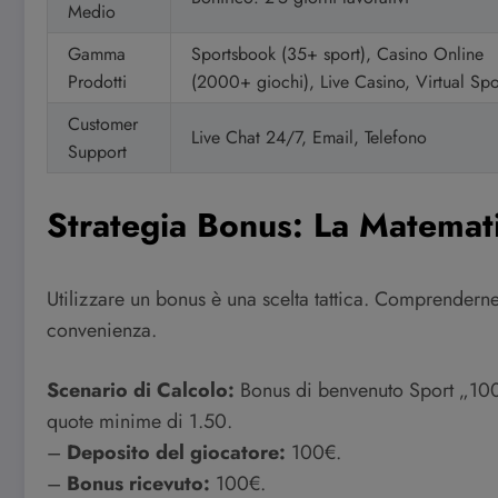
Medio
Gamma
Sportsbook (35+ sport), Casino Online
Prodotti
(2000+ giochi), Live Casino, Virtual Spo
Customer
Live Chat 24/7, Email, Telefono
Support
Strategia Bonus: La Matemat
Utilizzare un bonus è una scelta tattica. Comprendern
convenienza.
Scenario di Calcolo:
Bonus di benvenuto Sport „10
quote minime di 1.50.
–
Deposito del giocatore:
100€.
–
Bonus ricevuto:
100€.