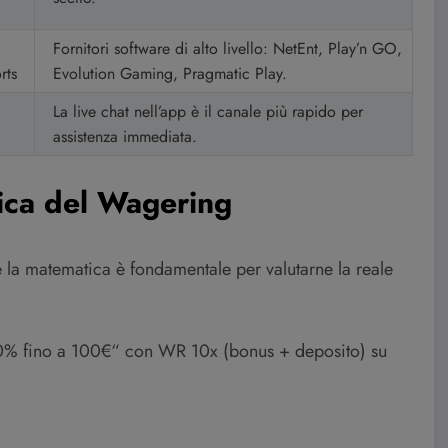
Fornitori software di alto livello: NetEnt, Play’n GO,
rts
Evolution Gaming, Pragmatic Play.
La live chat nell’app è il canale più rapido per
assistenza immediata.
ica del Wagering
e la matematica è fondamentale per valutarne la reale
0% fino a 100€“ con WR 10x (bonus + deposito) su