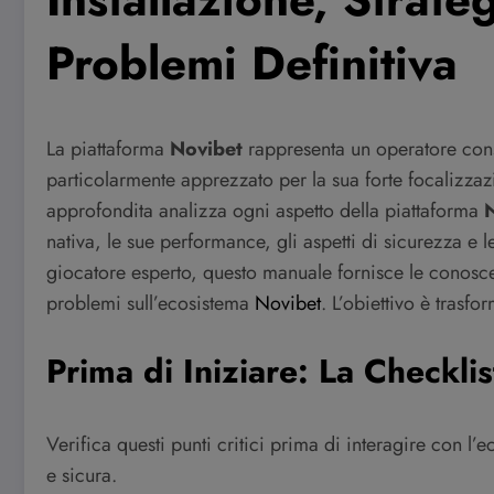
Problemi Definitiva
La piattaforma
Novibet
rappresenta un operatore con
particolarmente apprezzato per la sua forte focalizza
approfondita analizza ogni aspetto della piattaforma
nativa, le sue performance, gli aspetti di sicurezza e l
giocatore esperto, questo manuale fornisce le conosce
problemi sull’ecosistema
Novibet
. L’obiettivo è trasfo
Prima di Iniziare: La Checkli
Verifica questi punti critici prima di interagire con l
e sicura.