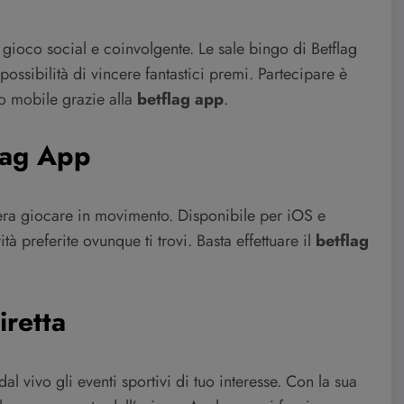
 gioco social e coinvolgente. Le sale bingo di Betflag
possibilità di vincere fantastici premi. Partecipare è
o mobile grazie alla
betflag app
.
flag App
era giocare in movimento. Disponibile per iOS e
tà preferite ovunque ti trovi. Basta effettuare il
betflag
iretta
al vivo gli eventi sportivi di tuo interesse. Con la sua