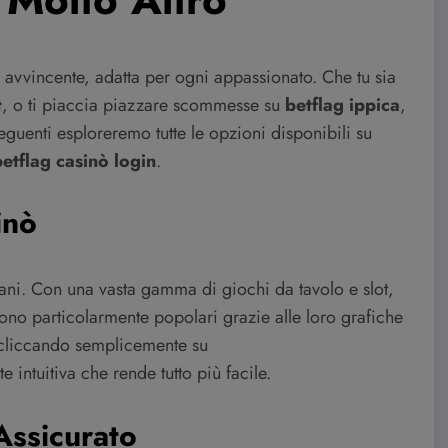
 avvincente, adatta per ogni appassionato. Che tu sia
t
, o ti piaccia piazzare scommesse su
betflag ippica
,
eguenti esploreremo tutte le opzioni disponibili su
betflag casinò login
.
inò
liani. Con una vasta gamma di giochi da tavolo e slot,
ono particolarmente popolari grazie alle loro grafiche
e cliccando semplicemente su
e intuitiva che rende tutto più facile.
Assicurato