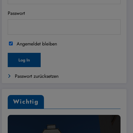
Passwort
Angemeldet bleiben
Passwort zurücksetzen
Wichtig