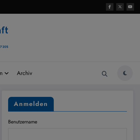
rn
Archiv
Anmelden
Benutzername