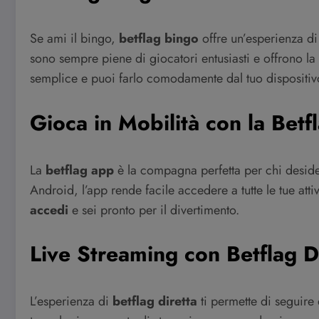
Se ami il bingo,
betflag bingo
offre un’esperienza di
sono sempre piene di giocatori entusiasti e offrono la 
semplice e puoi farlo comodamente dal tuo dispositiv
Gioca in Mobilità con la Bet
La
betflag app
è la compagna perfetta per chi desid
Android, l’app rende facile accedere a tutte le tue attivi
accedi
e sei pronto per il divertimento.
Live Streaming con Betflag D
L’esperienza di
betflag diretta
ti permette di seguire d