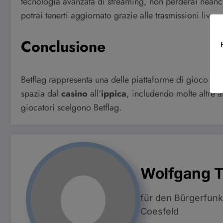
tecnologia avanzata di streaming, non perderai neanc
potrai tenerti aggiornato grazie alle trasmissioni live.
Conclusione
Betflag rappresenta una delle piattaforme di gioco più 
spazia dal
casino
all‘
ippica
, includendo molte altre at
giocatori scelgono Betflag.
Wolfgang 
für den Bürgerfunk
Coesfeld