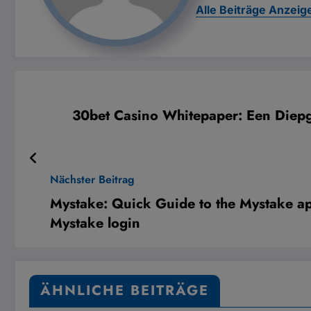
Alle Beiträge Anzeig
30bet Casino Whitepaper: Een Diep
Nächster Beitrag
Mystake: Quick Guide to the Mystake ap
Mystake login
ÄHNLICHE BEITRÄGE