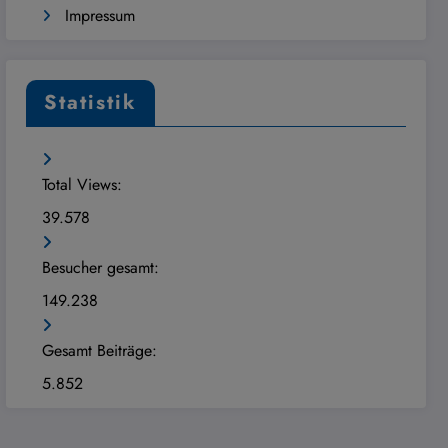
Impressum
Statistik
Total Views:
39.578
Besucher gesamt:
149.238
Gesamt Beiträge:
5.852