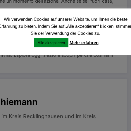
he un momento dell’azione. Anche se sei fuori casa,
Wir verwenden Cookies auf unserer Website, um Ihnen die beste
Erfahrung zu bieten. Indem Sie auf „Alle akzeptieren“ klicken, stimme
Sie der Verwendung der Cookies zu.
Mehr erfahren
Alle akzeptieren
complete ed entusiasmanti in Italia, con un’offerta che
tività. Esplora oggi stesso e scopri perché così tanti
Thiemann
 im Kreis Recklinghausen und im Kreis