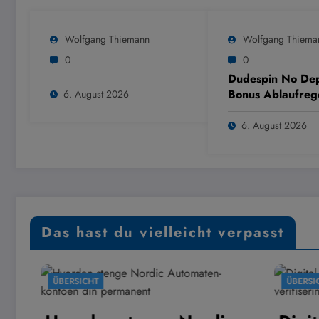
Wolfgang Thiemann
Wolfgang Thiema
0
0
Dudespin No Dep
Bonus Ablaufreg
6. August 2026
6. August 2026
Das hast du vielleicht verpasst
ÜBERSICHT
ÜBERSICHT