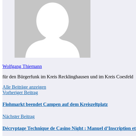
Wolfgang Thiemann
für den Bürgerfunk im Kreis Recklinghausen und im Kreis Coesfeld
Alle Beiträge anzeigen
Vorheriger Beitrag
Flohmarkt beendet Campen auf dem Kreiszeltplatz
Nächster Beitrag
Décryptage Technique de Casino Night : Manuel d’Inscription e