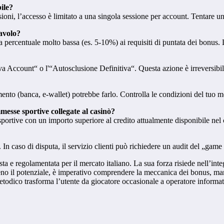
ile?
sioni, l’accesso è limitato a una singola sessione per account. Tentare u
tavolo?
percentuale molto bassa (es. 5-10%) ai requisiti di puntata dei bonus.
tiva Account“ o l'“Autosclusione Definitiva“. Questa azione è irreversibile
ento (banca, e-wallet) potrebbe farlo. Controlla le condizioni del tuo
mmesse sportive collegate al casinò?
portive con un importo superiore al credito attualmente disponibile nel
. In caso di disputa, il servizio clienti può richiedere un audit del „gam
a e regolamentata per il mercato italiano. La sua forza risiede nell’integ
no il potenziale, è imperativo comprendere la meccanica dei bonus, mante
todico trasforma l’utente da giocatore occasionale a operatore informat