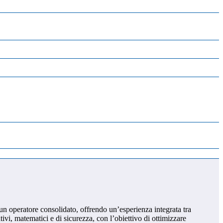
n operatore consolidato, offrendo un’esperienza integrata tra
vi, matematici e di sicurezza, con l’obiettivo di ottimizzare