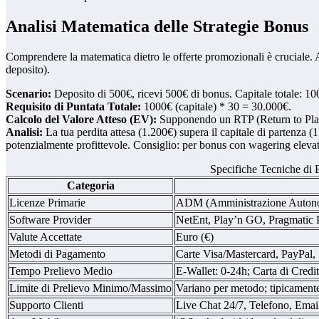
Analisi Matematica delle Strategie Bonus
Comprendere la matematica dietro le offerte promozionali è cruciale.
deposito).
Scenario:
Deposito di 500€, ricevi 500€ di bonus. Capitale totale: 10
Requisito di Puntata Totale:
1000€ (capitale) * 30 = 30.000€.
Calcolo del Valore Atteso (EV):
Supponendo un RTP (Return to Player
Analisi:
La tua perdita attesa (1.200€) supera il capitale di partenza 
potenzialmente profittevole. Consiglio: per bonus con wagering eleva
Specifiche Tecniche di
Categoria
Licenze Primarie
ADM (Amministrazione Autonoma
Software Provider
NetEnt, Play’n GO, Pragmatic P
Valute Accettate
Euro (€)
Metodi di Pagamento
Carte Visa/Mastercard, PayPal, 
Tempo Prelievo Medio
E-Wallet: 0-24h; Carta di Credito
Limite di Prelievo Minimo/Massimo
Variano per metodo; tipicamente
Supporto Clienti
Live Chat 24/7, Telefono, Emai