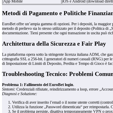
App Mobile
iOS e Android (download diretto
Metodi di Pagamento e Politiche Finanziar
EuroBet offre un’ampia gamma di opzioni. Per i depositi, la maggior par
metodo di prelievo sia lo stesso utilizzato per il deposito (Politica di 
documentazione. Tieni presente che ogni transazione in uscita può r
Architettura della Sicurezza e Fair Play
La piattaforma opera sotto la stringente licenza italiana ADM, che garant
crittografia SSL a 256-bit. I generatori di numeri casuali (RNG) per l
di Impostazione di Limiti di Deposito, Perdita e Tempo di Gioco è faci
Troubleshooting Tecnico: Problemi Comuni
Problema 1: Fallimento del
EuroBet login
.
Sintomi:
Credenziali rifiutate, reindirizzamento a loop, errore „Accou
Diagnosi e Soluzione:
Verifica di aver inserito l’email o il nome utente corretti (contr
Utilizza la funzione „Password dimenticata“ per reimpostarla. Cont
Se il problema persiste, disattiva temporaneamente VPN o proxy