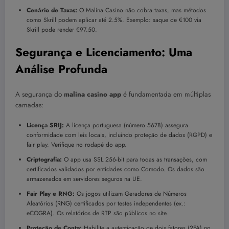
Cenário de Taxas:
O Malina Casino não cobra taxas, mas métodos
como Skrill podem aplicar até 2.5%. Exemplo: saque de €100 via
Skrill pode render €97.50.
Segurança e Licenciamento: Uma
Análise Profunda
A segurança do
malina casino app
é fundamentada em múltiplas
camadas:
Licença SRIJ:
A licença portuguesa (número 5678) assegura
conformidade com leis locais, incluindo proteção de dados (RGPD) e
fair play. Verifique no rodapé do app.
Criptografia:
O app usa SSL 256-bit para todas as transações, com
certificados validados por entidades como Comodo. Os dados são
armazenados em servidores seguros na UE.
Fair Play e RNG:
Os jogos utilizam Geradores de Números
Aleatórios (RNG) certificados por testes independentes (ex.:
eCOGRA). Os relatórios de RTP são públicos no site.
Proteção de Conta:
Habilite a autenticação de dois fatores (2FA) no