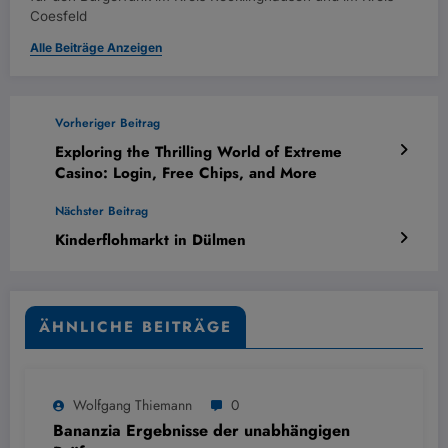
Coesfeld
Alle Beiträge Anzeigen
Vorheriger Beitrag
Exploring the Thrilling World of Extreme
Casino: Login, Free Chips, and More
Nächster Beitrag
Kinderflohmarkt in Dülmen
ÄHNLICHE BEITRÄGE
Wolfgang Thiemann
0
Bananzia Ergebnisse der unabhängigen