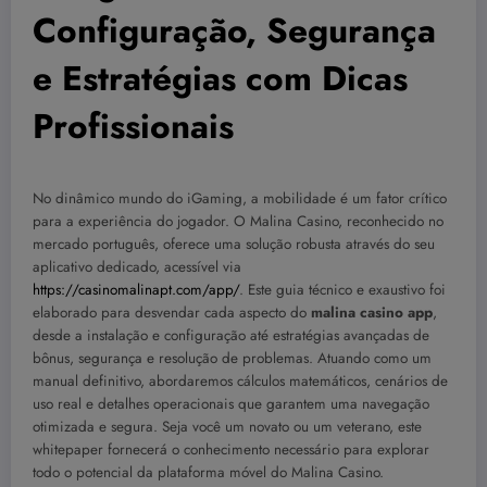
Configuração, Segurança
e Estratégias com Dicas
Profissionais
No dinâmico mundo do iGaming, a mobilidade é um fator crítico
para a experiência do jogador. O Malina Casino, reconhecido no
mercado português, oferece uma solução robusta através do seu
aplicativo dedicado, acessível via
https://casinomalinapt.com/app/
. Este guia técnico e exaustivo foi
elaborado para desvendar cada aspecto do
malina casino app
,
desde a instalação e configuração até estratégias avançadas de
bônus, segurança e resolução de problemas. Atuando como um
manual definitivo, abordaremos cálculos matemáticos, cenários de
uso real e detalhes operacionais que garantem uma navegação
otimizada e segura. Seja você um novato ou um veterano, este
whitepaper fornecerá o conhecimento necessário para explorar
todo o potencial da plataforma móvel do Malina Casino.