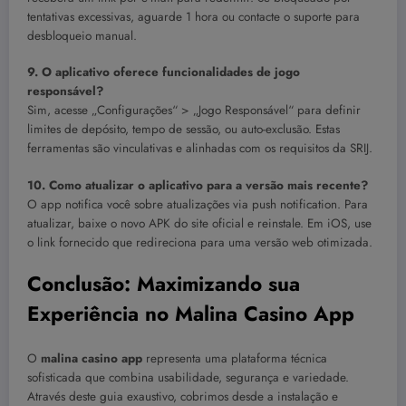
tentativas excessivas, aguarde 1 hora ou contacte o suporte para
desbloqueio manual.
9. O aplicativo oferece funcionalidades de jogo
responsável?
Sim, acesse „Configurações“ > „Jogo Responsável“ para definir
limites de depósito, tempo de sessão, ou auto-exclusão. Estas
ferramentas são vinculativas e alinhadas com os requisitos da SRIJ.
10. Como atualizar o aplicativo para a versão mais recente?
O app notifica você sobre atualizações via push notification. Para
atualizar, baixe o novo APK do site oficial e reinstale. Em iOS, use
o link fornecido que redireciona para uma versão web otimizada.
Conclusão: Maximizando sua
Experiência no Malina Casino App
O
malina casino app
representa uma plataforma técnica
sofisticada que combina usabilidade, segurança e variedade.
Através deste guia exaustivo, cobrimos desde a instalação e