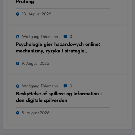
Prüfung
10. August 2026
Wolfgang Thiemann
0
Psychologia gier hazardowych online:
mechanizmy, ryzyka i strategie
ograniczania szkód
9. August 2026
Wolfgang Thiemann
0
Beskyttelse af spillere og information i
den digitale spilverden
8. August 2026