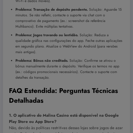
Wi-Fi e dados móveis).
Problema: Transação de depósito pendente.
Solução: Aguarde 15
minutos. Se não refletir, contacte o suporte via chat com o
comprovativo de pagamento (ex.: screenshot da referência
Multibanco). Evite múltiplas tentativas.
Problema: Jogos travando ou lentidão.
Solução: Reduza a
qualidade gráfica nas configurações do app. Feche outras aplicações
em segundo plano. Atualize o WebView do Android (para versões
mais antigas).
Problema: Bônus não creditado.
Solução: Confirme se ativou o
bônus manualmente durante o depósito. Verifique os termos no app
(ex.: códigos promocionais necessários). Contacte o suporte com
detalhes da transação.
FAQ Estendida: Perguntas Técnicas
Detalhadas
1. O aplicativo do Malina Casino está disponível na Google
Play Store ou App Store?
Não, devido às políticas restritivas dessas lojas sobre jogos de azar