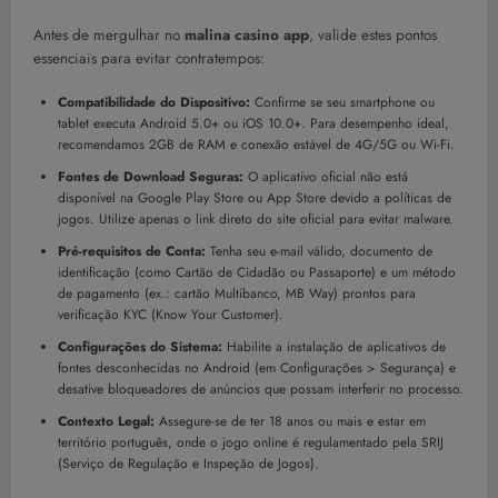
Antes de mergulhar no
malina casino app
, valide estes pontos
essenciais para evitar contratempos:
Compatibilidade do Dispositivo:
Confirme se seu smartphone ou
tablet executa Android 5.0+ ou iOS 10.0+. Para desempenho ideal,
recomendamos 2GB de RAM e conexão estável de 4G/5G ou Wi-Fi.
Fontes de Download Seguras:
O aplicativo oficial não está
disponível na Google Play Store ou App Store devido a políticas de
jogos. Utilize apenas o link direto do site oficial para evitar malware.
Pré-requisitos de Conta:
Tenha seu e-mail válido, documento de
identificação (como Cartão de Cidadão ou Passaporte) e um método
de pagamento (ex.: cartão Multibanco, MB Way) prontos para
verificação KYC (Know Your Customer).
Configurações do Sistema:
Habilite a instalação de aplicativos de
fontes desconhecidas no Android (em Configurações > Segurança) e
desative bloqueadores de anúncios que possam interferir no processo.
Contexto Legal:
Assegure-se de ter 18 anos ou mais e estar em
território português, onde o jogo online é regulamentado pela SRIJ
(Serviço de Regulação e Inspeção de Jogos).