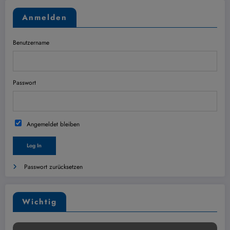
Anmelden
Benutzername
Passwort
Angemeldet bleiben
Passwort zurücksetzen
Wichtig