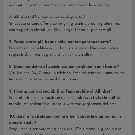
account. Imposta promemoria per monitorare la scadenza.
6. Allinbet offre bonus senza deposito?
Sì, spesso ci sono offerte come giri gratuiti o crediti gratuiti, ma
con wagering elevati (es. 50x). Leggi i termini per dettagli.
7. Posso avere più bonus attivi contemporaneamente?
Di solito no. La politica è „un bonus alla volta“. Devi completare i
requisiti di un bonus prima di attivarne un altro.
8. Come contattare l’assistenza per problemi con i bonus?
Via live chat 24/7, email o telefono. Fornisci sempre il numero del
tuo account e dettagli specifici sul bonus.
9. I bonus sono disponibili sull’app mobile di Allinbet?
Sì, le offerte promozionali sono accessibili sia sul sito che sull’app
mobile, ma assicurati di usare la versione aggiornata dell’app.
10. Qual è la strategia migliore per convertire un bonus in
denaro reale?
Scegli bonus con wagering bassi (es. 20x o meno) e gioca a slot