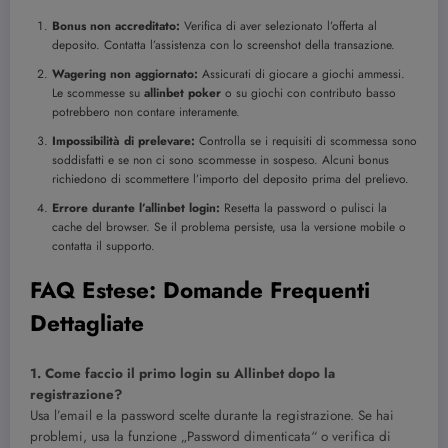
Bonus non accreditato:
Verifica di aver selezionato l’offerta al
deposito. Contatta l’assistenza con lo screenshot della transazione.
Wagering non aggiornato:
Assicurati di giocare a giochi ammessi.
Le scommesse su
allinbet poker
o su giochi con contributo basso
potrebbero non contare interamente.
Impossibilità di prelevare:
Controlla se i requisiti di scommessa sono
soddisfatti e se non ci sono scommesse in sospeso. Alcuni bonus
richiedono di scommettere l’importo del deposito prima del prelievo.
Errore durante l’allinbet login:
Resetta la password o pulisci la
cache del browser. Se il problema persiste, usa la versione mobile o
contatta il supporto.
FAQ Estese: Domande Frequenti
Dettagliate
1. Come faccio il primo login su Allinbet dopo la
registrazione?
Usa l’email e la password scelte durante la registrazione. Se hai
problemi, usa la funzione „Password dimenticata“ o verifica di