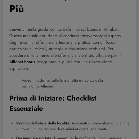
Più
Benvenuti nella guida tecnica definitiva sui bonus di Allinbet.
Questo manuale esauriente vi condurrà attraverso ogni aspetto
degli incentivi offerti, dalla teoria alla pratica, con un focus
particolare su calcoli, strategie e risoluzione problemi. Per
accedere direttamente alle offerte, visitate il sito ufficiale per il
Allinbet bonus
. Integriamo la guida con una risorsa video
esplicativa.
Video introduttivo sulle funzionalità e i bonus della
piattaforma Allinbet.
Prima di Iniziare: Checklist
Essenziale
Verifica dell’età e della località:
Assicurati di avere almeno 18 anni e
di trovarti in una regione dove Allinbet opera legalmente.
Documenti a portata di mano:
Per la verifica del conto, prepara un