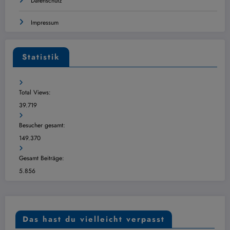
Datenschutz
Impressum
Statistik
Total Views:
39.719
Besucher gesamt:
149.370
Gesamt Beiträge:
5.856
Das hast du vielleicht verpasst