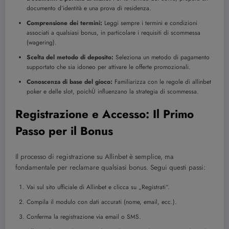
documento d’identità e una prova di residenza.
Comprensione dei termini:
Leggi sempre i termini e condizioni
associati a qualsiasi bonus, in particolare i requisiti di scommessa
(wagering).
Scelta del metodo di deposito:
Seleziona un metodo di pagamento
supportato che sia idoneo per attivare le offerte promozionali.
Conoscenza di base del gioco:
Familiarizza con le regole di allinbet
poker e delle slot, poichÙ influenzano la strategia di scommessa.
Registrazione e Accesso: Il Primo
Passo per il Bonus
Il processo di registrazione su Allinbet è semplice, ma
fondamentale per reclamare qualsiasi bonus. Segui questi passi:
Vai sul sito ufficiale di Allinbet e clicca su „Registrati“.
Compila il modulo con dati accurati (nome, email, ecc.).
Conferma la registrazione via email o SMS.