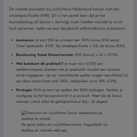
De meeste bonussen bij LuckyWave Nederland komen met een
omsetspecificatie (WR). Dit is het aantal keer dat je het
bonusbedrag (of bonus + storting) moet inzetten voordat je winst
kunt opnemen. Laten we een standaard welkomstbonus analyseren.
Aannames:
Je stort €50 en activeert een 100% bonus (€50 extra).
Totaal speelsaldo: €100. De omsetspecificatie is 35x de bonus (€50).
Berekening Totaal Omzetvereiste:
€50 (bonus) x 35 = €1750.
Wat betekent dit praktisch?
Je moet voor €1750 aan
weddenschappen plaatsen met je speelsaldo voordat een opname
wordt vrijgegeven. Let op: verschillende spellen dragen verschillend bij
aan deze omzet (slots vaak 100%, tafelspellen soms 10% of 0%).
Strategie:
Richt je eerst op spellen die 100% bijdragen. Bereken je
voortgang via het bonusoverzicht in je account. Weet dat de bonus
verloopt; check altijd de geldigheidsduur (bijv. 30 dagen).
De game lobby van LuckyWave casino, toegankelijk via
desktop en mobiele web-app.