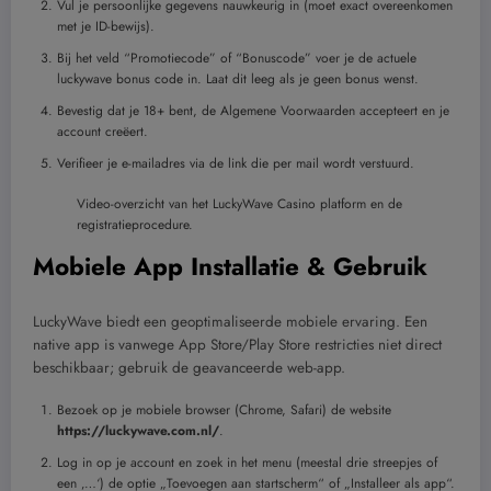
Vul je persoonlijke gegevens nauwkeurig in (moet exact overeenkomen
met je ID-bewijs).
Bij het veld “Promotiecode” of “Bonuscode” voer je de actuele
luckywave bonus code in. Laat dit leeg als je geen bonus wenst.
Bevestig dat je 18+ bent, de Algemene Voorwaarden accepteert en je
account creëert.
Verifieer je e-mailadres via de link die per mail wordt verstuurd.
Video-overzicht van het LuckyWave Casino platform en de
registratieprocedure.
Mobiele App Installatie & Gebruik
LuckyWave biedt een geoptimaliseerde mobiele ervaring. Een
native app is vanwege App Store/Play Store restricties niet direct
beschikbaar; gebruik de geavanceerde web-app.
Bezoek op je mobiele browser (Chrome, Safari) de website
https://luckywave.com.nl/
.
Log in op je account en zoek in het menu (meestal drie streepjes of
een ‚…‘) de optie „Toevoegen aan startscherm“ of „Installeer als app“.