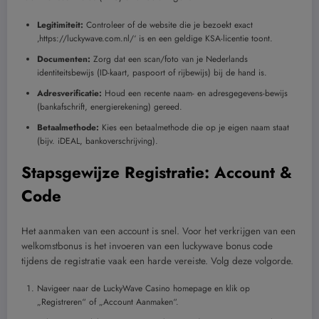
Legitimiteit:
Controleer of de website die je bezoekt exact
‚https://luckywave.com.nl/‘ is en een geldige KSA-licentie toont.
Documenten:
Zorg dat een scan/foto van je Nederlands
identiteitsbewijs (ID-kaart, paspoort of rijbewijs) bij de hand is.
Adresverificatie:
Houd een recente naam- en adresgegevens-bewijs
(bankafschrift, energierekening) gereed.
Betaalmethode:
Kies een betaalmethode die op je eigen naam staat
(bijv. iDEAL, bankoverschrijving).
Stapsgewijze Registratie: Account &
Code
Het aanmaken van een account is snel. Voor het verkrijgen van een
welkomstbonus is het invoeren van een luckywave bonus code
tijdens de registratie vaak een harde vereiste. Volg deze volgorde.
Navigeer naar de LuckyWave Casino homepage en klik op
„Registreren“ of „Account Aanmaken“.