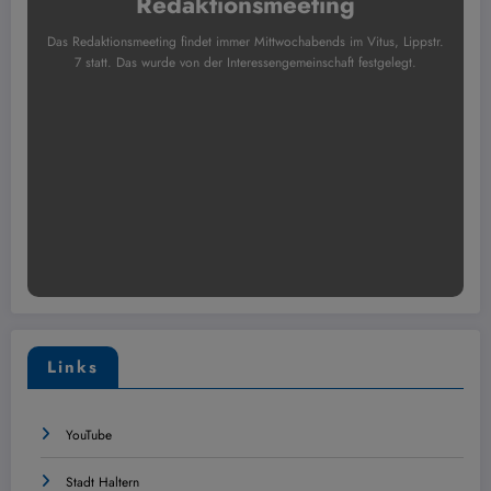
Redaktionsmeeting
Das Redaktionsmeeting findet immer Mittwochabends im Vitus, Lippstr.
7 statt. Das wurde von der Interessengemeinschaft festgelegt.
Links
YouTube
Stadt Haltern