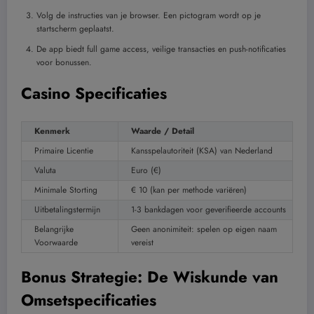
Volg de instructies van je browser. Een pictogram wordt op je
startscherm geplaatst.
De app biedt full game access, veilige transacties en push-notificaties
voor bonussen.
Casino Specificaties
Kenmerk
Waarde / Detail
Primaire Licentie
Kansspelautoriteit (KSA) van Nederland
Valuta
Euro (€)
Minimale Storting
€ 10 (kan per methode variëren)
Uitbetalingstermijn
1-3 bankdagen voor geverifieerde accounts
Belangrijke
Geen anonimiteit: spelen op eigen naam
Voorwaarde
vereist
Bonus Strategie: De Wiskunde van
Omsetspecificaties