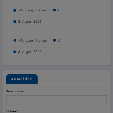
Wolfgang Thiemann
0
8. August 2026
Wolfgang Thiemann
0
6. August 2026
Anmelden
Benutzername
Passwort