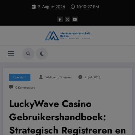
Zum
9. August 2026
10:10:27 PM
Inhalt
springen
Übersicht
Wolfgang Thiemann
4. Juli 2018
0 Kommentare
LuckyWave Casino
Gebruikershandboek:
Strategisch Registreren en