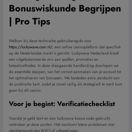
Bonuswiskunde Begrijpen
| Pro Tips
Welkom bij deze technische gebruikersgids voor
https://luckywave.com.nl/
, een online casinoplatform dat specifiek
op de Nederlandse markt is gericht. Luckywave Nederland biedt
een uitgebalanceerde mix aan spellen, promoties en
betaalmethodes. In deze diepgaande handleiding doorlopen we
de essentiële stappen, van het correct aanmaken van je account tot
het optimaliseren van bonussen. We besteden extra aandacht aan
de praktische kant, zodat je zowel veilig als strategisch te werk kunt
gaan bij dit casino.
Voor je begint: Verificatiechecklist
Voordat je geld stort en een luckywave bonus code gebruikt,
controleer je deze punten. Het voorkomt latere problemen met
identiteitscontroles (KYC) of uitbetalingen.