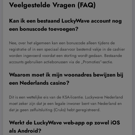
Veelgestelde Vragen (FAQ)
Kan ik een bestaand LuckyWave account nog
een bonuscode toevoegen?
Nee, over het algemeen kan een bonuscode alleen tijdens de
registratie of in een speciaal daarvoor bestemd vakje in de cashier
worden ingevoerd voordat een storting wordt gedaan. Bestaande
accounts gebruiken actiebonussen via de „Promoties“-sectie.
Waarom moet ik mijn woonadres bewijzen bij
een Nederlands casino?
Dit is een wettelijke eis van de KSA-licentie. Luckywave Nederland
moet zeker zijn dat je een legale inwoner bent van Nederland en
dat je geen zelfuitsluiting (Cruks) hebt geregistreerd.
Werkt de LuckyWave web-app op zowel iOS
als Android?