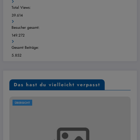
Total Views:
39.614
Besucher gesamt:
149.272
Gesamt Beiträge:
5.852
Das hast du vielleicht verpasst
ÜBERSICHT