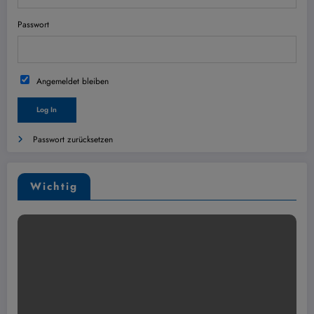
Passwort
Angemeldet bleiben
Passwort zurücksetzen
Wichtig