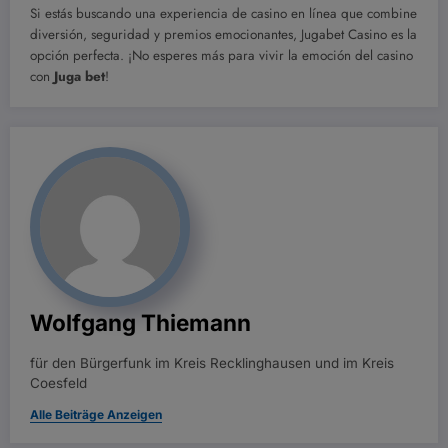
Si estás buscando una experiencia de casino en línea que combine
diversión, seguridad y premios emocionantes, Jugabet Casino es la
opción perfecta. ¡No esperes más para vivir la emoción del casino
con
Juga bet
!
Wolfgang Thiemann
für den Bürgerfunk im Kreis Recklinghausen und im Kreis
Coesfeld
Alle Beiträge Anzeigen