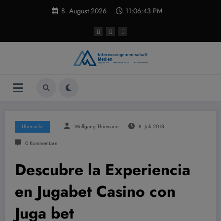
Zum
8. August 2026
11:06:44 PM
Inhalt
springen
Übersicht
Wolfgang Thiemann
8. Juli 2018
0 Kommentare
Descubre la Experiencia
en Jugabet Casino con
Juga bet