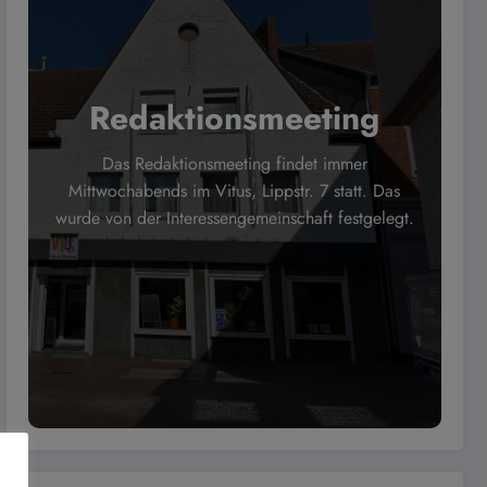
Redaktionsmeeting
Das Redaktionsmeeting findet immer
Mittwochabends im Vitus, Lippstr. 7 statt. Das
wurde von der Interessengemeinschaft festgelegt.