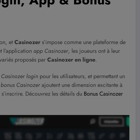
ion, et
Casinozer
s’impose comme une plateforme de
t l’application
app Casinozer
, les joueurs ont à leur
x variés proposés par
Casinozer en ligne
.
e
Casinozer login
pour les utilisateurs, et permettant un
s
bonus Casinozer
ajoutent une dimension excitante à
à s’inscrire. Découvrez les détails du
Bonus Casinozer