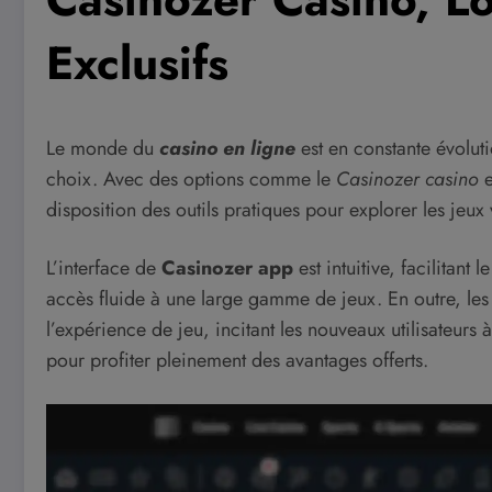
Exclusifs
Le monde du
casino en ligne
est en constante évolut
choix. Avec des options comme le
Casinozer casino
e
disposition des outils pratiques pour explorer les jeu
L’interface de
Casinozer app
est intuitive, facilitant l
accès fluide à une large gamme de jeux. En outre, le
l’expérience de jeu, incitant les nouveaux utilisateurs 
pour profiter pleinement des avantages offerts.