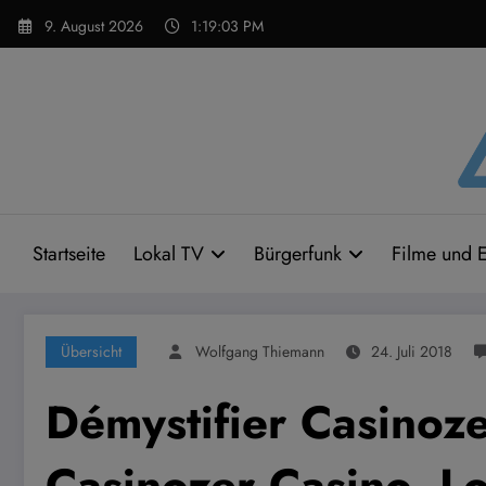
Zum
9. August 2026
1:19:04 PM
Inhalt
springen
Startseite
Lokal TV
Bürgerfunk
Filme und E
Übersicht
Wolfgang Thiemann
24. Juli 2018
Démystifier Casinoze
Casinozer Casino, L