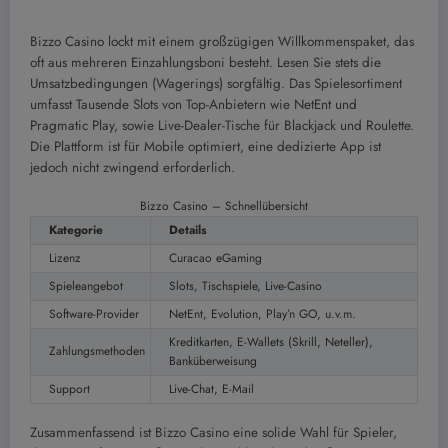
Bizzo Casino lockt mit einem großzügigen Willkommenspaket, das
oft aus mehreren Einzahlungsboni besteht. Lesen Sie stets die
Umsatzbedingungen (Wagerings) sorgfältig. Das Spielesortiment
umfasst Tausende Slots von Top-Anbietern wie NetEnt und
Pragmatic Play, sowie Live-Dealer-Tische für Blackjack und Roulette.
Die Plattform ist für Mobile optimiert, eine dedizierte App ist
jedoch nicht zwingend erforderlich.
Bizzo Casino – Schnellübersicht
Kategorie
Details
Lizenz
Curacao eGaming
Spieleangebot
Slots, Tischspiele, Live-Casino
Software-Provider
NetEnt, Evolution, Play’n GO, u.v.m.
Kreditkarten, E-Wallets (Skrill, Neteller),
Zahlungsmethoden
Banküberweisung
Support
Live-Chat, E-Mail
Zusammenfassend ist Bizzo Casino eine solide Wahl für Spieler,