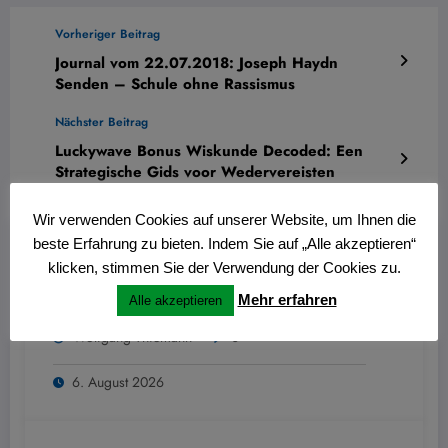
Vorheriger Beitrag
Journal vom 22.07.2018: Joseph Haydn
Senden – Schule ohne Rassismus
Nächster Beitrag
Luckywave Bonus Wiskunde Decoded: Een
Strategische Gids voor Wedervereisten
Wir verwenden Cookies auf unserer Website, um Ihnen die
beste Erfahrung zu bieten. Indem Sie auf „Alle akzeptieren“
ÄHNLICHE BEITRÄGE
klicken, stimmen Sie der Verwendung der Cookies zu.
Mehr erfahren
Alle akzeptieren
Wolfgang Thiemann
0
6. August 2026