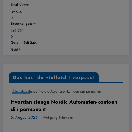
Total Views:
39.614
Besucher gesamt:
149.272
Gesamt Beiträge:
5.852
Das hast du vielleicht verpasst
ÜBERSICHT
utomaten-kontoen
Digital kontoutskrift for Arc
6. August 2026
Wolfgang Thiemann