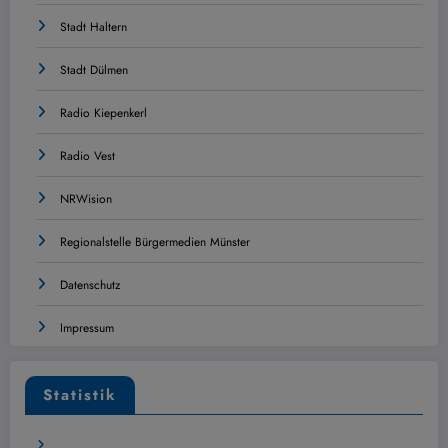
Stadt Haltern
Stadt Dülmen
Radio Kiepenkerl
Radio Vest
NRWision
Regionalstelle Bürgermedien Münster
Datenschutz
Impressum
Statistik