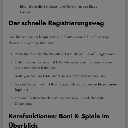
Einblicke in die Spielewelt und Funktionen von Bizzo
Casino
Der schnelle Registrierungsweg
Der
bizzo casino login
setzt ein Konto voraus. Die Erstellung
dauert nur wenige Minuten:
Rufen Sie die offizielle Website auf und klicken Sie auf „Registrieren“.
Füllen Sie das Formular mit E-Mail-Adresse, einem sicheren Passwort
und persönlichen Daten aus.
Bestätigen Sie Ihre E-Mail-Adresse über den zugesandten Link.
Loggen Sie sich nun mit Ihren Zugangsdaten zum ersten
bizzo casino
login
ein.
Optional: Nutzen Sie den Willkommensbonus nach der ersten
Einzahlung.
Kernfunktionen: Boni & Spiele im
Überblick