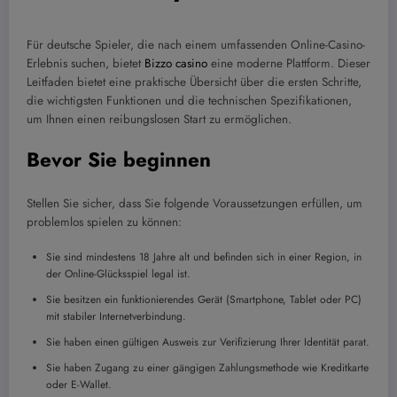
Für deutsche Spieler, die nach einem umfassenden Online-Casino-
Erlebnis suchen, bietet
Bizzo casino
eine moderne Plattform. Dieser
Leitfaden bietet eine praktische Übersicht über die ersten Schritte,
die wichtigsten Funktionen und die technischen Spezifikationen,
um Ihnen einen reibungslosen Start zu ermöglichen.
Bevor Sie beginnen
Stellen Sie sicher, dass Sie folgende Voraussetzungen erfüllen, um
problemlos spielen zu können:
Sie sind mindestens 18 Jahre alt und befinden sich in einer Region, in
der Online-Glücksspiel legal ist.
Sie besitzen ein funktionierendes Gerät (Smartphone, Tablet oder PC)
mit stabiler Internetverbindung.
Sie haben einen gültigen Ausweis zur Verifizierung Ihrer Identität parat.
Sie haben Zugang zu einer gängigen Zahlungsmethode wie Kreditkarte
oder E-Wallet.