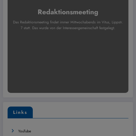
Redaktionsmeeting
Das Redaktionsmeeting findet immer Mittwochabends im Vitus, Lippstr.
7 statt. Das wurde von der Interessengemeinschaft festgelegt.
Links
YouTube