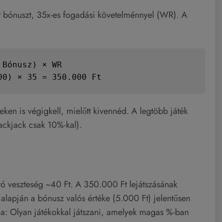
t bónuszt, 35x-es fogadási követelménnyel (WR). A
Bónusz) × WR

ken is végigkell, mielőtt kivennéd. A legtöbb játék
ackjack csak 10%-kal).
tó veszteség ~40 Ft. A 350.000 Ft lejátszásának
lapján a bónusz valós értéke (5.000 Ft) jelentősen
gia: Olyan játékokkal játszani, amelyek magas %-ban