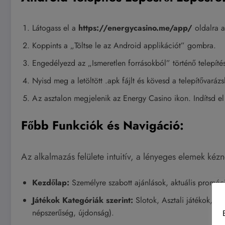
Látogass el a
https://energycasino.me/app/
oldalra 
Koppints a „Töltse le az Android applikációt” gombra.
Engedélyezd az „Ismeretlen forrásokból” történő telepítést
Nyisd meg a letöltött .apk fájlt és kövesd a telepítővarázsl
Az asztalon megjelenik az Energy Casino ikon. Indítsd el 
Főbb Funkciók és Navigáció:
Az alkalmazás felülete intuitív, a lényeges elemek kéz
Kezdőlap:
Személyre szabott ajánlások, aktuális promóci
Játékok Kategóriák szerint:
Slotok, Asztali játékok, Él
népszerűség, újdonság).