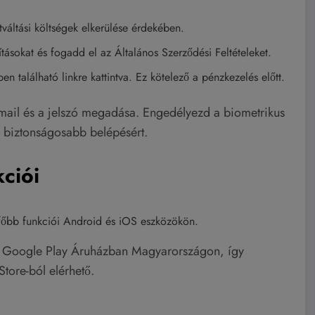
tváltási költségek elkerülése érdekében.
tásokat és fogadd el az Általános Szerződési Feltételeket.
n található linkre kattintva. Ez kötelező a pénzkezelés előtt.
mail és a jelszó megadása. Engedélyezd a biometrikus
s biztonságosabb belépésért.
ciói
főbb funkciói Android és iOS eszközökön.
s Google Play Áruházban Magyarországon, így
Store-ból elérhető.
: