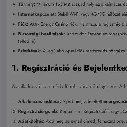
Tárhely:
Minimum 150 MB szabad hely az alkalmazás és 
Internetkapcsolat:
Stabil Wi-Fi vagy 4G/5G hálózat aján
Fiók:
Aktív Energy Casino fiók. Ha nincs, a regisztráció 
Biztonsági beállítások:
Androidon ismeretlen forrásokból
töltöd le).
Frissítések:
A legújabb operációs rendszer és böngésző fr
1. Regisztráció és Bejelent
Az alkalmazásban a fiók létrehozása néhány perc. A f
Alkalmazás indítása:
Nyisd meg a letöltött
energycasi
Regisztráció gomb:
Koppints a „Regisztráció“ vagy „C
Adatkitöltés:
Add meg az e-mail címed, felhasználóneved