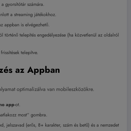
a gyorsítótár számára.
lott a streaming játékokhoz.
az appban is elvégezhető.
 történő telepítés engedélyezése (ha közvetlenül az oldalról
issítések telepítve.
kezés az Appban
olyamat optimalizálva van mobileszközökre.
no app
-ot.
satlakozz most“ gombra.
, jelszavad (erős, 8+ karakter, szám és betű) és a nemzedet