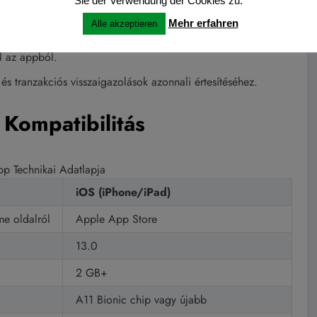
Sie der Verwendung der Cookies zu.
pl. NetEnt, Pragmatic Play).
Mehr erfahren
Alle akzeptieren
ít a befizetésekhez és kifizetésekhez.
l az appból.
s tranzakciós visszaigazolások azonnali értesítéséhez.
 Kompatibilitás
p Technikai Adatlapja
iOS (iPhone/iPad)
me oldalról
Apple App Store
13.0
2 GB+
A11 Bionic chip vagy újabb