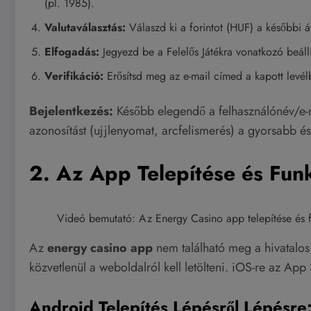
(pl. 1985).
Valutaválasztás:
Válaszd ki a forintot (HUF) a későbbi á
Elfogadás:
Jegyezd be a Felelős Játékra vonatkozó beállí
Verifikáció:
Erősítsd meg az e-mail címed a kapott levélbe
Bejelentkezés:
Később elegendő a felhasználónév/e-
azonosítást (ujjlenyomat, arcfelismerés) a gyorsabb é
2. Az App Telepítése és Funk
Videó bemutató: Az Energy Casino app telepítése és 
Az
energy casino app
nem található meg a hivatalo
közvetlenül a weboldalról kell letölteni. iOS-re az App 
Android Telepítés Lépésről Lépésre