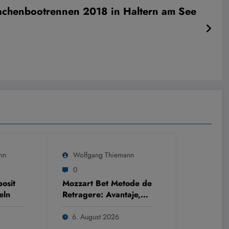
achenbootrennen 2018 in Haltern am See
nn
Wolfgang Thiemann
0
osit
Mozzart Bet Metode de
eln
Retragere: Avantaje,
Dezavantaje, Viteza
6. August 2026