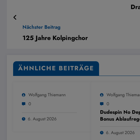
Dr
Nächster Beitrag
125 Jahre Kolpingchor
ÄHNLICHE BEITRÄGE
Wolfgang Thiemann
Wolfgang Thiema
0
0
Dudespin No Dep
Bonus Ablaufreg
6. August 2026
6. August 2026