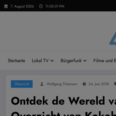
Zum
7. August 2026
11:05:02 PM
Inhalt
springen
Startseite
Lokal TV
Bürgerfunk
Filme und E
Übersicht
Wolfgang Thiemann
24. Juni 2018
Ontdek de Wereld v
Overzicht van Koko