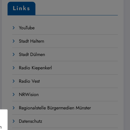
Links
YouTube
Stadt Haltern
Stadt Dülmen
Radio Kiepenkerl
Radio Vest
NRWision
Regionalstelle Bürgermedien Münster
Datenschutz
n