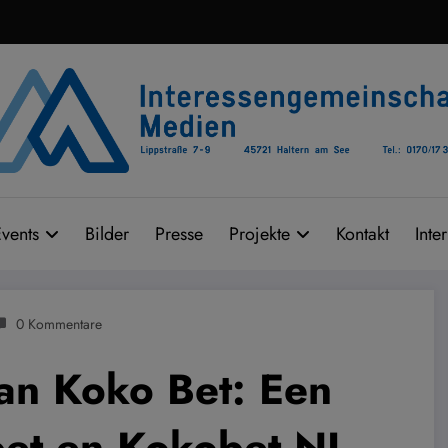
vents
Bilder
Presse
Projekte
Kontakt
Inte
0 Kommentare
an Koko Bet: Een
bet en Kokobet NL