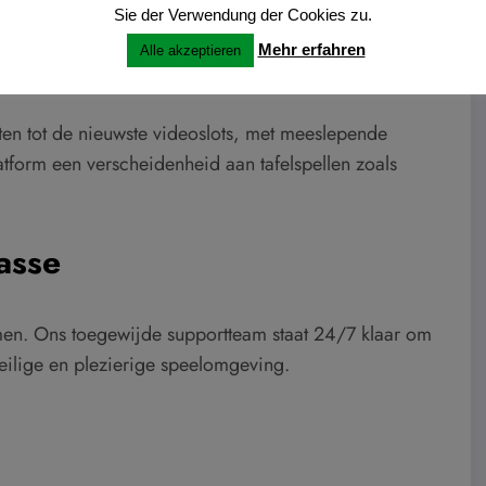
s te verbeteren.
Sie der Verwendung der Cookies zu.
Mehr erfahren
Alle akzeptieren
ten tot de nieuwste videoslots, met meeslepende
tform een verscheidenheid aan tafelspellen zoals
asse
men. Ons toegewijde supportteam staat 24/7 klaar om
eilige en plezierige speelomgeving.