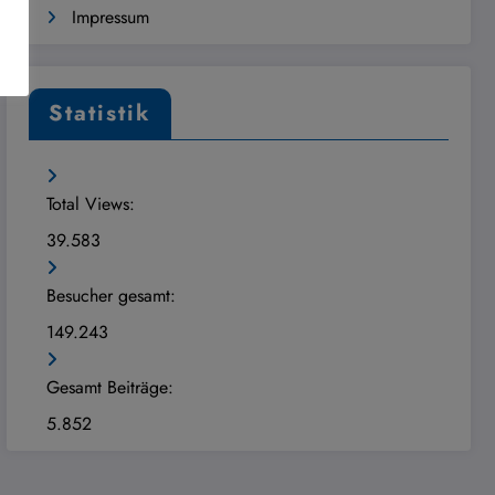
Impressum
Statistik
Total Views:
39.583
Besucher gesamt:
149.243
Gesamt Beiträge:
5.852