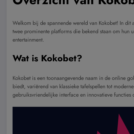
Welkom bij de spannende wereld van Kokobet! In dit a
twee prominente platforms die bekend staan om hun u
entertainment.
Wat is Kokobet?
Kokobet is een toonaangevende naam in de online gok
biedt, variërend van klassieke tafelspellen tot modern
gebruiksvriendelijke interface en innovatieve functies