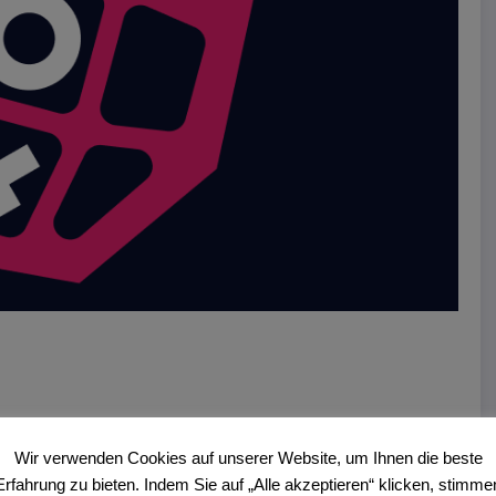
ankelijkheid voor spelers in Nederland
. Kokobet NL
Wir verwenden Cookies auf unserer Website, um Ihnen die beste
emd op de lokale markt, maar ook steun en promoties die
Erfahrung zu bieten. Indem Sie auf „Alle akzeptieren“ klicken, stimme