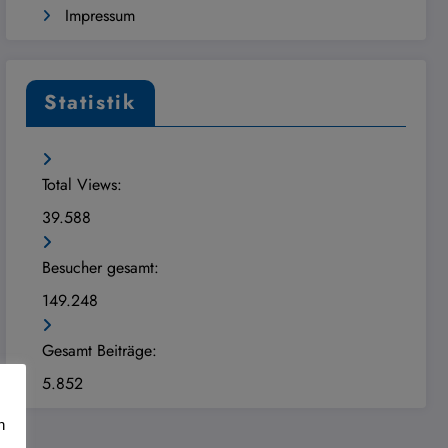
Impressum
Statistik
Total Views:
39.588
Besucher gesamt:
149.248
Gesamt Beiträge:
5.852
n