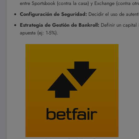
entre Sportsbook (contra la casa) y Exchange (contra otro
Configuración de Seguridad:
Decidir el uso de autent
Estrategia de Gestión de Bankroll:
Definir un capital
apuesta (ej: 1-5%).