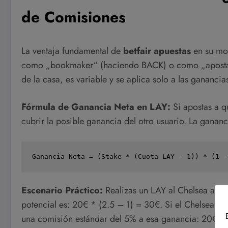
de Comisiones
La ventaja fundamental de
betfair apuestas
en su mod
como „bookmaker“ (haciendo BACK) o como „apostad
de la casa, es variable y se aplica solo a las ganancia
Fórmula de Ganancia Neta en LAY:
Si apostas a q
cubrir la posible ganancia del otro usuario. La gananci
Ganancia Neta = (Stake * (Cuota LAY - 1)) * (1 -
Escenario Práctico:
Realizas un LAY al Chelsea a cu
potencial es: 20€ * (2.5 – 1) = 30€. Si el Chelsea no
una comisión estándar del 5% a esa ganancia: 20€ *