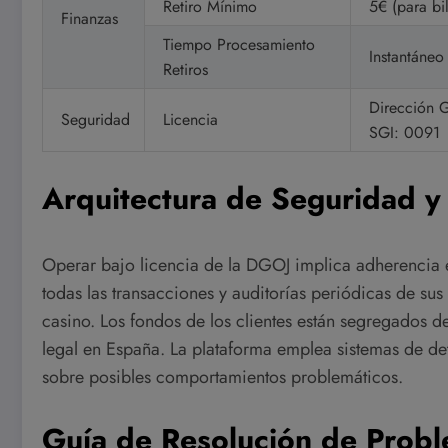
Retiro Mínimo
5€ (para bil
Finanzas
Tiempo Procesamiento
Instantáneo 
Retiros
Dirección 
Seguridad
Licencia
SGI: 0091
Arquitectura de Seguridad 
Operar bajo licencia de la DGOJ implica adherencia e
todas las transacciones y auditorías periódicas de s
casino. Los fondos de los clientes están segregados d
legal en España. La plataforma emplea sistemas de de
sobre posibles comportamientos problemáticos.
Guía de Resolución de Probl