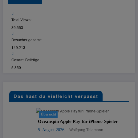
Total Views:
39.553
Besucher gesamt:
149.213
Gesamt Beiträge:
5.850
Das hast du vielleicht verpasst
Übersicht
Oceanspin Apple Pay für iPhone-Spieler
Wolfgang Thiemann
5. August 2026