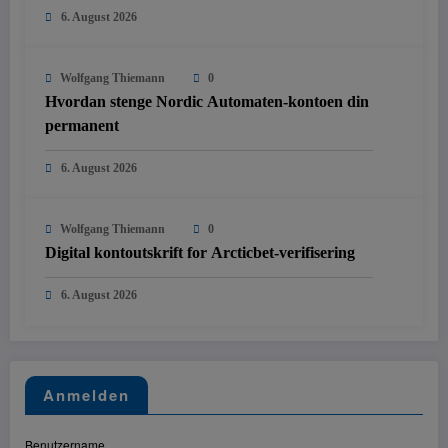
6. August 2026
Wolfgang Thiemann
0
Hvordan stenge Nordic Automaten-kontoen din
permanent
6. August 2026
Wolfgang Thiemann
0
Digital kontoutskrift for Arcticbet-verifisering
6. August 2026
Anmelden
Benutzername