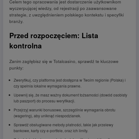
Celem tego opracowania jest dostarczenie użytkownikom
wyczerpującej wiedzy, od rejestracji po zaawansowane
strategie, z uwzględnieniem polskiego kontekstu i specyfiki
branży.
Przed rozpoczęciem: Lista
kontrolna
Zanim zagłębisz się w Totalcasino, sprawdź te kluczowe
punkty:
Zweryfikuj, czy platforma jest dostępna w Twoim regionie (Polska) i
czy spełnia lokalne wymagania prawne.
Upewnij się, że masz ważny dokument tożsamości (dowód osobisty
lub paszport) do procesu weryfikacji.
Przejrzyj warunki bonusowe, szczególnie wymagania obrotu
(wagering), aby uniknąć niespodzianek.
Sprawdź obsługiwane metody płatności, takie jak przelewy
bankowe, karty czy e-portfele, oraz ich limity.