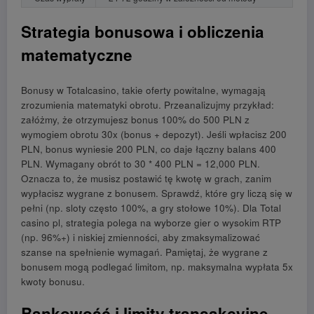
Strategia bonusowa i obliczenia
matematyczne
Bonusy w Totalcasino, takie oferty powitalne, wymagają
zrozumienia matematyki obrotu. Przeanalizujmy przykład:
załóżmy, że otrzymujesz bonus 100% do 500 PLN z
wymogiem obrotu 30x (bonus + depozyt). Jeśli wpłacisz 200
PLN, bonus wyniesie 200 PLN, co daje łączny balans 400
PLN. Wymagany obrót to 30 * 400 PLN = 12,000 PLN.
Oznacza to, że musisz postawić tę kwotę w grach, zanim
wypłacisz wygrane z bonusem. Sprawdź, które gry liczą się w
pełni (np. sloty często 100%, a gry stołowe 10%). Dla Total
casino pl, strategia polega na wyborze gier o wysokim RTP
(np. 96%+) i niskiej zmienności, aby zmaksymalizować
szanse na spełnienie wymagań. Pamiętaj, że wygrane z
bonusem mogą podlegać limitom, np. maksymalna wypłata 5x
kwoty bonusu.
Bankowość i limity transakcyjne