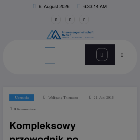
Zum
6. August 2026
6:33:14 AM
Inhalt
springen
Übersicht
Wolfgang Thiemann
21. Juni 2018
0 Kommentare
Kompleksowy
przewodnik po