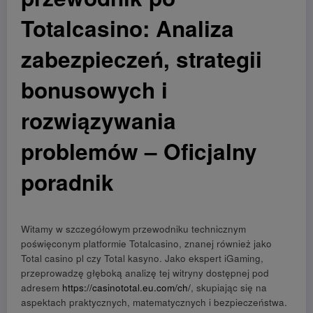
Totalcasino: Analiza
zabezpieczeń, strategii
bonusowych i
rozwiązywania
problemów – Oficjalny
poradnik
Witamy w szczegółowym przewodniku technicznym
poświęconym platformie Totalcasino, znanej również jako
Total casino pl czy Total kasyno. Jako ekspert iGaming,
przeprowadzę głęboką analizę tej witryny dostępnej pod
adresem
https://casinototal.eu.com/ch/
, skupiając się na
aspektach praktycznych, matematycznych i bezpieczeństwa.