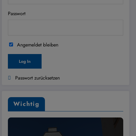
Passwort
Angemeldet bleiben
Passwort zurücksetzen
Wichtig