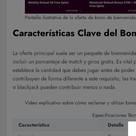
Pantalla ilustrativa de la oferta de bono de bienvenid
Características Clave del Bo
La oferta principal suele ser un paquete de bienvenid
incluir un porcentaje de match y giros gratis. Es vital 
establece la cantidad que debes jugar antes de poder 
contribuyen de forma diferente a este requisito; las t
o blackjack pueden contribuir menos o nada.
Video explicativo sobre cómo reclamar y utilizar bono
Especificaciones Téc
Característica
Detalle