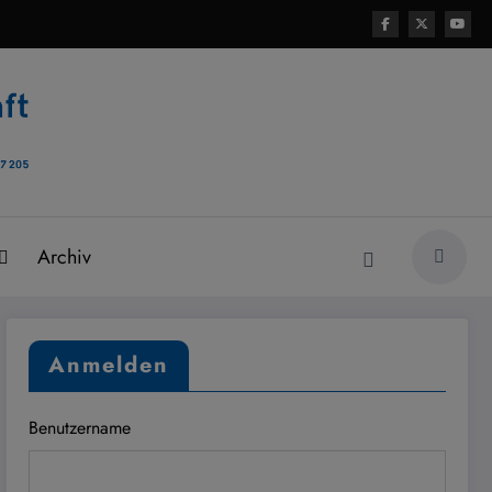
Archiv
Anmelden
Benutzername