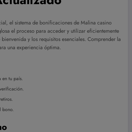
ial, el sistema de bonificaciones de Malina casino
losa el proceso para acceder y utilizar eficientemente
e bienvenida y los requisitos esenciales. Comprender la
ara una experiencia óptima.
 en tu país.
erificación.
etiros.
l bono.
no