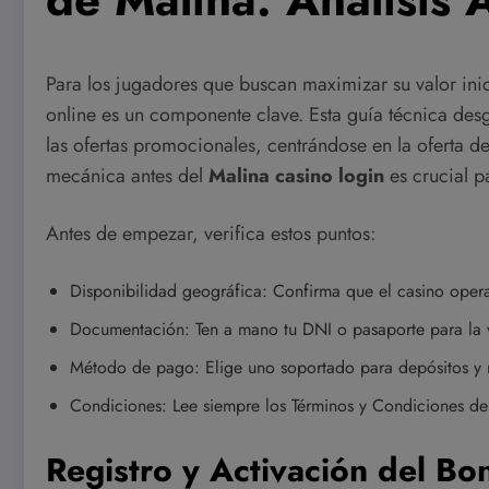
Para los jugadores que buscan maximizar su valor inic
online es un componente clave. Esta guía técnica desg
las ofertas promocionales, centrándose en la oferta d
mecánica antes del
Malina casino login
es crucial p
Antes de empezar, verifica estos puntos:
Disponibilidad geográfica: Confirma que el casino opera
Documentación: Ten a mano tu DNI o pasaporte para la v
Método de pago: Elige uno soportado para depósitos y r
Condiciones: Lee siempre los Términos y Condiciones de
Registro y Activación del Bo