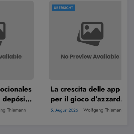
ÜBERSICHT
Ü
les
La crescita delle app
4. 
ito
per il gioco d’azzardo:
co:
rischi,
nn
Wolfgang Thiemann
5. August 2026
as
regolamentazione e
usabilità