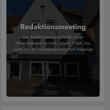
Redaktionsmeeting
Das Redaktionsmeeting findet immer
Mittwochabends im Vitus, Lippstr. 7 statt. Das
wurde von der Interessengemeinschaft festgelegt.