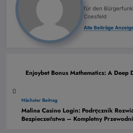
für den Bürgerfunk
Coesfeld
Alle Beiträge Anzeig
Enjoybet Bonus Mathematics: A Deep D
Nächster Beitrag
Malina Casino Login: Podręcznik Rozwi
Bezpieczeństwa – Kompletny Przewodn