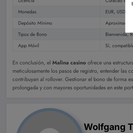
Licencia
Curacao eGa
Monedas
EUR, USD, CA
Depósito Mínimo
Aproximadame
Tipos de Bono
Bienvenida, 
App Móvil
Sí, compatib
En conclusión, el
Malina casino
ofrece una estructura
meticulosamente los pasos de registro, entender las c
contribuyan al rollover. Gestionar el bono de forma e
prolongada y con mayores oportunidades en este porta
Wolfgang 