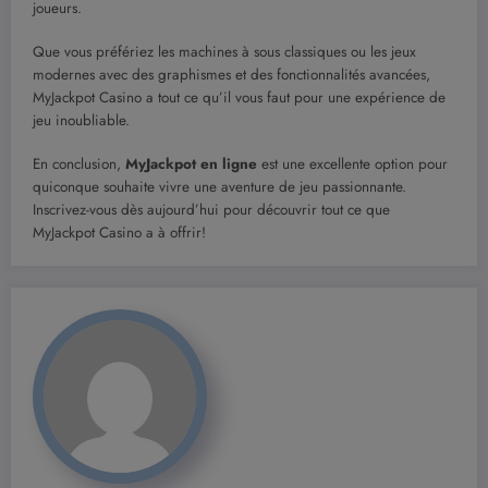
joueurs.
Que vous préfériez les machines à sous classiques ou les jeux
modernes avec des graphismes et des fonctionnalités avancées,
MyJackpot Casino a tout ce qu’il vous faut pour une expérience de
jeu inoubliable.
En conclusion,
MyJackpot en ligne
est une excellente option pour
quiconque souhaite vivre une aventure de jeu passionnante.
Inscrivez-vous dès aujourd’hui pour découvrir tout ce que
MyJackpot Casino a à offrir!