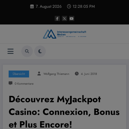
Zum
7. August 2026
12:28:06 PM
Inhalt
springen
Übersicht
Wolfgang Thiemann
4. Juni 2018
0 Kommentare
Découvrez MyJackpot
Casino: Connexion, Bonus
et Plus Encore!