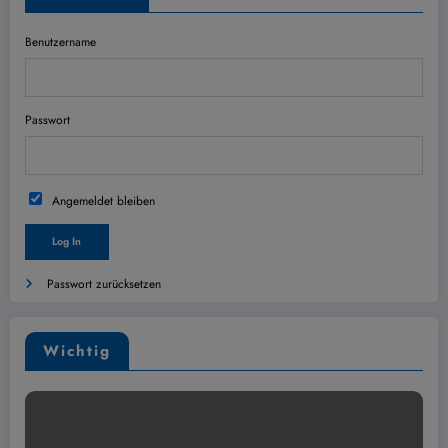
Benutzername
Passwort
Angemeldet bleiben
Passwort zurücksetzen
Wichtig