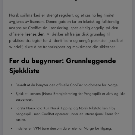
Norsk spillmarked er strengt regulert, og et casino legitimitet
avgjøres av lisensen. Denne guiden tar en teknisk og fullstendig
analyse av CoolBet sin lisensiering, spesielt tilgjengelig på den
offisielle
lisens-siden
. Vi dekker alt fra juridisk grunnlag til
praktiske strategier for å identifisere og unngå potensiell „coolbet
svindel“, sikre dine transaksjoner og maksimere din sikkerhet.
Før du begynner: Grunnleggende
Sjekkliste
Bekreft at du benytter den offisielle CoolBet.no-domene for Norge.
Sjekk at lisensen (Norsk Bransjeforening for Pengespill) er aktiv og ikke
suspendert.
Forstå Norsk lov: Kun Norsk Tipping og Norsk Rikstoto kan tilby
pengespill, men CoolBet opererer under en internasjonal lisens for
kasino.
Installer en VPN bare dersom du er utenfor Norge for tilgang.