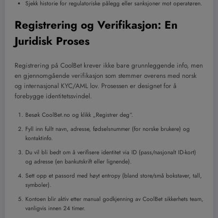
Sjekk historie for regulatoriske pålegg eller sanksjoner mot operatøren.
Registrering og Verifikasjon: En
Juridisk Proses
Registrering på CoolBet krever ikke bare grunnleggende info, men
en gjennomgående verifikasjon som stemmer overens med norsk
og internasjonal KYC/AML lov. Prosessen er designet for å
forebygge identitetssvindel.
Besøk CoolBet.no og klikk „Registrer deg“.
Fyll inn fullt navn, adresse, fødselsnummer (for norske brukere) og
kontaktinfo.
Du vil bli bedt om å verifisere identitet via ID (pass/nasjonalt ID-kort)
og adresse (en bankutskrift eller lignende).
Sett opp et passord med høyt entropy (bland store/små bokstaver, tall,
symboler).
Kontoen blir aktiv etter manual godkjenning av CoolBet sikkerhets team,
vanligvis innen 24 timer.