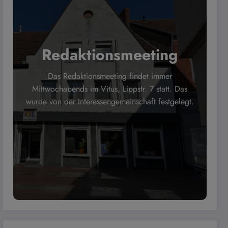
Redaktionsmeeting
Das Redaktionsmeeting findet immer
Mittwochabends im Vitus, Lippstr. 7 statt. Das
wurde von der Interessengemeinschaft festgelegt.