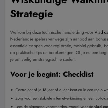
Strategie
Welkom bij deze technische handleiding voor
Vlad c
Nederlandse spelers vanwege zijn aanbod aan bonusse
essentiële stappen voor registratie, mobiel gebruik, 
op praktische tips en berekeningen. Of je nu een begi
je om veilig en strategisch te spelen.
Voor je begint: Checklist
Controleer of je 18 jaar of ouder bent en in een regio w
Zorg voor een stabiele internetverbinding en een up-to-d
Lees de algemene voorwaarden, vooral voor de
vlad ca