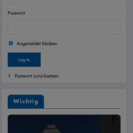
Passwort
Angemeldet bleiben
Passwort zurücksetzen
Wichtig