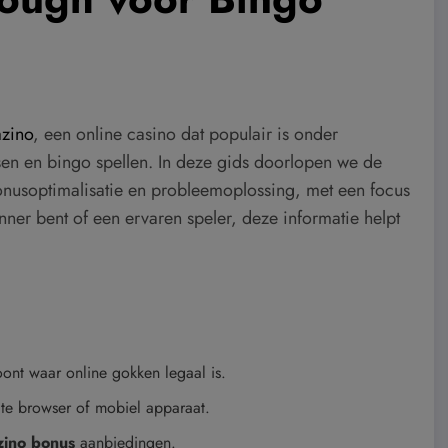
azino
, een online casino dat populair is onder
n en bingo spellen. In deze gids doorlopen we de
bonusoptimalisatie en probleemoplossing, met een focus
nner bent of een ervaren speler, deze informatie helpt
oont waar online gokken legaal is.
ate browser of mobiel apparaat.
zino bonus
aanbiedingen.