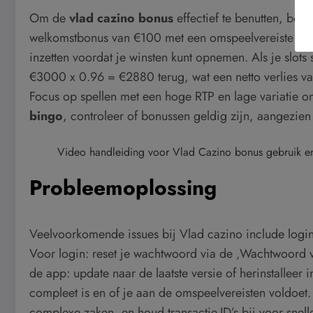
Om de
vlad cazino bonus
effectief te benutten, begr
welkomstbonus van €100 met een omspeelvereiste van
inzetten voordat je winsten kunt opnemen. Als je slots
€3000 x 0.96 = €2880 terug, wat een netto verlies van
Focus op spellen met een hoge RTP en lage variatie o
bingo
, controleer of bonussen geldig zijn, aangezie
Video handleiding voor Vlad Cazino bonus gebruik en
Probleemoplossing
Veelvoorkomende issues bij Vlad cazino include logi
Voor login: reset je wachtwoord via de ‚Wachtwoord ve
de app: update naar de laatste versie of herinstalleer
compleet is en of je aan de omspeelvereisten voldoet.
complexe zaken, en houd transactie-ID’s bij voor snell