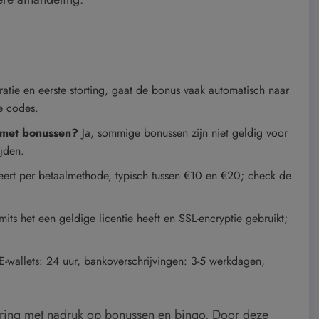
ratie en eerste storting, gaat de bonus vaak automatisch naar
e codes.
n met bonussen?
Ja, sommige bonussen zijn niet geldig voor
jden.
eert per betaalmethode, typisch tussen €10 en €20; check de
mits het een geldige licentie heeft en SSL-encryptie gebruikt;
-wallets: 24 uur, bankoverschrijvingen: 3-5 werkdagen,
aring met nadruk op bonussen en bingo. Door deze