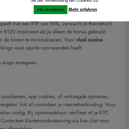
Sie der Verwendung der Cookies zu.
ijp de omspeelvereisten. Stel, je ontvangt een
Mehr erfahren
Alle akzeptieren
 30x. Dit betekent dat je €100 x 30 = €3000 moet
 speelt met een RTP van 96%, verwacht je theoretisch
 €120 impliceert als je alleen de bonus gebruikt.
m de kosten te minimaliseren. Voor
vlad cazino
n bingo vaak aparte voorwaarden heeft.
 bingo strategieën.
n problemen, app crashes, of vertraagde opnames.
rgeten‘ link of controleer je internetverbinding. Voor
 indien nodig. Bij opnamedelays: verifieer of je KYC
 Contacteer klantenondersteuning via live chat voor
ere afhandeling.