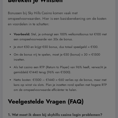
Bonussen bij Sky Hills Casino komen vaak met
omspeelvoorwaarden. Hier is een basisberekening om de kosten
en voordelen in te schatten:
Voorbeeld:
Stel, je ontvangt een 100% welkomstbonus tot €100 met
een omspeelvoorwaarde van 30x de bonus.
Je stort €50 en krijgt €50 bonus, dus totaal speelgeld = €100.
Om de bonus vrij te spelen, moet je €50 (bonus) x 30 = €1500
inzetten.
Als het casino een RTP (Return to Player) van 96% heeft, verwacht je
gemiddeld €1440 terug (96% van €1500).
Netto kosten: €1500 – €1440 = €60 verlies op de bonus, maar met
kans op winst via slots. Plan je inzetten rond spellen met hogere RTP
om de omspeelvoorwaarde efficiënter te halen.
Veelgestelde Vragen (FAQ)
1. Wat moet ik doen bij skyhills casino login problemen?