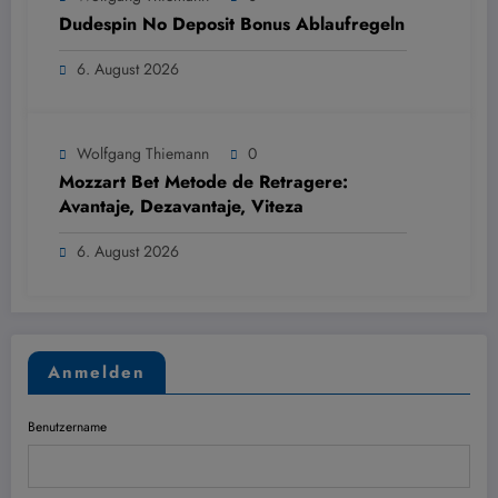
Dudespin No Deposit Bonus Ablaufregeln
6. August 2026
Wolfgang Thiemann
0
Mozzart Bet Metode de Retragere:
Avantaje, Dezavantaje, Viteza
6. August 2026
Anmelden
Benutzername