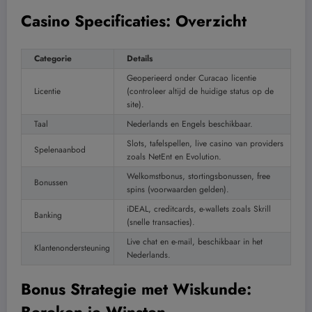
Casino Specificaties: Overzicht
Categorie
Details
Geoperieerd onder Curacao licentie
Licentie
(controleer altijd de huidige status op de
site).
Taal
Nederlands en Engels beschikbaar.
Slots, tafelspellen, live casino van providers
Spelenaanbod
zoals NetEnt en Evolution.
Welkomstbonus, stortingsbonussen, free
Bonussen
spins (voorwaarden gelden).
iDEAL, creditcards, e-wallets zoals Skrill
Banking
(snelle transacties).
Live chat en e-mail, beschikbaar in het
Klantenondersteuning
Nederlands.
Bonus Strategie met Wiskunde:
Bereken je Winsten