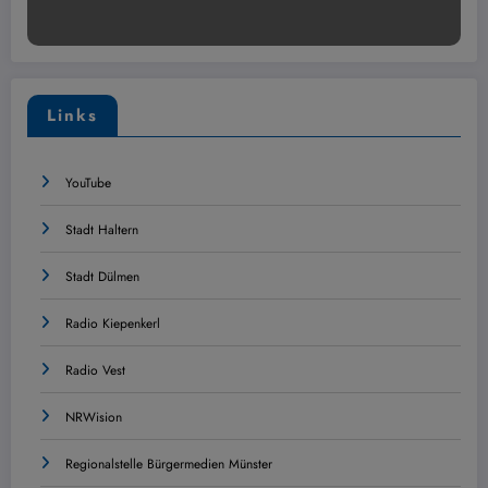
Links
YouTube
Stadt Haltern
Stadt Dülmen
Radio Kiepenkerl
Radio Vest
NRWision
Regionalstelle Bürgermedien Münster