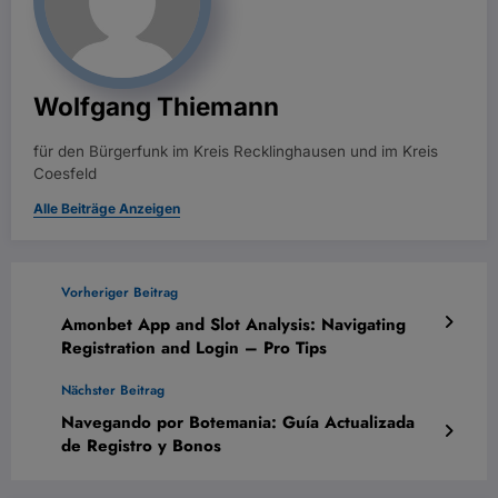
Wolfgang Thiemann
für den Bürgerfunk im Kreis Recklinghausen und im Kreis
Coesfeld
Alle Beiträge Anzeigen
Vorheriger Beitrag
Amonbet App and Slot Analysis: Navigating
Registration and Login – Pro Tips
Nächster Beitrag
Navegando por Botemania: Guía Actualizada
de Registro y Bonos