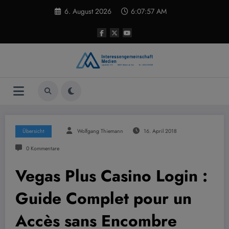
Zum
6. August 2026
6:07:58 AM
Inhalt
springen
Übersicht
Wolfgang Thiemann
16. April 2018
0 Kommentare
Vegas Plus Casino Login :
Guide Complet pour un
Accès sans Encombre