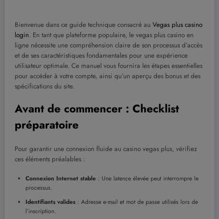
Bienvenue dans ce guide technique consacré au
Vegas plus casino
login
. En tant que plateforme populaire, le vegas plus casino en
ligne nécessite une compréhension claire de son processus d’accès
et de ses caractéristiques fondamentales pour une expérience
utilisateur optimale. Ce manuel vous fournira les étapes essentielles
pour accéder à votre compte, ainsi qu’un aperçu des bonus et des
spécifications du site.
Avant de commencer : Checklist
préparatoire
Pour garantir une connexion fluide au casino vegas plus, vérifiez
ces éléments préalables :
Connexion Internet stable
: Une latence élevée peut interrompre le
processus.
Identifiants valides
: Adresse e-mail et mot de passe utilisés lors de
l’inscription.