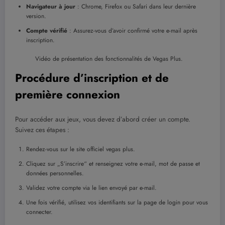
Navigateur à jour
: Chrome, Firefox ou Safari dans leur dernière
version.
Compte vérifié
: Assurez-vous d’avoir confirmé votre e-mail après
inscription.
Vidéo de présentation des fonctionnalités de Vegas Plus.
Procédure d’inscription et de
première connexion
Pour accéder aux jeux, vous devez d’abord créer un compte.
Suivez ces étapes :
Rendez-vous sur le site officiel vegas plus.
Cliquez sur „S’inscrire“ et renseignez votre e-mail, mot de passe et
données personnelles.
Validez votre compte via le lien envoyé par e-mail.
Une fois vérifié, utilisez vos identifiants sur la page de login pour vous
connecter.