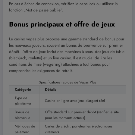
En cas d’échec de connexion, vérifiez le caps lock ou utilisez la
fonction „Mot de passe oublié“.
Bonus principaux et offre de jeux
Le casino vegas plus propose une gamme standard de bonus pour
les nouveaux joueurs, souvent un bonus de bienvenue sur premier
dépôt. L’offre de jeux inclut des machines à sous, des jeux de table
(blackjack, roulette) et un live casino. Il est crucial de lire les
conditions de mise (wagering) attachées à tout bonus pour
comprendre les exigences de retrait.
Spécifications rapides de Vegas Plus
Catégorie
Détails
Type de
Casino en ligne avec jeux d’argent réel
plateforme
Bonus de
Offre standard sur premier dépôt (vérifier le site
bienvenue
pour les montants actuels)
Méthodes de
Cartes de crédit, portefeuilles électroniques,
paiement
virements