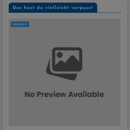
Das hast du vielleicht verpasst
ÜBERSICHT