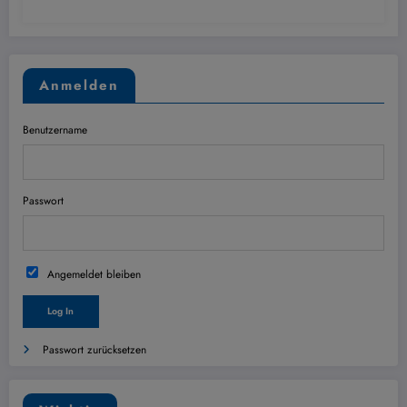
Anmelden
Benutzername
Passwort
Angemeldet bleiben
Passwort zurücksetzen