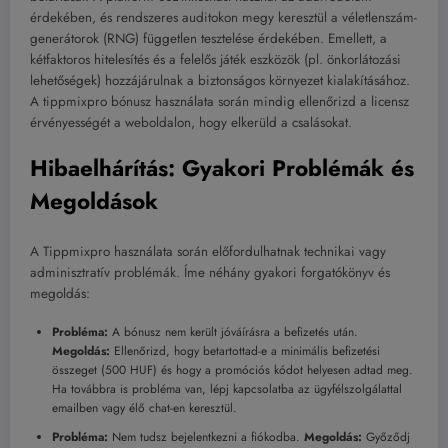
érdekében, és rendszeres auditokon megy keresztül a véletlenszám-
generátorok (RNG) független tesztelése érdekében. Emellett, a
kétfaktoros hitelesítés és a felelős játék eszközök (pl. önkorlátozási
lehetőségek) hozzájárulnak a biztonságos környezet kialakításához.
A tippmixpro bónusz használata során mindig ellenőrizd a licensz
érvényességét a weboldalon, hogy elkerüld a csalásokat.
Hibaelhárítás: Gyakori Problémák és
Megoldások
A Tippmixpro használata során előfordulhatnak technikai vagy
adminisztratív problémák. Íme néhány gyakori forgatókönyv és
megoldás:
Probléma:
A bónusz nem került jóváírásra a befizetés után.
Megoldás:
Ellenőrizd, hogy betartottad-e a minimális befizetési
összeget (500 HUF) és hogy a promóciós kódot helyesen adtad meg.
Ha továbbra is probléma van, lépj kapcsolatba az ügyfélszolgálattal
emailben vagy élő chat-en keresztül.
Probléma:
Nem tudsz bejelentkezni a fiókodba.
Megoldás:
Győződj