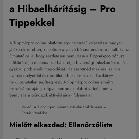
a Hibaelhárításig – Pro
Tippekkel
A Tippmixpro online platform egy népszerű választás a magyar
játékosok körében, különösen a vonzó bónuszrendszere miatt. Ez az
útmutató célja, hogy részletesen bemutassa a
Tippmixpro bónusz
működését, a matematikai hátterét, a biztonsági intézkedéseket és a
gyakori problémák megoldását. Ha szeretnéd maximalizálni a
nyerési esélyeidet és elkerülni a buktatókat, ez a kézikönyv
nélkülözhetetlen segítség lesz. A tippmixpro online élmény
fokozásához ajánljuk figyelmedbe az alábbi videót, amely
bemutatja a bónuszok aktiválásának folyamatát.
Videó: A Tippmixpro bónusz aktiválásának lépései –
Forrás: YouTube
Mielőtt elkezded: Ellenőrzőlista