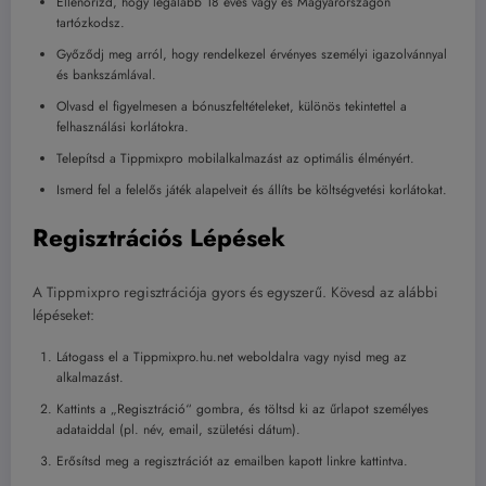
Ellenőrizd, hogy legalább 18 éves vagy és Magyarországon
tartózkodsz.
Győződj meg arról, hogy rendelkezel érvényes személyi igazolvánnyal
és bankszámlával.
Olvasd el figyelmesen a bónuszfeltételeket, különös tekintettel a
felhasználási korlátokra.
Telepítsd a Tippmixpro mobilalkalmazást az optimális élményért.
Ismerd fel a felelős játék alapelveit és állíts be költségvetési korlátokat.
Regisztrációs Lépések
A Tippmixpro regisztrációja gyors és egyszerű. Kövesd az alábbi
lépéseket:
Látogass el a Tippmixpro.hu.net weboldalra vagy nyisd meg az
alkalmazást.
Kattints a „Regisztráció“ gombra, és töltsd ki az űrlapot személyes
adataiddal (pl. név, email, születési dátum).
Erősítsd meg a regisztrációt az emailben kapott linkre kattintva.