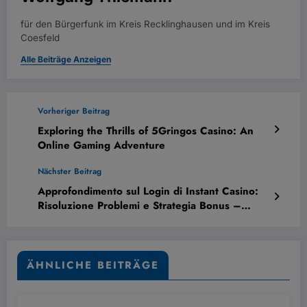
für den Bürgerfunk im Kreis Recklinghausen und im Kreis
Coesfeld
Alle Beiträge Anzeigen
Vorheriger Beitrag
Exploring the Thrills of 5Gringos Casino: An
Online Gaming Adventure
Nächster Beitrag
Approfondimento sul Login di Instant Casino:
Risoluzione Problemi e Strategia Bonus –
Guida Tecnica
ÄHNLICHE BEITRÄGE