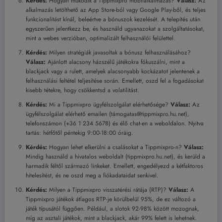
Kérdés:
Hogyan működik a Tippmixpro mobilalkalmazás?
Válasz:
Az
alkalmazás letölthető az App Store-ból vagy Google Play-ből, és teljes
funkcionalitást kínál, beleértve a bónuszok kezelését. A telepítés után
egyszerűen jelentkezz be, és használd ugyanazokat a szolgáltatásokat,
mint a webes verzióban, optimalizált felhasználói felülettel.
Kérdés:
Milyen stratégiák javasoltak a bónusz felhasználásához?
Válasz:
Ajánlott alacsony házszélű játékokra fókuszálni, mint a
blackjack vagy a rulett, amelyek alacsonyabb kockázatot jelentenek a
felhasználási feltétel teljesítése során. Emellett, oszd fel a fogadásokat
kisebb tétekre, hogy csökkentsd a volatilitást.
Kérdés:
Mi a Tippmixpro ügyfélszolgálat elérhetősége?
Válasz:
Az
ügyfélszolgálat elérhető emailen (támogatas@tippmixpro.hu.net),
telefonszámon (+36 1 234 5678) és élő chat-en a weboldalon. Nyitva
tartás: hétfőtől péntekig 9:00-18:00 óráig.
Kérdés:
Hogyan lehet elkerülni a csalásokat a Tippmixpro-n?
Válasz:
Mindig használd a hivatalos weboldalt (tippmixpro.hu.net), és kerüld a
harmadik féltől származó linkeket. Emellett, engedélyezd a kétfaktoros
hitelesítést, és ne oszd meg a fiókadataidat senkivel.
Kérdés:
Milyen a Tippmixpro visszatérési rátája (RTP)?
Válasz:
A
Tippmixpro játékok átlagos RTP-je körülbelül 95%, de ez változó a
játék típusától függően. Például, a slotok 92-98% között mozognak,
míg az asztali játékok, mint a blackjack, akár 99% felett is lehetnek.