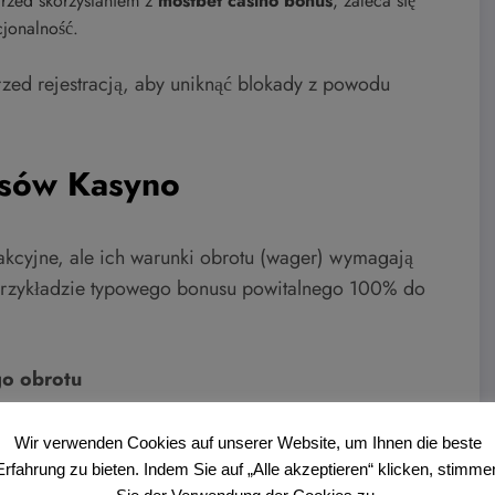
Przed skorzystaniem z
mostbet casino bonus
, zaleca się
jonalność.
zed rejestracją, aby uniknąć blokady z powodu
usów Kasyno
rakcyjne, ale ich warunki obrotu (wager) wymagają
a przykładzie typowego bonusu powitalnego 100% do
go obrotu
sowych środków.
Wir verwenden Cookies auf unserer Website, um Ihnen die beste
Erfahrung zu bieten. Indem Sie auf „Alle akzeptieren“ klicken, stimme
m: (1000 PLN depozyt + 1000 PLN bonus) * 35 = 2000 * 35