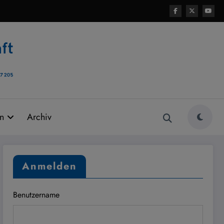
rn
Archiv
Anmelden
Benutzername