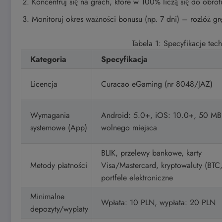
Koncentruj się na grach, które w 100% liczą się do obro
Monitoruj okres ważności bonusu (np. 7 dni) – rozłóż grę
Tabela 1: Specyfikacje tec
Kategoria
Specyfikacja
Licencja
Curacao eGaming (nr 8048/JAZ)
Wymagania
Android: 5.0+, iOS: 10.0+, 50 MB
systemowe (App)
wolnego miejsca
BLIK, przelewy bankowe, karty
Metody płatności
Visa/Mastercard, kryptowaluty (BTC
portfele elektroniczne
Minimalne
Wpłata: 10 PLN, wypłata: 20 PLN
depozyty/wypłaty