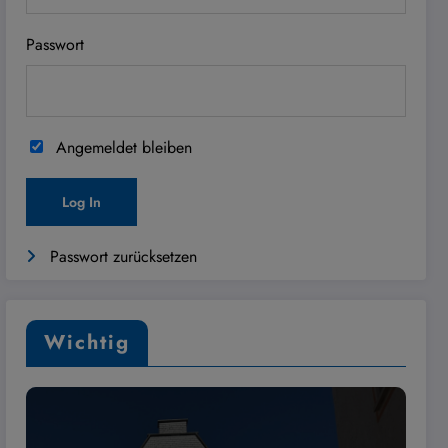
Passwort
Angemeldet bleiben
Passwort zurücksetzen
Wichtig