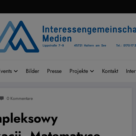
vents
Bilder
Presse
Projekte
Kontakt
Inte
0 Kommentare
mpleksowy
acji, Matematyce