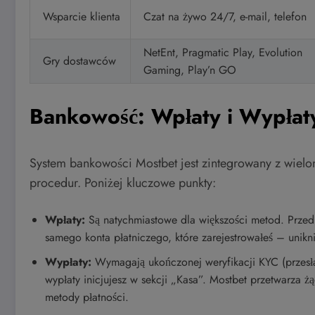
Wsparcie klienta
Czat na żywo 24/7, e-mail, telefon
NetEnt, Pragmatic Play, Evolution
Gry dostawców
Gaming, Play’n GO
Bankowość: Wpłaty i Wypłat
System bankowości Mostbet jest zintegrowany z wiel
procedur. Poniżej kluczowe punkty:
Wpłaty:
Są natychmiastowe dla większości metod. Przed 
samego konta płatniczego, które zarejestrowałeś – unikn
Wypłaty:
Wymagają ukończonej weryfikacji KYC (przesła
wypłaty inicjujesz w sekcji „Kasa”. Mostbet przetwarza ż
metody płatności.