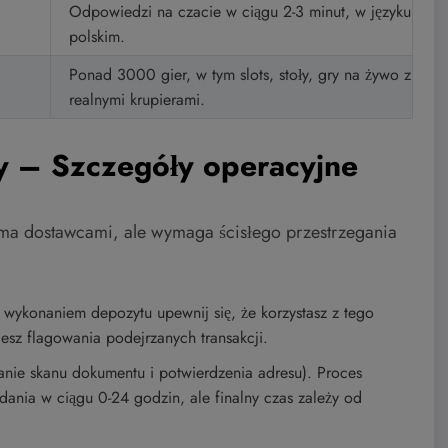
Odpowiedzi na czacie w ciągu 2-3 minut, w języku
polskim.
Ponad 3000 gier, w tym slots, stoły, gry na żywo z
realnymi krupierami.
y – Szczegóły operacyjne
oma dostawcami, ale wymaga ścisłego przestrzegania
wykonaniem depozytu upewnij się, że korzystasz z tego
iesz flagowania podejrzanych transakcji.
nie skanu dokumentu i potwierdzenia adresu). Proces
ądania w ciągu 0-24 godzin, ale finalny czas zależy od