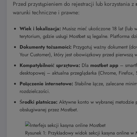
Przed przystąpieniem do rejestracji lub korzystania z
warunki techniczne i prawne:
Wiek i lokalizacja:
Musisz mieć ukończone 18 lat (lub w
terytorium, gdzie usługi Mostbet są legalne. Platforma dz
Dokumenty tożsamości:
Przygotuj ważny dokument (dow
Your Customer), który jest obowiązkowy przed pierwszą w
Kompatybilność sprzętowa:
Dla
mostbet app
– smartf
desktopowej – aktualna przeglądarka (Chrome, Firefox, S
Połączenie internetowe:
Stabilne łącze, zalecane mini
rozdzielczości.
Środki płatnicze:
Aktywne konto w wybranej metodzie pł
obsługiwanej przez Mostbet.
Rysunek 1: Przykładowy widok sekcji kasyna online w 