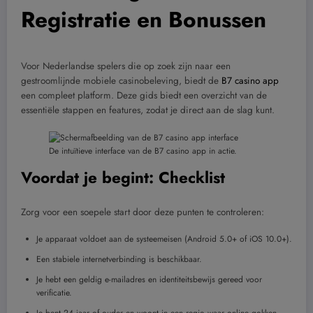
Registratie en Bonussen
Voor Nederlandse spelers die op zoek zijn naar een
gestroomlijnde mobiele casinobeleving, biedt de
B7 casino app
een compleet platform. Deze gids biedt een overzicht van de
essentiële stappen en features, zodat je direct aan de slag kunt.
De intuïtieve interface van de B7 casino app in actie.
Voordat je begint: Checklist
Zorg voor een soepele start door deze punten te controleren:
Je apparaat voldoet aan de systeemeisen (Android 5.0+ of iOS 10.0+).
Een stabiele internetverbinding is beschikbaar.
Je hebt een geldig e-mailadres en identiteitsbewijs gereed voor
verificatie.