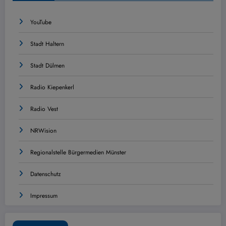
YouTube
Stadt Haltern
Stadt Dülmen
Radio Kiepenkerl
Radio Vest
NRWision
Regionalstelle Bürgermedien Münster
Datenschutz
Impressum