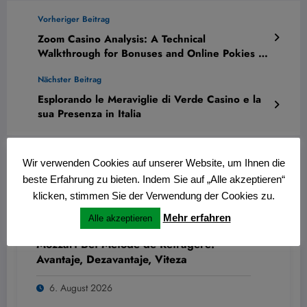
Vorheriger Beitrag
Zoom Casino Analysis: A Technical
Walkthrough for Bonuses and Online Pokies –
Updated Guide
Nächster Beitrag
Esplorando le Meraviglie di Verde Casino e la
sua Presenza in Italia
Wir verwenden Cookies auf unserer Website, um Ihnen die
ÄHNLICHE BEITRÄGE
beste Erfahrung zu bieten. Indem Sie auf „Alle akzeptieren“
klicken, stimmen Sie der Verwendung der Cookies zu.
Mehr erfahren
Alle akzeptieren
Wolfgang Thiemann
0
Mozzart Bet Metode de Retragere:
Avantaje, Dezavantaje, Viteza
6. August 2026