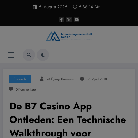
Zum
6. August 2026
6:36:15 AM
Inhalt
springen
Übersicht
Wolfgang Thiemann
26. April 2018
0 Kommentare
De B7 Casino App
Ontleden: Een Technische
Walkthrough voor