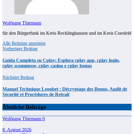
Wolfgang Thiemann
für den Bürgerfunk im Kreis Recklinghausen und im Kreis Coesfeld
Alle Beiträge anzeigen
Vorheriger Beitrag
Guida Completa su Cplay: Esplora cplay app, cplay login,
cplay scommesse, cplay casino e cplay bonus
Nächster Beitrag
Manuel Technique Leonbet : Décryptage des Bonus, Audit de
Sécurité et Procédures de Retrait
Ähnliche Beiträge
Wolfgang Thiemann
0
8. August 2026