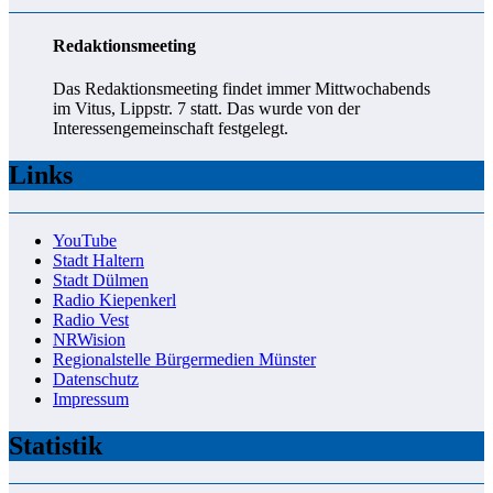
Redaktionsmeeting
Das Redaktionsmeeting findet immer Mittwochabends
im Vitus, Lippstr. 7 statt. Das wurde von der
Interessengemeinschaft festgelegt.
Links
YouTube
Stadt Haltern
Stadt Dülmen
Radio Kiepenkerl
Radio Vest
NRWision
Regionalstelle Bürgermedien Münster
Datenschutz
Impressum
Statistik