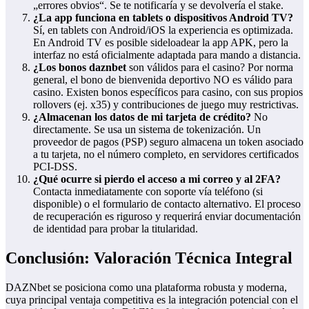
„errores obvios“. Se te notificaría y se devolvería el stake.
¿La app funciona en tablets o dispositivos Android TV?
Sí, en tablets con Android/iOS la experiencia es optimizada.
En Android TV es posible sideloadear la app APK, pero la
interfaz no está oficialmente adaptada para mando a distancia.
¿Los
bonos daznbet
son válidos para el casino? Por norma
general, el bono de bienvenida deportivo NO es válido para
casino. Existen bonos específicos para casino, con sus propios
rollovers (ej. x35) y contribuciones de juego muy restrictivas.
¿Almacenan los datos de mi tarjeta de crédito?
No
directamente. Se usa un sistema de tokenización. Un
proveedor de pagos (PSP) seguro almacena un token asociado
a tu tarjeta, no el número completo, en servidores certificados
PCI-DSS.
¿Qué ocurre si pierdo el acceso a mi correo y al 2FA?
Contacta inmediatamente con soporte vía teléfono (si
disponible) o el formulario de contacto alternativo. El proceso
de recuperación es riguroso y requerirá enviar documentación
de identidad para probar la titularidad.
Conclusión: Valoración Técnica Integral
DAZNbet se posiciona como una plataforma robusta y moderna,
cuya principal ventaja competitiva es la integración potencial con el