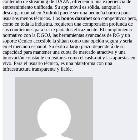
contenido de streaming de DAZN, ofreciendo una experiencia de
entretenimiento unificada. Su app móvil es sólida, aunque la
descarga manual en Android puede ser una pequeña barrera para
usuarios menos técnicos. Los
bonos daznbet
son competitivos pero,
como en toda la industria, requieren una comprensión profunda de
sus condiciones para ser explotados eficazmente. El cumplimiento
normativo con la DGOJ, las herramientas avanzadas de RG y un
soporte técnico accesible la sitúan como una opción segura y seria
en el mercado español. Su éxito a largo plazo dependerá de su
capacidad para mantener una cuota de mercado atractiva y una
innovación constante en features como el cash-out y las apuestas en
vivo. Para el usuario técnico, es una plataforma con una
infraestructura transparente y fiable.