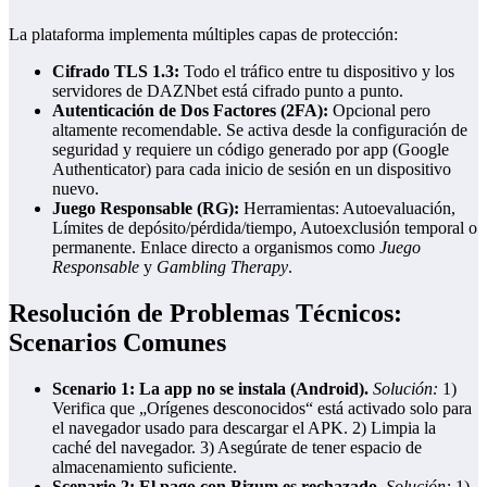
La plataforma implementa múltiples capas de protección:
Cifrado TLS 1.3:
Todo el tráfico entre tu dispositivo y los
servidores de DAZNbet está cifrado punto a punto.
Autenticación de Dos Factores (2FA):
Opcional pero
altamente recomendable. Se activa desde la configuración de
seguridad y requiere un código generado por app (Google
Authenticator) para cada inicio de sesión en un dispositivo
nuevo.
Juego Responsable (RG):
Herramientas: Autoevaluación,
Límites de depósito/pérdida/tiempo, Autoexclusión temporal o
permanente. Enlace directo a organismos como
Juego
Responsable
y
Gambling Therapy
.
Resolución de Problemas Técnicos:
Scenarios Comunes
Scenario 1: La app no se instala (Android).
Solución:
1)
Verifica que „Orígenes desconocidos“ está activado solo para
el navegador usado para descargar el APK. 2) Limpia la
caché del navegador. 3) Asegúrate de tener espacio de
almacenamiento suficiente.
Scenario 2: El pago con Bizum es rechazado.
Solución:
1)