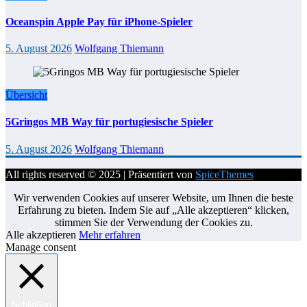
Oceanspin Apple Pay für iPhone-Spieler
5. August 2026
Wolfgang Thiemann
Übersicht
5Gringos MB Way für portugiesische Spieler
5. August 2026
Wolfgang Thiemann
All rights reserved © 2025 | Präsentiert von
SpiceThemes
Wir verwenden Cookies auf unserer Website, um Ihnen die beste
Erfahrung zu bieten. Indem Sie auf „Alle akzeptieren“ klicken,
stimmen Sie der Verwendung der Cookies zu.
Alle akzeptieren
Mehr erfahren
Manage consent
Schließen