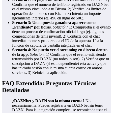
Confirma que el número de teléfono registrado en DAZNbet
es el mismo vinculado a tu Bizum. 2) Verifica los límites de
operación de tu banco con Bizum. 3) Intenta un importe
ligeramente inferior (ej. 49€ en lugar de 50€).
Scenario 3: Una apuesta ganadora aparece como
„Pendiente“ por horas.
Solución:
1) Comprueba si el evento
tiene un proceso de confirmación oficial largo (ej. algunas
competiciones de tenis juvenil). 2) Contacta con el chat
inmediatamente y proporciona el ID de la apuesta. Usa la
función de captura de pantalla integrada en el chat.
Scenario 4: No puedo ver el streaming en directo dentro
de la app.
Solución:
1) Confirma que el evento está siendo
retransmitido por DAZN (no todos lo son). 2) Verifica que tu
suscripción a DAZN (si es independiente) está activa y que
has iniciado sesión con la misma cuenta correo en ambos
servicios. 3) Reinicia la aplicación.
FAQ Extendida: Preguntas Técnicas
Detalladas
¿DAZNbet y DAZN son la misma cuenta?
No
necesariamente. Puedes registrarte en DAZNbet sin tener
DAZN. Para la integración completa, se recomienda usar el