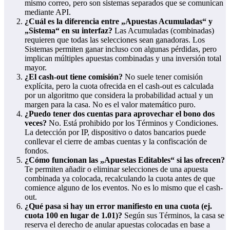
mismo correo, pero son sistemas separados que se comunican
mediante API.
¿Cuál es la diferencia entre „Apuestas Acumuladas“ y
„Sistema“ en su interfaz?
Las Acumuladas (combinadas)
requieren que todas las selecciones sean ganadoras. Los
Sistemas permiten ganar incluso con algunas pérdidas, pero
implican múltiples apuestas combinadas y una inversión total
mayor.
¿El cash-out tiene comisión?
No suele tener comisión
explícita, pero la cuota ofrecida en el cash-out es calculada
por un algoritmo que considera la probabilidad actual y un
margen para la casa. No es el valor matemático puro.
¿Puedo tener dos cuentas para aprovechar el bono dos
veces?
No. Está prohibido por los Términos y Condiciones.
La detección por IP, dispositivo o datos bancarios puede
conllevar el cierre de ambas cuentas y la confiscación de
fondos.
¿Cómo funcionan las „Apuestas Editables“ si las ofrecen?
Te permiten añadir o eliminar selecciones de una apuesta
combinada ya colocada, recalculando la cuota antes de que
comience alguno de los eventos. No es lo mismo que el cash-
out.
¿Qué pasa si hay un error manifiesto en una cuota (ej.
cuota 100 en lugar de 1.01)?
Según sus Términos, la casa se
reserva el derecho de anular apuestas colocadas en base a