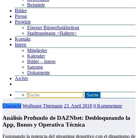
Beispiele
Bilder
Presse
Projekte
Eigener Bürgerfunkbeitrag
Stadtrundgang >Haltern<
Kontakt
Intern
Mitglieder
Kalender
Bilder – Intern
Satzung
Dokumente
Archiv
Übersicht
Wolfgang Thiemann
23. April 2018
0 Kommentare
Análisis Profundo de DAZNbet: Desbloqueando la
App, Bonos y Operativa Técnica
Fusionando la potencia del streaming deportivo con el dinamismo de