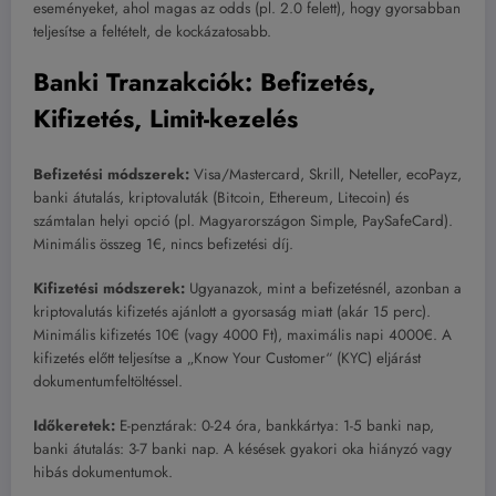
eseményeket, ahol magas az odds (pl. 2.0 felett), hogy gyorsabban
teljesítse a feltételt, de kockázatosabb.
Banki Tranzakciók: Befizetés,
Kifizetés, Limit-kezelés
Befizetési módszerek:
Visa/Mastercard, Skrill, Neteller, ecoPayz,
banki átutalás, kriptovaluták (Bitcoin, Ethereum, Litecoin) és
számtalan helyi opció (pl. Magyarországon Simple, PaySafeCard).
Minimális összeg 1€, nincs befizetési díj.
Kifizetési módszerek:
Ugyanazok, mint a befizetésnél, azonban a
kriptovalutás kifizetés ajánlott a gyorsaság miatt (akár 15 perc).
Minimális kifizetés 10€ (vagy 4000 Ft), maximális napi 4000€. A
kifizetés előtt teljesítse a „Know Your Customer“ (KYC) eljárást
dokumentumfeltöltéssel.
Időkeretek:
E-penztárak: 0-24 óra, bankkártya: 1-5 banki nap,
banki átutalás: 3-7 banki nap. A késések gyakori oka hiányzó vagy
hibás dokumentumok.