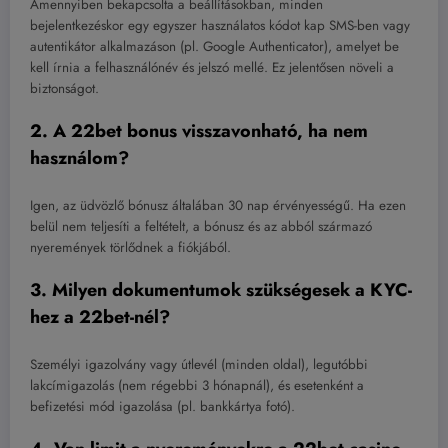
Amennyiben bekapcsolta a beállításokban, minden
bejelentkezéskor egy egyszer használatos kódot kap SMS-ben vagy
autentikátor alkalmazáson (pl. Google Authenticator), amelyet be
kell írnia a felhasználónév és jelszó mellé. Ez jelentősen növeli a
biztonságot.
2. A 22bet bonus visszavonható, ha nem
használom?
Igen, az üdvözlő bónusz általában 30 nap érvényességű. Ha ezen
belül nem teljesíti a feltételt, a bónusz és az abból származó
nyeremények törlődnek a fiókjából.
3. Milyen dokumentumok szükségesek a KYC-
hez a 22bet-nél?
Személyi igazolvány vagy útlevél (minden oldal), legutóbbi
lakcímigazolás (nem régebbi 3 hónapnál), és esetenként a
befizetési mód igazolása (pl. bankkártya fotó).