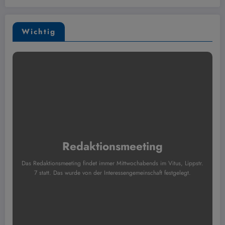
Wichtig
Redaktionsmeeting
Das Redaktionsmeeting findet immer Mittwochabends im Vitus, Lippstr.
7 statt. Das wurde von der Interessengemeinschaft festgelegt.