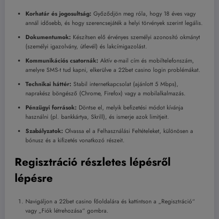
Korhatár és jogosultság:
Győződjön meg róla, hogy 18 éves vagy
annál idősebb, és hogy szerencsejáték a helyi törvények szerint legális.
Dokumentumok:
Készítsen elő érvényes személyi azonosító okmányt
(személyi igazolvány, útlevél) és lakcímigazolást.
Kommunikációs csatornák:
Aktív e-mail cím és mobiltelefonszám,
amelyre SMS-t tud kapni, elkerülve a 22bet casino login problémákat.
Technikai háttér:
Stabil internetkapcsolat (ajánlott 5 Mbps),
naprakész böngésző (Chrome, Firefox) vagy a mobilalkalmazás.
Pénzügyi források:
Döntse el, melyik befizetési módot kívánja
használni (pl. bankkártya, Skrill), és ismerje azok limitjeit.
Szabályzatok:
Olvassa el a Felhasználási Feltételeket, különösen a
bónusz és a kifizetés vonatkozó részeit.
Regisztráció részletes lépésről
lépésre
Navigáljon a 22bet casino főoldalára és kattintson a „Regisztráció“
vagy „Fiók létrehozása“ gombra.