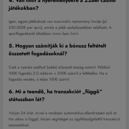
4. Van limit a nyereményekre a 22bet casino
játékokban?
Igen, egyes játékoknak van maximális nyeremény limitje (pl.
250.000€ per spin), amely a játék szabályzatában található. A
sportfogadásnál általában nincs ilyen limit.
5. Hogyan számítják ki a bónusz feltételt
összetett fogadásoknál?
Csak a nyerési eséllyel (odds) súlyozott összeg számít. Például:
100€ fogadás 2.0 odds-on = 200€ számít a feltételbe. Ha a
fogadás vesztes, a teljes 100€ számít.
6. Mi a teendő, ha tranzakciót „függő“
státuszban lát?
Várjon 24 órát, mivel a rendszer automatikus ellenőrzésen esik át.
Ha utána is függő, kérjen segítséget az ügyfélszolgálattól tranzakció
azonosítóval.