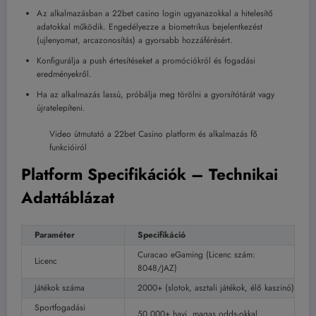
Az alkalmazásban a 22bet casino login ugyanazokkal a hitelesítő
adatokkal működik. Engedélyezze a biometrikus bejelentkezést
(ujlenyomat, arcazonosítás) a gyorsabb hozzáférésért.
Konfigurálja a push értesítéseket a promóciókról és fogadási
eredményekről.
Ha az alkalmazás lassú, próbálja meg törölni a gyorsítótárát vagy
újratelepíteni.
Video útmutató a 22bet Casino platform és alkalmazás fő
funkcióiról
Platform Specifikációk – Technikai
Adattáblázat
Paraméter
Specifikáció
Curacao eGaming (Licenc szám:
Licenc
8048/JAZ)
Játékok száma
2000+ (slotok, asztali játékok, élő kaszinó)
Sportfogadási
50.000+ havi, magas odds-okkal