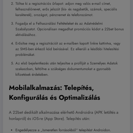
Töltse ki a regisztrációs űrlapot: adjon meg valós e-mail címet,
felhasználónevet, erős jelszót (kis- és nagybetűk, számok, speciális
karakterek), országot, pénznemet és telefonszámot.
Fogadja el a Felhasználási Feltételeket és az Adatvédelmi
Szabályzatot. Opcionálisan megadhat promóciós kódot a 22bet bonus
aktiválásához.
Erősítse meg a regisztrációt az e-mailben kapott linkre kattintva, vagy
az SMS-ben érkező kód beírásával. Ez elkerüli a későbbi hitelesítési
problémákat.
Az első bejelentkezés után teljesítse a profilját a Személyes Adatok
szakaszban, feltöltve a szükséges dokumentumokat a gyorsabb
kifizetések érdekében.
Mobilalkalmazás: Telepítés,
Konfigurálás és Optimalizálás
A 22bet dedikált alkalmazása elérhető Androidra (APK letöltés a
honlapról) és iOS-re (App Store). Telepítés után:
Engedélyezze a „Ismeretlen forrásokból“ telepítést Androidon.