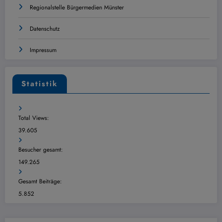
Regionalstelle Bürgermedien Münster
Datenschutz
Impressum
Statistik
Total Views:
39.605
Besucher gesamt:
149.265
Gesamt Beiträge:
5.852