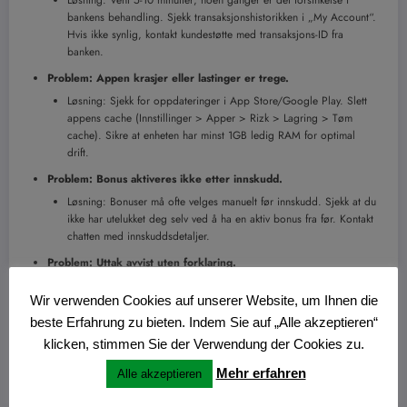
bankens behandling. Sjekk transaksjonshistorikken i „My Account“.
Hvis ikke synlig, kontakt kundestøtte med transaksjons-ID fra
banken.
Problem: Appen krasjer eller lastinger er trege.
Løsning: Sjekk for oppdateringer i App Store/Google Play. Slett
appens cache (Innstillinger > Apper > Rizk > Lagring > Tøm
cache). Sikre at enheten har minst 1GB ledig RAM for optimal
drift.
Problem: Bonus aktiveres ikke etter innskudd.
Løsning: Bonuser må ofte velges manuelt før innskudd. Sjekk at du
ikke har utelukket deg selv ved å ha en aktiv bonus fra før. Kontakt
chatten med innskuddsdetaljer.
Problem: Uttak avvist uten forklaring.
Løsning: Dette er oftest fordi omsetningskrav ikke er oppfylt, eller
Wir verwenden Cookies auf unserer Website, um Ihnen die
fordi du prøver å ta ut til en annen metode enn innskudd. Sjekk
bonusvilkår og kontakter støtte for en spesifikk avvisningskode.
beste Erfahrung zu bieten. Indem Sie auf „Alle akzeptieren“
klicken, stimmen Sie der Verwendung der Cookies zu.
Utvidet FAQ: Tekniske og
Mehr erfahren
Alle akzeptieren
Strategiske Spørsmål