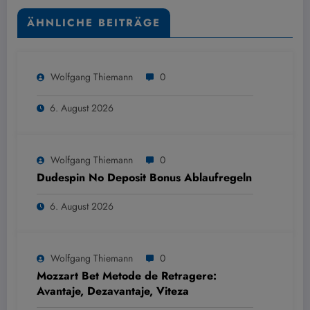
ÄHNLICHE BEITRÄGE
Wolfgang Thiemann
0
6. August 2026
Wolfgang Thiemann
0
Dudespin No Deposit Bonus Ablaufregeln
6. August 2026
Wolfgang Thiemann
0
Mozzart Bet Metode de Retragere:
Avantaje, Dezavantaje, Viteza