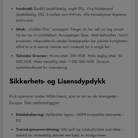
Innskudd:
BankID (øyeblikkelig, avgift 0%), Visa/Mastercard
(øyeblikkelig, 0%), E-wallets som MiFinity. Alle transaksjoner krypteres
end-to-end.
Uttak:
„Golden Chip“-prinsippet: Penger du har satt inn (og omsatt
1x) kan tas ut umiddelbart. Bonuspenger låses. Uttak behandles i batch-
prosesser; tidspunktet du sender forespørselen kan påvirke hastigheten.
Alltid ta ut til samme metode som innskudd for å unngå feil.
Tekniske Grenser:
Minste uttak: 200 NOK. Maks daglig uttak: 50
000 NOK. Maks månedlig uttak: 1 500 000 NOK. Disse er
systemhardkodet for risikostyring.
Sikkerhets- og Lisensdypdykk
Rizk opererer under MGA-lisens, som er en av de strengeste i
Europa. Den nødvendiggjør:
Datalokalisering:
Spillerdata lagres i GDPR-kompatible datasenter i
EU.
Transaksjonsovervåkning:
Alle spill og innskudd/uttak overvåkes i
sanntid for mistenkelig aktivitet ved hjelp av AI-algoritmer.