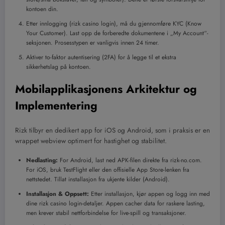
kontoen din.
Etter innlogging (rizk casino login), må du gjennomføre KYC (Know
Your Customer). Last opp de forberedte dokumentene i „My Account“-
seksjonen. Prosesstypen er vanligvis innen 24 timer.
Aktiver to-faktor autentisering (2FA) for å legge til et ekstra
sikkerhetslag på kontoen.
Mobilapplikasjonens Arkitektur og
Implementering
Rizk tilbyr en dedikert app for iOS og Android, som i praksis er en
wrappet webview optimert for hastighet og stabilitet.
Nedlasting:
For Android, last ned APK-filen direkte fra rizk-no.com.
For iOS, bruk TestFlight eller den offisielle App Store-lenken fra
nettstedet. Tillat installasjon fra ukjente kilder (Android).
Installasjon & Oppsett:
Etter installasjon, kjør appen og logg inn med
dine rizk casino login-detaljer. Appen cacher data for raskere lasting,
men krever stabil nettforbindelse for live-spill og transaksjoner.