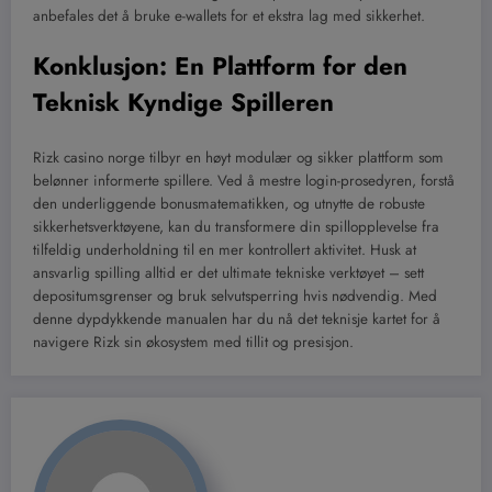
anbefales det å bruke e-wallets for et ekstra lag med sikkerhet.
Konklusjon: En Plattform for den
Teknisk Kyndige Spilleren
Rizk casino norge tilbyr en høyt modulær og sikker plattform som
belønner informerte spillere. Ved å mestre login-prosedyren, forstå
den underliggende bonusmatematikken, og utnytte de robuste
sikkerhetsverktøyene, kan du transformere din spillopplevelse fra
tilfeldig underholdning til en mer kontrollert aktivitet. Husk at
ansvarlig spilling alltid er det ultimate tekniske verktøyet – sett
depositumsgrenser og bruk selvutsperring hvis nødvendig. Med
denne dypdykkende manualen har du nå det teknisje kartet for å
navigere Rizk sin økosystem med tillit og presisjon.