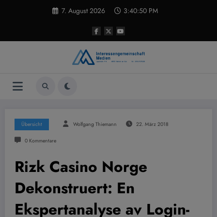
Zum
7. August 2026
3:40:51 PM
Inhalt
springen
Übersicht
Wolfgang Thiemann
22. März 2018
0 Kommentare
Rizk Casino Norge
Dekonstruert: En
Ekspertanalyse av Login-