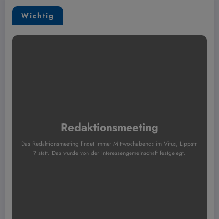
Wichtig
Redaktionsmeeting
Das Redaktionsmeeting findet immer Mittwochabends im Vitus, Lippstr.
7 statt. Das wurde von der Interessengemeinschaft festgelegt.