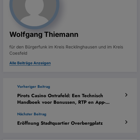
Wolfgang Thiemann
für den Bürgerfunk im Kreis Recklinghausen und im Kreis
Coesfeld
Alle Beiträge Anzeigen
Vorheriger Beitrag
Pirots Casino Ontrafeld: Een Technisch
Handboek voor Bonussen, RTP en App-
Troubleshooting
Nächster Beitrag
Eröffnung Stadtquartier Overbergplatz