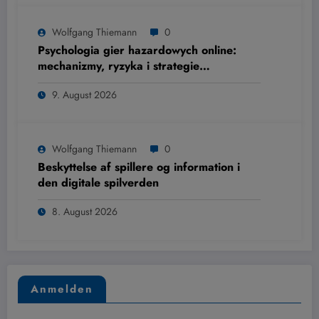
Wolfgang Thiemann
0
Psychologia gier hazardowych online:
mechanizmy, ryzyka i strategie
ograniczania szkód
9. August 2026
Wolfgang Thiemann
0
Beskyttelse af spillere og information i
den digitale spilverden
8. August 2026
Anmelden