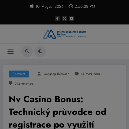
Zum
10. August 2026
2:55:39 PM
Inhalt
springen
Übersicht
Wolfgang Thiemann
18. März 2018
0 Kommentare
Nv Casino Bonus:
Technický průvodce od
registrace po využití