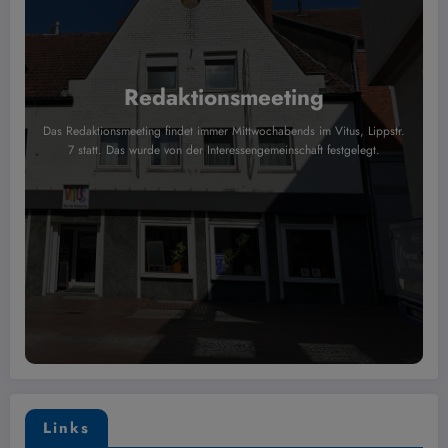
Redaktionsmeeting
Das Redaktionsmeeting findet immer Mittwochabends im Vitus, Lippstr.
7 statt. Das wurde von der Interessengemeinschaft festgelegt.
Links