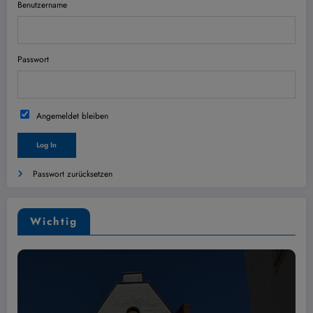
Benutzername
Passwort
Angemeldet bleiben
Passwort zurücksetzen
Wichtig