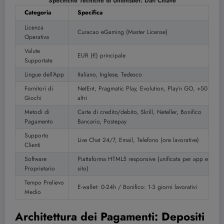
Specifiche Tecniche di Unionsbet: Dati Chiave
Categoria
Specifica
Licenza
Curacao eGaming (Master License)
Operativa
Valute
EUR (€) principale
Supportate
Lingue dell’App
Italiano, Inglese, Tedesco
Fornitori di
NetEnt, Pragmatic Play, Evolution, Play’n GO, +50
Giochi
altri
Metodi di
Carte di credito/debito, Skrill, Neteller, Bonifico
Pagamento
Bancario, Postepay
Supporto
Live Chat 24/7, Email, Telefono (ore lavorative)
Clienti
Software
Piattaforma HTML5 responsive (unificata per app e
Proprietario
sito)
Tempo Prelievo
E-wallet: 0-24h / Bonifico: 1-3 giorni lavorativi
Medio
Architettura dei Pagamenti: Depositi