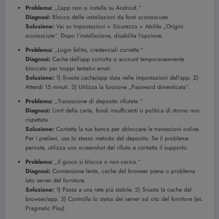
Problema:
„L’app non si installa su Android.“
Diagnosi:
Blocco delle installazioni da fonti sconosciute.
Soluzione:
Vai su Impostazioni > Sicurezza > Abilita „Origini
sconosciute“. Dopo l’installazione, disabilita l’opzione.
Problema:
„Login fallito, credenziali corrette.“
Diagnosi:
Cache dell’app corrotta o account temporaneamente
bloccato per troppi tentativi errati.
Soluzione:
1) Svuota cache/app data nelle impostazioni dell’app. 2)
Attendi 15 minuti. 3) Utilizza la funzione „Password dimenticata“.
Problema:
„Transazione di deposito rifiutata.“
Diagnosi:
Limit della carta, fondi insufficienti o politica di storno non
rispettata.
Soluzione:
Contatta la tua banca per sbloccare le transazioni online.
Per i prelievi, usa lo stesso metodo del deposito. Se il problema
persiste, utilizza uno screenshot del rifiuto e contatta il supporto.
Problema:
„Il gioco si blocca o non carica.“
Diagnosi:
Connessione lenta, cache del browser piena o problema
lato server del fornitore.
Soluzione:
1) Passa a una rete più stabile. 2) Svuota la cache del
browser/app. 3) Controlla lo status dei server sul sito del fornitore (es.
Pragmatic Play).