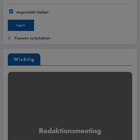
Angemeldet bleiben
Passwort zurücksetzen
Wichtig
Redaktionsmeeting