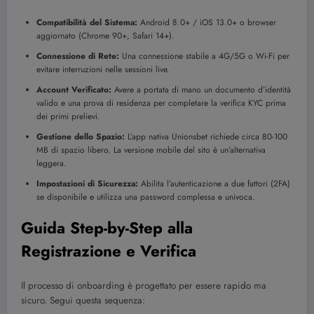
Compatibilità del Sistema:
Android 8.0+ / iOS 13.0+ o browser
aggiornato (Chrome 90+, Safari 14+).
Connessione di Rete:
Una connessione stabile a 4G/5G o Wi-Fi per
evitare interruzioni nelle sessioni live.
Account Verificato:
Avere a portata di mano un documento d’identità
valido e una prova di residenza per completare la verifica KYC prima
dei primi prelievi.
Gestione dello Spazio:
L’app nativa Unionsbet richiede circa 80-100
MB di spazio libero. La versione mobile del sito è un’alternativa
leggera.
Impostazioni di Sicurezza:
Abilita l’autenticazione a due fattori (2FA)
se disponibile e utilizza una password complessa e univoca.
Guida Step-by-Step alla
Registrazione e Verifica
Il processo di onboarding è progettato per essere rapido ma
sicuro. Segui questa sequenza: