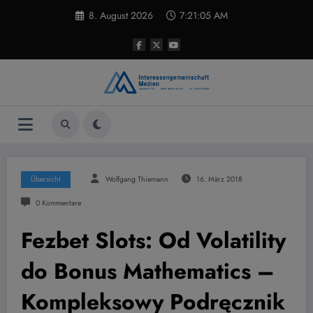
Zum
8. August 2026
7:21:06 AM
Inhalt
springen
Übersicht
Wolfgang Thiemann
16. März 2018
0 Kommentare
Fezbet Slots: Od Volatility
do Bonus Mathematics –
Kompleksowy Podręcznik