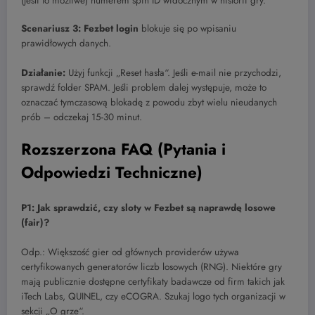
(jeśli to możliwe) numerem spin ID widocznym w historii gry.
Scenariusz 3:
Fezbet login
blokuje się po wpisaniu
prawidłowych danych.
Działanie:
Użyj funkcji „Reset hasła“. Jeśli e-mail nie przychodzi,
sprawdź folder SPAM. Jeśli problem dalej występuje, może to
oznaczać tymczasową blokadę z powodu zbyt wielu nieudanych
prób – odczekaj 15-30 minut.
Rozszerzona FAQ (Pytania i
Odpowiedzi Techniczne)
P1: Jak sprawdzić, czy sloty w Fezbet są naprawdę losowe
(fair)?
Odp.: Większość gier od głównych providerów używa
certyfikowanych generatorów liczb losowych (RNG). Niektóre gry
mają publicznie dostępne certyfikaty badawcze od firm takich jak
iTech Labs, QUINEL, czy eCOGRA. Szukaj logo tych organizacji w
sekcji „O grze“.