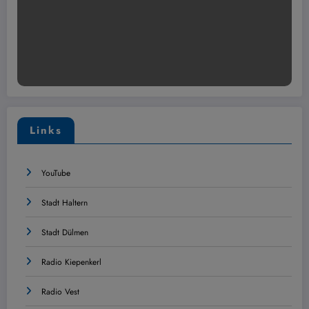
Links
YouTube
Stadt Haltern
Stadt Dülmen
Radio Kiepenkerl
Radio Vest