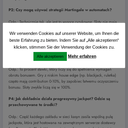
P2: Czy mogę używać strategii Martingale w automatach?
Odp.: Technicznie tak, ale jest to wysoce ryzykowne. Sloty nie mają
„pamięci“, każdy spin jest niezależny. Martingale nie pokonuje
Wir verwenden Cookies auf unserer Website, um Ihnen die
house edge, a szybko doprowadzi do przekroczenia limitu stołu lub
twojego bankrollu.
beste Erfahrung zu bieten. Indem Sie auf „Alle akzeptieren“
klicken, stimmen Sie der Verwendung der Cookies zu.
P3: Co to jest „wager contribution” i dlaczego niektóre gry
Mehr erfahren
Alle akzeptieren
liczą się w 0%?
Odp.: To procent stawki, który liczy się do spełnienia wymagań
obrotu bonusem. Gry z niskim house edge (np. blackjack, ruletka)
często mają contribution 0-10%, by zapobiec łatwemu oczyszczeniu
bonusu. Sloty zwykle liczą się w 100%.
P4: Jak dokładnie działa progresywny jackpot? Gdzie są
przechowywane te środki?
Odp.: Część każdego zakładu w sieci kasyn zasila wspólną pulę
jackpota, która jest hostowana na zewnętrznym serwerze dostawcy