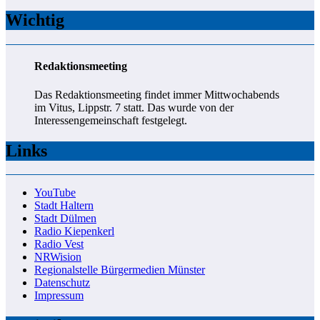
Wichtig
Redaktionsmeeting
Das Redaktionsmeeting findet immer Mittwochabends
im Vitus, Lippstr. 7 statt. Das wurde von der
Interessengemeinschaft festgelegt.
Links
YouTube
Stadt Haltern
Stadt Dülmen
Radio Kiepenkerl
Radio Vest
NRWision
Regionalstelle Bürgermedien Münster
Datenschutz
Impressum