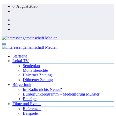
Zum
6. August 2026
Inhalt
springen
Startseite
Lokal TV
Sendeplan
Monatsberichte
Halterner Zeitung
Dülmener Zeitung
Bürgerfunk
Im Radio nichts Neues?
Bürgerfunkprogramm – Medienforum Münster
Beiträge
Filme und Events
Referenzen
Beispiele