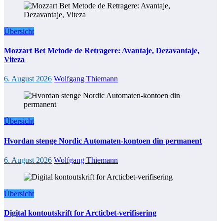
Übersicht
Mozzart Bet Metode de Retragere: Avantaje, Dezavantaje,
Viteza
6. August 2026
Wolfgang Thiemann
Übersicht
Hvordan stenge Nordic Automaten-kontoen din permanent
6. August 2026
Wolfgang Thiemann
Übersicht
Digital kontoutskrift for Arcticbet-verifisering