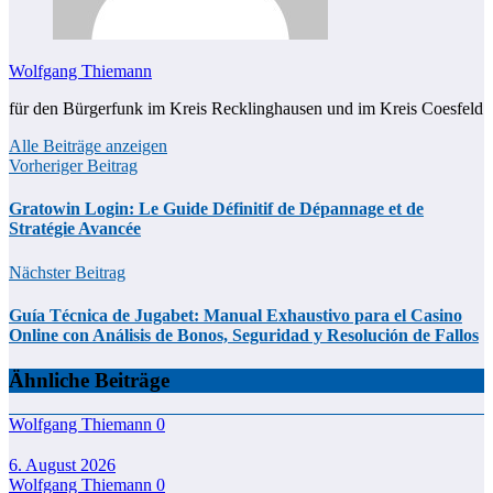
Wolfgang Thiemann
für den Bürgerfunk im Kreis Recklinghausen und im Kreis Coesfeld
Alle Beiträge anzeigen
Vorheriger Beitrag
Gratowin Login: Le Guide Définitif de Dépannage et de
Stratégie Avancée
Nächster Beitrag
Guía Técnica de Jugabet: Manual Exhaustivo para el Casino
Online con Análisis de Bonos, Seguridad y Resolución de Fallos
Ähnliche Beiträge
Wolfgang Thiemann
0
6. August 2026
Wolfgang Thiemann
0