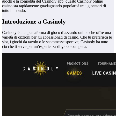
giochi e la comodità del Casinoly app, questo Casinoly online
casino sta rapidamente guadagnando popolarità tra i giocatori di
tutto il mondo.
Introduzione a Casinoly
Casinoly è una piattaforma di gioco d’azzardo online che offre una
varietà di opzioni per gli appassionati di casinò. Che tu preferisca le
slot, i giochi da tavolo o le scommesse sportive, Casinoly ha tutto
ciò che ti serve per un’esperienza di gioco completa.