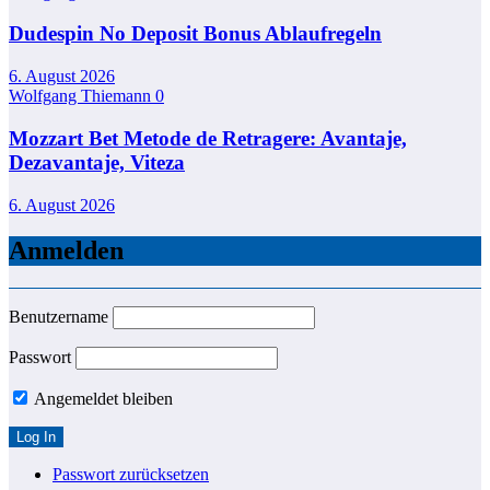
Dudespin No Deposit Bonus Ablaufregeln
6. August 2026
Wolfgang Thiemann
0
Mozzart Bet Metode de Retragere: Avantaje,
Dezavantaje, Viteza
6. August 2026
Anmelden
Benutzername
Passwort
Angemeldet bleiben
Passwort zurücksetzen