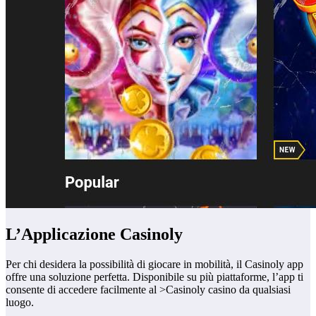
L’Applicazione Casinoly
Per chi desidera la possibilità di giocare in mobilità, il Casinoly app
offre una soluzione perfetta. Disponibile su più piattaforme, l’app ti
consente di accedere facilmente al >Casinoly casino da qualsiasi
luogo.