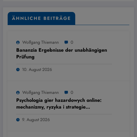
ÄHNLICHE BEITRÄGE
Wolfgang Thiemann
0
Bananzia Ergebnisse der unabhängigen
Prüfung
10. August 2026
Wolfgang Thiemann
0
Psychologia gier hazardowych online:
mechanizmy, ryzyka i strategie
ograniczania szkód
9. August 2026