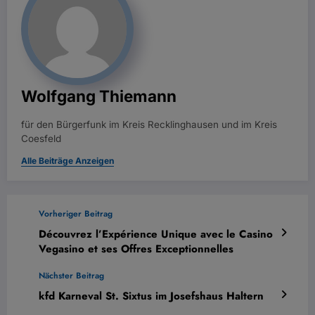
Wolfgang Thiemann
für den Bürgerfunk im Kreis Recklinghausen und im Kreis
Coesfeld
Alle Beiträge Anzeigen
Vorheriger Beitrag
Découvrez l’Expérience Unique avec le Casino
Vegasino et ses Offres Exceptionnelles
Nächster Beitrag
kfd Karneval St. Sixtus im Josefshaus Haltern