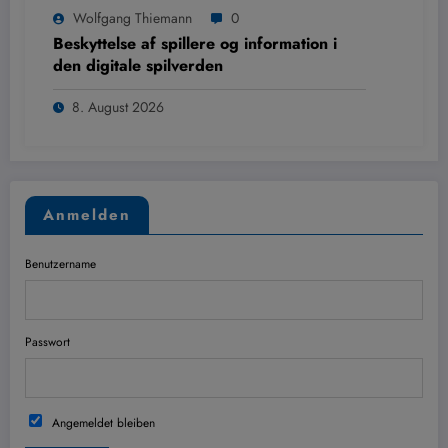
Wolfgang Thiemann
0
Beskyttelse af spillere og information i
den digitale spilverden
8. August 2026
Anmelden
Benutzername
Passwort
Angemeldet bleiben