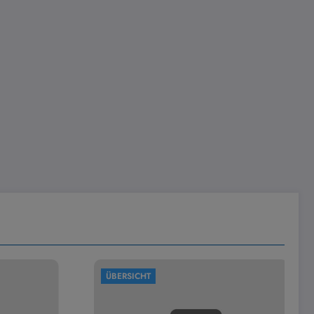
BERSICHT
ÜBERSICHT