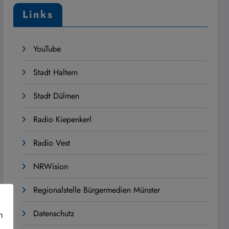
Links
YouTube
Stadt Haltern
Stadt Dülmen
Radio Kiepenkerl
Radio Vest
NRWision
Regionalstelle Bürgermedien Münster
Datenschutz
n