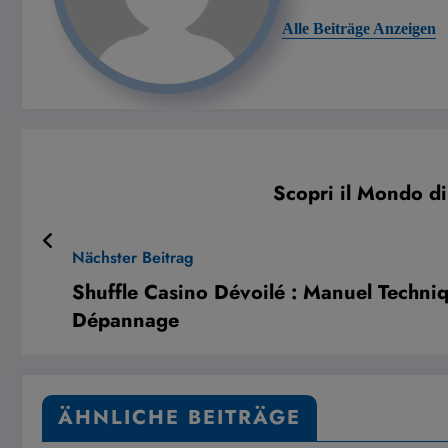
Alle Beiträge Anzeigen
Scopri il Mondo di
Nächster Beitrag
Shuffle Casino Dévoilé : Manuel Techniq
Dépannage
ÄHNLICHE BEITRÄGE