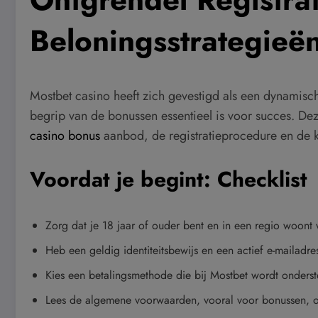
Beloningsstrategieë
Mostbet casino heeft zich gevestigd als een dynamisc
begrip van de bonussen essentieel is voor succes. Dez
casino bonus
aanbod, de registratieprocedure en de 
Voordat je begint: Checklist
Zorg dat je 18 jaar of ouder bent en in een regio woont 
Heb een geldig identiteitsbewijs en een actief e-mailadre
Kies een betalingsmethode die bij Mostbet wordt onderste
Lees de algemene voorwaarden, vooral voor bonussen, o