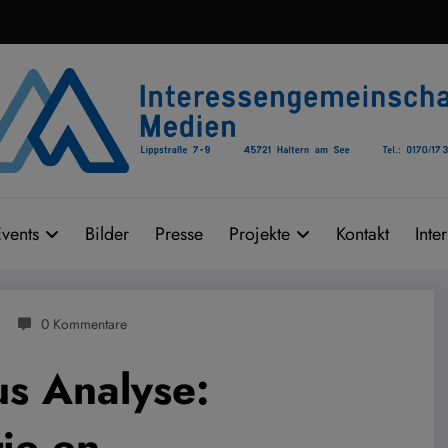
vents
Bilder
Presse
Projekte
Kontakt
Inte
0 Kommentare
s Analyse:
ie en