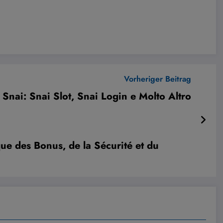
Vorheriger Beitrag
 Snai: Snai Slot, Snai Login e Molto Altro
ue des Bonus, de la Sécurité et du