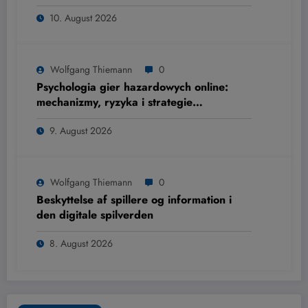
10. August 2026
Wolfgang Thiemann
0
Psychologia gier hazardowych online:
mechanizmy, ryzyka i strategie
ograniczania szkód
9. August 2026
Wolfgang Thiemann
0
Beskyttelse af spillere og information i
den digitale spilverden
8. August 2026