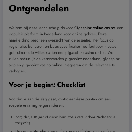
Ontgrendelen
Welkom bij deze technische gids voor
Gigaspinz online casino
, een
populair platform in Nederland voor online gokken. Deze
handleiding biedt een overzicht van de essentie, met focus op
registratie, bonussen en basis specificaties, perfect voor nieuwe
gebruikers die willen starten met gigaspinz casino online. We
zullen natuurlijk de kernwoorden gigaspinz nederland, gigaspinz
app en gigaspinz casino online integreren om de relevantie te
verhogen.
Voor je begint: Checklist
Voordat je aan de slag gaat, controleer deze punten om een
soepele ervaring te garanderen:
Zorg dat je 18 jaar of ouder bent, zoals vereist door Nederlandse
wetgeving.
Heb je identiteitsdocumenten (bijv. paspoort) klaar voor verificatie.