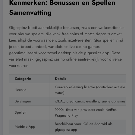
Kenmerken: Bonussen en Spellen
Samenvatting
Gigaspinz biedt aantrekkelijke bonussen, zoals een welkomstbonus
voor nieuwe spelers, die vaak free spins of match deposits omvat.
Lees altijd de voorwaarden, zoals inzetvereisten. Qua spellen vind
je een breed aanbod, van slots tot live casino games,
geoptimaliseerd voor zowel desktop als de gigaspinz app. Deze
variëteit maakt gigaspinz casino online aantrekkelijk voor diverse
voorkeuren.
Categorie
Details
Curacao eGaming licentie (controleer actuele
Licentie
status)
Betalingen
iDEAL, creditcards, e-wallets; snelle opnames
1000+ titels van providers zoals NetEnt,
Spellen
Pragmatic Play
Beschikbaar voor iOS en Android als
Mobiele App
gigaspinz app