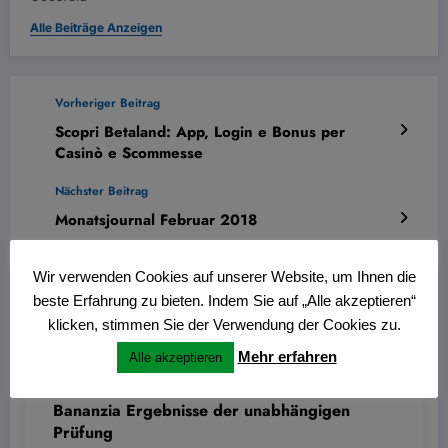
Alle Beiträge Anzeigen
Vorheriger Beitrag
Scopri Betaland: App, Login e Bonus per
Casinò e Scommesse
Nächster Beitrag
Monatsjournal Februar 2018
Wir verwenden Cookies auf unserer Website, um Ihnen die
beste Erfahrung zu bieten. Indem Sie auf „Alle akzeptieren“
ÄHNLICHE BEITRÄGE
klicken, stimmen Sie der Verwendung der Cookies zu.
Mehr erfahren
Alle akzeptieren
Wolfgang Thiemann
0
Bananzia Ergebnisse der unabhängigen
Prüfung