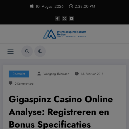
Zum
10. August 2026
2:38:01 PM
Inhalt
springen
Übersicht
Wolfgang Thiemann
15. Februar 2018
0 Kommentare
Gigaspinz Casino Online
Analyse: Registreren en
Bonus Specificaties