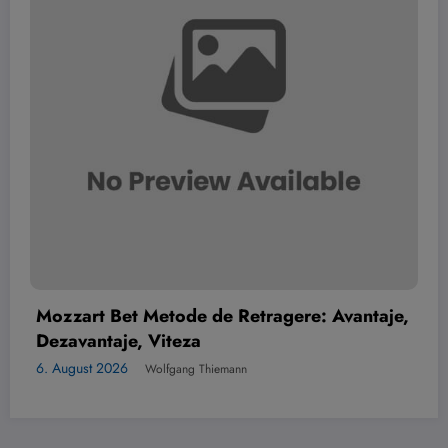
de de Retragere: Avantaje,
Hvordan stenge No
za
din permanent
6. August 2026
ng Thiemann
Wolfgang