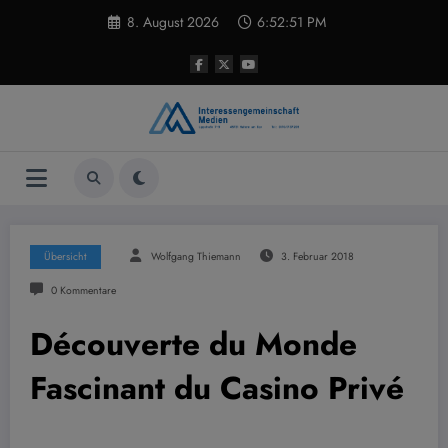
Zum
8. August 2026
6:52:52 PM
Inhalt
springen
Übersicht
Wolfgang Thiemann
3. Februar 2018
0 Kommentare
Découverte du Monde
Fascinant du Casino Privé