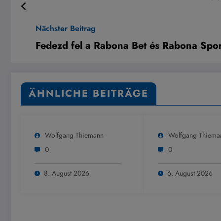
Nächster Beitrag
Fedezd fel a Rabona Bet és Rabona Sport
ÄHNLICHE BEITRÄGE
Wolfgang Thiemann
Wolfgang Thiema
0
0
8. August 2026
6. August 2026