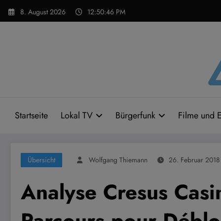
Zum
8. August 2026
12:50:47 PM
Inhalt
springen
Startseite
Lokal TV
Bürgerfunk
Filme und E
Übersicht
Wolfgang Thiemann
26. Februar 2018
Analyse Cresus Casi
Parcours pour Déblo