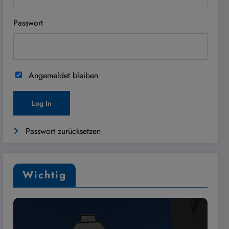
Passwort
Angemeldet bleiben
Passwort zurücksetzen
Wichtig