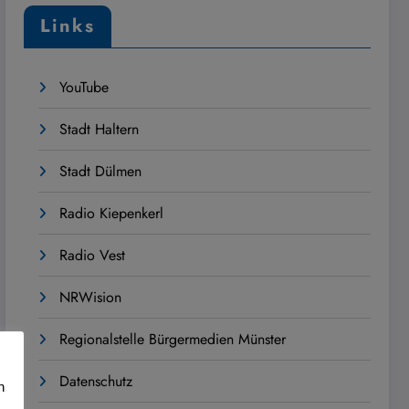
Links
YouTube
Stadt Haltern
Stadt Dülmen
Radio Kiepenkerl
Radio Vest
NRWision
Regionalstelle Bürgermedien Münster
Datenschutz
n