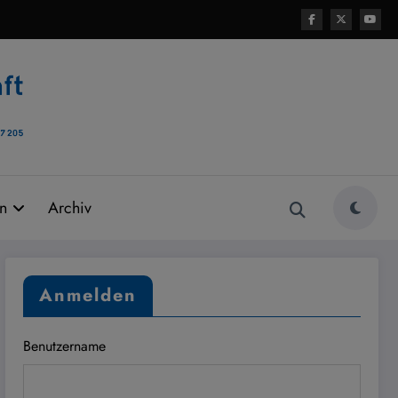
rn
Archiv
Anmelden
Benutzername