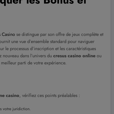
s Casino
se distingue par son offre de jeux complète et
fournit une vue d’ensemble standard pour naviguer
ur le processus d’inscription et les caractéristiques
z nouveau dans l’univers du
cresus casino online
ou
 meilleur parti de votre expérience.
ine casino
, vérifiez ces points préalables :
votre juridiction.